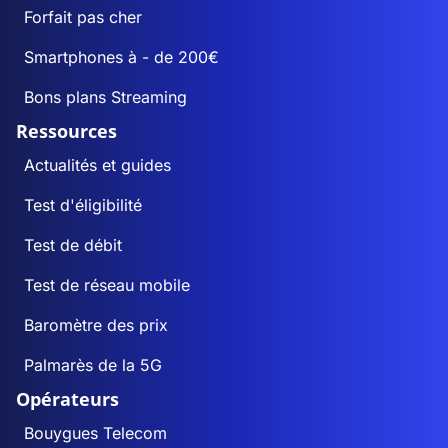
Forfait pas cher
Smartphones à - de 200€
Bons plans Streaming
Ressources
Actualités et guides
Test d'éligibilité
Test de débit
Test de réseau mobile
Baromètre des prix
Palmarès de la 5G
Opérateurs
Bouygues Telecom