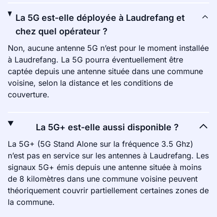
La 5G est-elle déployée à Laudrefang et
chez quel opérateur ?
Non, aucune antenne 5G n’est pour le moment installée
à Laudrefang. La 5G pourra éventuellement être
captée depuis une antenne située dans une commune
voisine, selon la distance et les conditions de
couverture.
La 5G+ est-elle aussi disponible ?
La 5G+ (5G Stand Alone sur la fréquence 3.5 Ghz)
n’est pas en service sur les antennes à Laudrefang. Les
signaux 5G+ émis depuis une antenne située à moins
de 8 kilomètres dans une commune voisine peuvent
théoriquement couvrir partiellement certaines zones de
la commune.