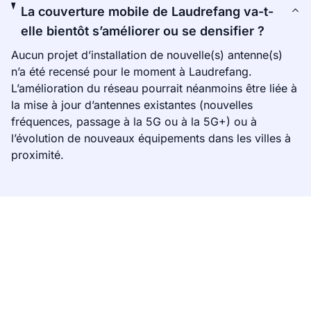
La couverture mobile de Laudrefang va-t-
elle bientôt s’améliorer ou se densifier ?
Aucun projet d’installation de nouvelle(s) antenne(s)
n’a été recensé pour le moment à Laudrefang.
L’amélioration du réseau pourrait néanmoins être liée à
la mise à jour d’antennes existantes (nouvelles
fréquences, passage à la 5G ou à la 5G+) ou à
l’évolution de nouveaux équipements dans les villes à
proximité.