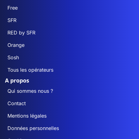
Free
SFR
RED by SFR
Orange
Sosh
Tous les opérateurs
A propos
Qui sommes nous ?
Contact
Mentions légales
Données personnelles