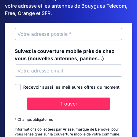
votre adresse et les antennes de Bouygues Telecom,
Free, Orange et SFR.
Suivez la couverture mobile près de chez
vous (nouvelles antennes, pannes...)
Recevoir aussi les meilleures offres du moment
Trouver
* Champs obligatoires
Informations collectées par Ariase, marque de Bemove, pour
vous renseigner sur la couverture mobile de votre commune.