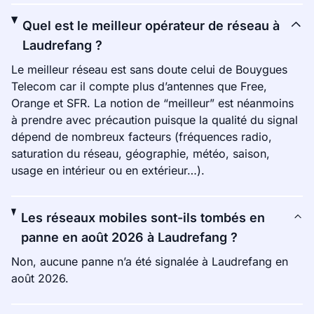
Quel est le meilleur opérateur de réseau à
Laudrefang ?
Le meilleur réseau est sans doute celui de Bouygues
Telecom car il compte plus d’antennes que Free,
Orange et SFR. La notion de “meilleur” est néanmoins
à prendre avec précaution puisque la qualité du signal
dépend de nombreux facteurs (fréquences radio,
saturation du réseau, géographie, météo, saison,
usage en intérieur ou en extérieur…).
Les réseaux mobiles sont-ils tombés en
panne en août 2026 à Laudrefang ?
Non, aucune panne n’a été signalée à Laudrefang en
août 2026.