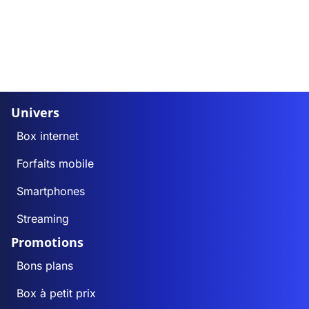
Univers
Box internet
Forfaits mobile
Smartphones
Streaming
Promotions
Bons plans
Box à petit prix