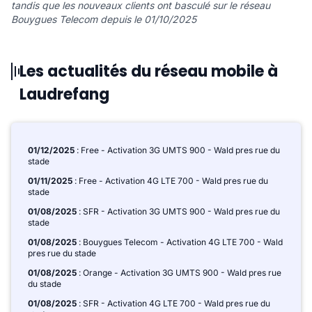
tandis que les nouveaux clients ont basculé sur le réseau
Bouygues Telecom depuis le 01/10/2025
Les actualités du réseau mobile à
Laudrefang
01/12/2025
: Free - Activation 3G UMTS 900 - Wald pres rue du
stade
01/11/2025
: Free - Activation 4G LTE 700 - Wald pres rue du
stade
01/08/2025
: SFR - Activation 3G UMTS 900 - Wald pres rue du
stade
01/08/2025
: Bouygues Telecom - Activation 4G LTE 700 - Wald
pres rue du stade
01/08/2025
: Orange - Activation 3G UMTS 900 - Wald pres rue
du stade
01/08/2025
: SFR - Activation 4G LTE 700 - Wald pres rue du