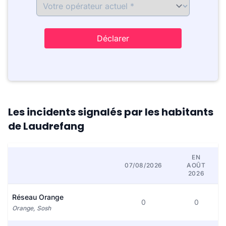
Déclarer
Les incidents signalés par les habitants
de Laudrefang
EN
07/08/2026
AOÛT
2026
Réseau Orange
0
0
Orange, Sosh