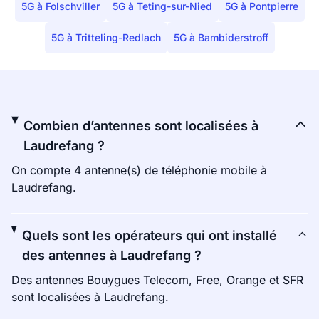
5G à Folschviller
5G à Teting-sur-Nied
5G à Pontpierre
5G à Tritteling-Redlach
5G à Bambiderstroff
Combien d’antennes sont localisées à
Laudrefang ?
On compte 4 antenne(s) de téléphonie mobile à
Laudrefang.
Quels sont les opérateurs qui ont installé
des antennes à Laudrefang ?
Des antennes Bouygues Telecom, Free, Orange et SFR
sont localisées à Laudrefang.