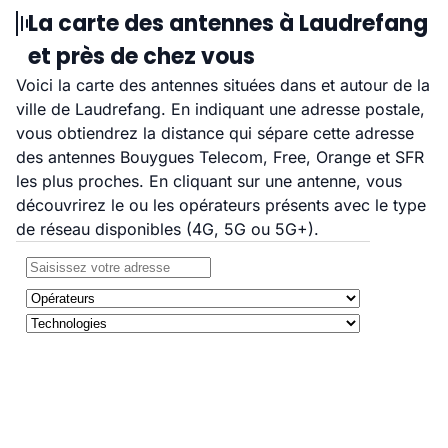
La carte des antennes à Laudrefang
et près de chez vous
Voici la carte des antennes situées dans et autour de la
ville de Laudrefang. En indiquant une adresse postale,
vous obtiendrez la distance qui sépare cette adresse
des antennes Bouygues Telecom, Free, Orange et SFR
les plus proches. En cliquant sur une antenne, vous
découvrirez le ou les opérateurs présents avec le type
de réseau disponibles (4G, 5G ou 5G+).