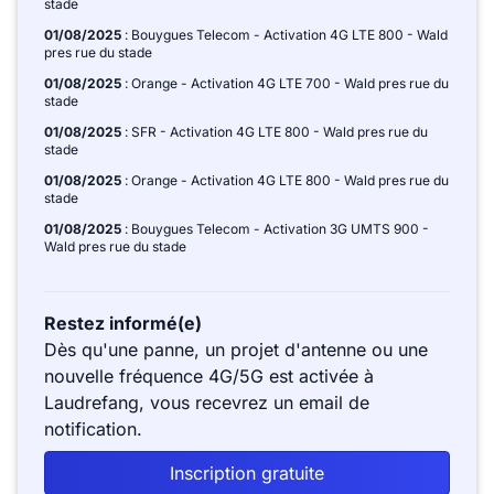
stade
01/08/2025
: Bouygues Telecom - Activation 4G LTE 800 - Wald
pres rue du stade
01/08/2025
: Orange - Activation 4G LTE 700 - Wald pres rue du
stade
01/08/2025
: SFR - Activation 4G LTE 800 - Wald pres rue du
stade
01/08/2025
: Orange - Activation 4G LTE 800 - Wald pres rue du
stade
01/08/2025
: Bouygues Telecom - Activation 3G UMTS 900 -
Wald pres rue du stade
Restez informé(e)
Dès qu'une panne, un projet d'antenne ou une
nouvelle fréquence 4G/5G est activée à
Laudrefang, vous recevrez un email de
notification.
Inscription gratuite