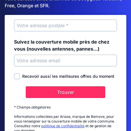
Free, Orange et SFR.
Suivez la couverture mobile près de chez
vous (nouvelles antennes, pannes...)
Recevoir aussi les meilleures offres du moment
Trouver
* Champs obligatoires
Informations collectées par Ariase, marque de Bemove, pour
vous renseigner sur la couverture mobile de votre commune.
Consultez notre
politique de confidentialité
et de gestion de
vos données.