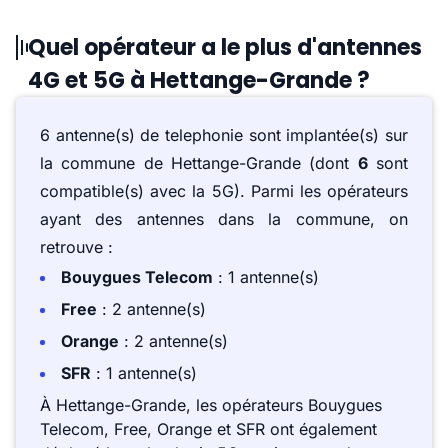
Quel opérateur a le plus d'antennes
4G et 5G à Hettange-Grande ?
6 antenne(s) de telephonie sont implantée(s) sur
la commune de Hettange-Grande (dont
6
sont
compatible(s) avec la 5G). Parmi les opérateurs
ayant des antennes dans la commune, on
retrouve :
Bouygues Telecom
: 1 antenne(s)
Free
: 2 antenne(s)
Orange
: 2 antenne(s)
SFR
: 1 antenne(s)
À Hettange-Grande, les opérateurs Bouygues
Telecom, Free, Orange et SFR ont également