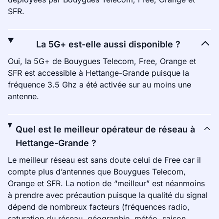
SFR.
La 5G+ est-elle aussi disponible ?
Oui, la 5G+ de Bouygues Telecom, Free, Orange et
SFR est accessible à Hettange-Grande puisque la
fréquence 3.5 Ghz a été activée sur au moins une
antenne.
Quel est le meilleur opérateur de réseau à
Hettange-Grande ?
Le meilleur réseau est sans doute celui de Free car il
compte plus d’antennes que Bouygues Telecom,
Orange et SFR. La notion de “meilleur” est néanmoins
à prendre avec précaution puisque la qualité du signal
dépend de nombreux facteurs (fréquences radio,
saturation du réseau, géographie, météo, saison,