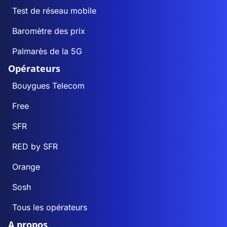
Test de réseau mobile
Baromètre des prix
Palmarès de la 5G
Opérateurs
Bouygues Telecom
Free
SFR
RED by SFR
Orange
Sosh
Tous les opérateurs
A propos