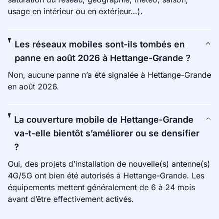
usage en intérieur ou en extérieur…).
Les réseaux mobiles sont-ils tombés en
panne en août 2026 à Hettange-Grande ?
Non, aucune panne n’a été signalée à Hettange-Grande
en août 2026.
La couverture mobile de Hettange-Grande
va-t-elle bientôt s’améliorer ou se densifier
?
Oui, des projets d’installation de nouvelle(s) antenne(s)
4G/5G ont bien été autorisés à Hettange-Grande. Les
équipements mettent généralement de 6 à 24 mois
avant d’être effectivement activés.