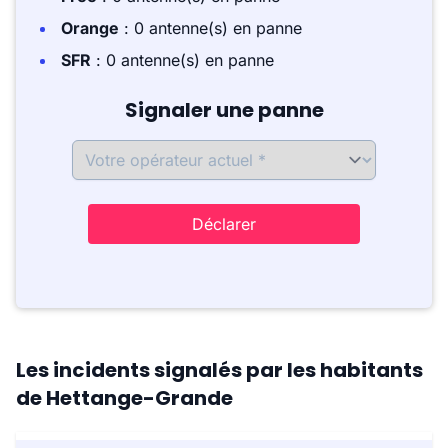
Orange
: 0 antenne(s) en panne
SFR
: 0 antenne(s) en panne
Signaler une panne
Déclarer
Les incidents signalés par les habitants
de Hettange-Grande