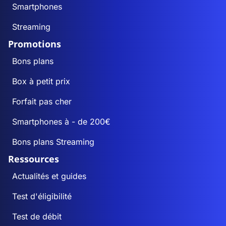
Smartphones
Streaming
Promotions
Bons plans
Box à petit prix
Forfait pas cher
Smartphones à - de 200€
Bons plans Streaming
Ressources
Actualités et guides
Test d'éligibilité
Test de débit