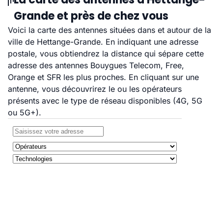
Grande et près de chez vous
Voici la carte des antennes situées dans et autour de la
ville de Hettange-Grande. En indiquant une adresse
postale, vous obtiendrez la distance qui sépare cette
adresse des antennes Bouygues Telecom, Free,
Orange et SFR les plus proches. En cliquant sur une
antenne, vous découvrirez le ou les opérateurs
présents avec le type de réseau disponibles (4G, 5G
ou 5G+).