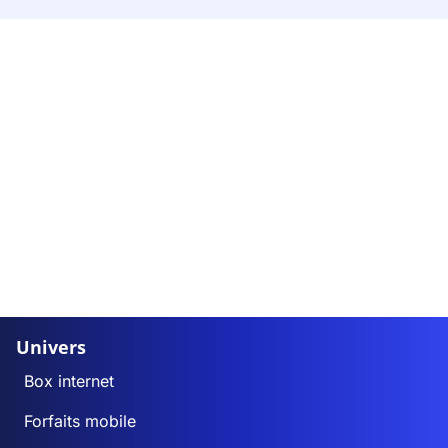
Univers
Box internet
Forfaits mobile