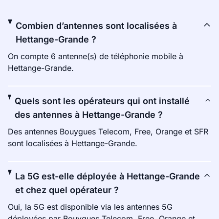
Combien d’antennes sont localisées à
Hettange-Grande ?
On compte 6 antenne(s) de téléphonie mobile à
Hettange-Grande.
Quels sont les opérateurs qui ont installé
des antennes à Hettange-Grande ?
Des antennes Bouygues Telecom, Free, Orange et SFR
sont localisées à Hettange-Grande.
La 5G est-elle déployée à Hettange-Grande
et chez quel opérateur ?
Oui, la 5G est disponible via les antennes 5G
déployées par Bouygues Telecom, Free, Orange et