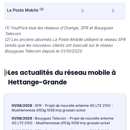
(2)
La Poste Mobile
0
0
(1) YouPrice loue les réseaux d'Orange, SFR et Bouygues
Telecom
(2) Les anciens abonnés La Poste Mobile utilisent le réseau SFR
tandis que les nouveaux clients ont basculé sur le réseau
Bouygues Telecom depuis le 01/10/2025
Les actualités du réseau mobile à
Hettange-Grande
01/08/2026
: SFR - Projet de nouvelle antenne 4G LTE 2100 -
Muehlenwiese d153g 1058 imp grossen acker
01/08/2026
: Bouygues Telecom - Projet de nouvelle antenne
4G LTE 2100 - Muehlenwiese d153g 1058 imp grossen acker