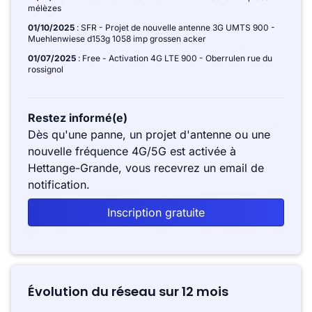
mélèzes
01/10/2025
: SFR - Projet de nouvelle antenne 3G UMTS 900 -
Muehlenwiese d153g 1058 imp grossen acker
01/07/2025
: Free - Activation 4G LTE 900 - Oberrulen rue du
rossignol
Restez informé(e)
Dès qu'une panne, un projet d'antenne ou une
nouvelle fréquence 4G/5G est activée à
Hettange-Grande, vous recevrez un email de
notification.
Inscription gratuite
Évolution du réseau sur 12 mois