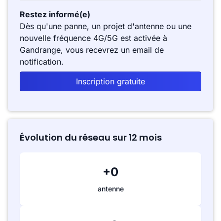
Restez informé(e)
Dès qu'une panne, un projet d'antenne ou une
nouvelle fréquence 4G/5G est activée à
Gandrange, vous recevrez un email de
notification.
Inscription gratuite
Évolution du réseau sur 12 mois
+0
antenne