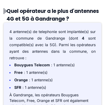
Quel opérateur a le plus d'antennes
4G et 5G à Gandrange ?
4 antenne(s) de telephonie sont implantée(s) sur
la commune de Gandrange (dont
4
sont
compatible(s) avec la 5G). Parmi les opérateurs
ayant des antennes dans la commune, on
retrouve :
Bouygues Telecom
: 1 antenne(s)
Free
: 1 antenne(s)
Orange
: 1 antenne(s)
SFR
: 1 antenne(s)
À Gandrange, les opérateurs Bouygues
Telecom, Free, Orange et SFR ont également