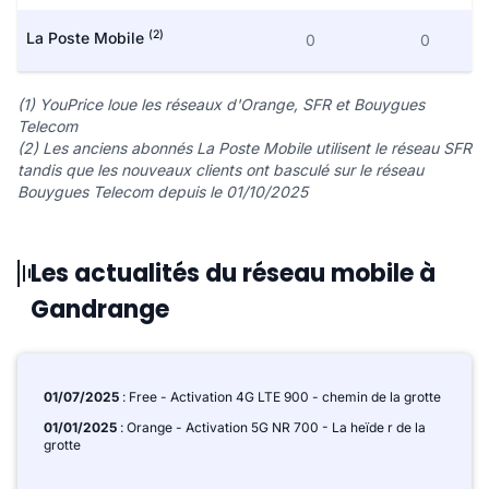
(2)
La Poste Mobile
0
0
(1) YouPrice loue les réseaux d'Orange, SFR et Bouygues
Telecom
(2) Les anciens abonnés La Poste Mobile utilisent le réseau SFR
tandis que les nouveaux clients ont basculé sur le réseau
Bouygues Telecom depuis le 01/10/2025
Les actualités du réseau mobile à
Gandrange
01/07/2025
: Free - Activation 4G LTE 900 - chemin de la grotte
01/01/2025
: Orange - Activation 5G NR 700 - La heïde r de la
grotte