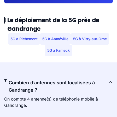
Le déploiement de la 5G près de
Gandrange
5G à Richemont
5G à Amnéville
5G à Vitry-sur-Orne
5G à Fameck
Combien d’antennes sont localisées à
Gandrange ?
On compte 4 antenne(s) de téléphonie mobile à
Gandrange.