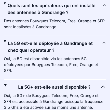
Quels sont les opérateurs qui ont installé
des antennes à Gandrange ?
Des antennes Bouygues Telecom, Free, Orange et SFR
sont localisées à Gandrange.
La 5G est-elle déployée à Gandrange et
chez quel opérateur ?
Oui, la 5G est disponible via les antennes 5G
déployées par Bouygues Telecom, Free, Orange et
SFR.
La 5G+ est-elle aussi disponible ?
Oui, la 5G+ de Bouygues Telecom, Free, Orange et
SFR est accessible à Gandrange puisque la fréquence
3.5 Ghz a été activée sur au moins une antenne.