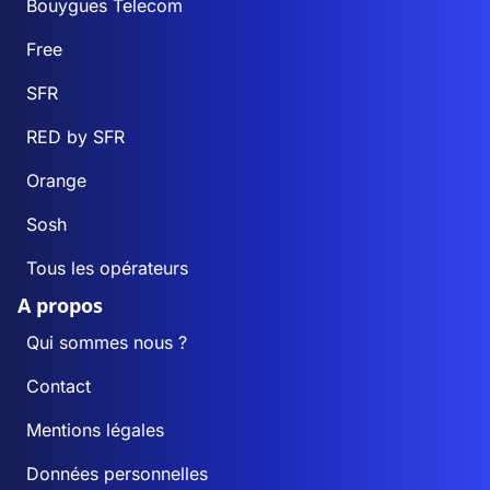
Bouygues Telecom
Free
SFR
RED by SFR
Orange
Sosh
Tous les opérateurs
A propos
Qui sommes nous ?
Contact
Mentions légales
Données personnelles