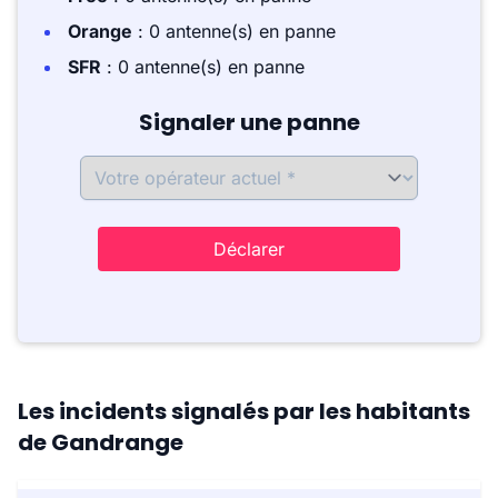
Orange
: 0 antenne(s) en panne
SFR
: 0 antenne(s) en panne
Signaler une panne
Déclarer
Les incidents signalés par les habitants
de Gandrange