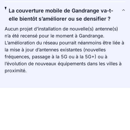
La couverture mobile de Gandrange va-t-
elle bientôt s’améliorer ou se densifier ?
Aucun projet d’installation de nouvelle(s) antenne(s)
n’a été recensé pour le moment à Gandrange.
L’amélioration du réseau pourrait néanmoins être liée à
la mise à jour d’antennes existantes (nouvelles
fréquences, passage à la 5G ou à la 5G+) ou à
l’évolution de nouveaux équipements dans les villes à
proximité.