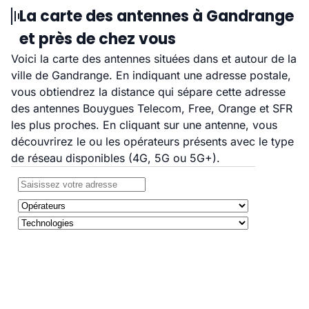
La carte des antennes à Gandrange
et près de chez vous
Voici la carte des antennes situées dans et autour de la
ville de Gandrange. En indiquant une adresse postale,
vous obtiendrez la distance qui sépare cette adresse
des antennes Bouygues Telecom, Free, Orange et SFR
les plus proches. En cliquant sur une antenne, vous
découvrirez le ou les opérateurs présents avec le type
de réseau disponibles (4G, 5G ou 5G+).