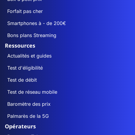
Forfait pas cher
Smartphones à - de 200€
Bons plans Streaming
Ressources
Actualités et guides
Test d'éligibilité
Test de débit
Test de réseau mobile
Baromètre des prix
Palmarès de la 5G
Opérateurs