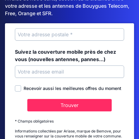
votre adresse et les antennes de Bouygues Telecom,
Free, Orange et SFR.
Suivez la couverture mobile près de chez
vous (nouvelles antennes, pannes...)
Recevoir aussi les meilleures offres du moment
Trouver
* Champs obligatoires
Informations collectées par Ariase, marque de Bemove, pour
vous renseigner sur la couverture mobile de votre commune.