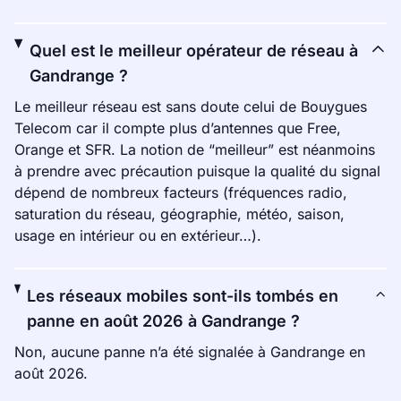
Quel est le meilleur opérateur de réseau à
Gandrange ?
Le meilleur réseau est sans doute celui de Bouygues
Telecom car il compte plus d’antennes que Free,
Orange et SFR. La notion de “meilleur” est néanmoins
à prendre avec précaution puisque la qualité du signal
dépend de nombreux facteurs (fréquences radio,
saturation du réseau, géographie, météo, saison,
usage en intérieur ou en extérieur…).
Les réseaux mobiles sont-ils tombés en
panne en août 2026 à Gandrange ?
Non, aucune panne n’a été signalée à Gandrange en
août 2026.