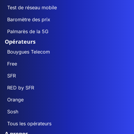
Test de réseau mobile
Baromètre des prix
Palmarès de la 5G
Opérateurs
Bouygues Telecom
Free
SFR
RED by SFR
Orange
Sosh
Tous les opérateurs
A propos