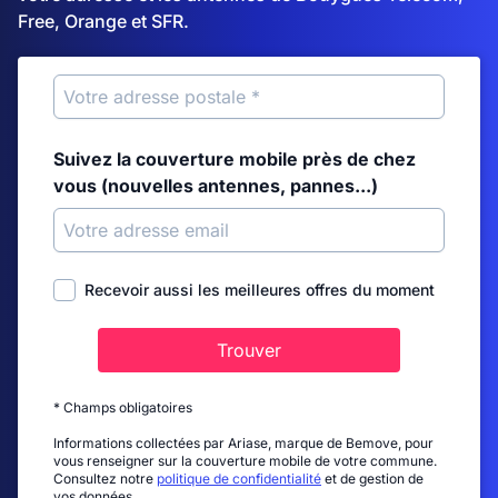
Free, Orange et SFR.
Suivez la couverture mobile près de chez
vous (nouvelles antennes, pannes...)
Recevoir aussi les meilleures offres du moment
Trouver
* Champs obligatoires
Informations collectées par Ariase, marque de Bemove, pour
vous renseigner sur la couverture mobile de votre commune.
Consultez notre
politique de confidentialité
et de gestion de
vos données.