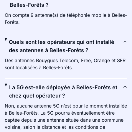
Belles-Forêts ?
On compte 9 antenne(s) de téléphonie mobile à Belles-
Forêts.
Quels sont les opérateurs qui ont installé
des antennes à Belles-Forêts ?
Des antennes Bouygues Telecom, Free, Orange et SFR
sont localisées à Belles-Forêts.
La 5G est-elle déployée à Belles-Forêts et
chez quel opérateur ?
Non, aucune antenne 5G n’est pour le moment installée
à Belles-Forêts. La 5G pourra éventuellement être
captée depuis une antenne située dans une commune
voisine, selon la distance et les conditions de