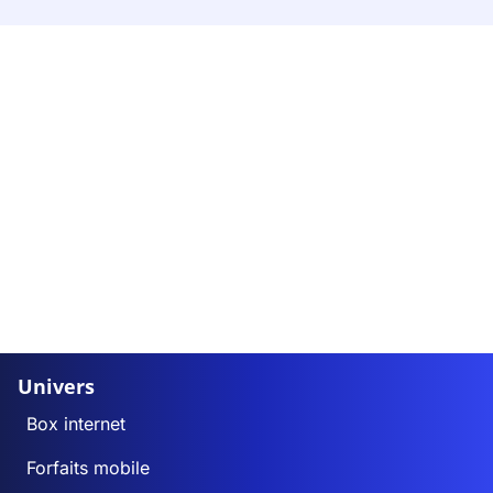
Univers
Box internet
Forfaits mobile