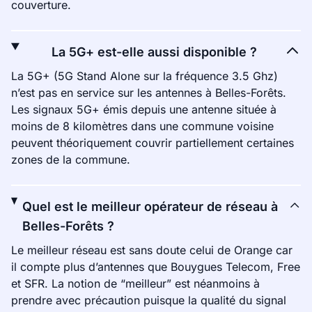
couverture.
La 5G+ est-elle aussi disponible ?
La 5G+ (5G Stand Alone sur la fréquence 3.5 Ghz)
n’est pas en service sur les antennes à Belles-Forêts.
Les signaux 5G+ émis depuis une antenne située à
moins de 8 kilomètres dans une commune voisine
peuvent théoriquement couvrir partiellement certaines
zones de la commune.
Quel est le meilleur opérateur de réseau à
Belles-Forêts ?
Le meilleur réseau est sans doute celui de Orange car
il compte plus d’antennes que Bouygues Telecom, Free
et SFR. La notion de “meilleur” est néanmoins à
prendre avec précaution puisque la qualité du signal