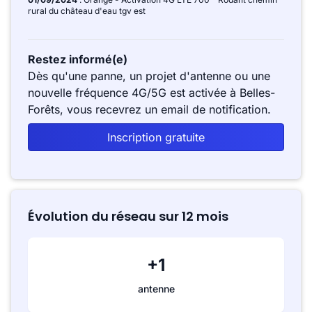
rural du château d'eau tgv est
Restez informé(e)
Dès qu'une panne, un projet d'antenne ou une
nouvelle fréquence 4G/5G est activée à Belles-
Forêts, vous recevrez un email de notification.
Inscription gratuite
Évolution du réseau sur 12 mois
+1
antenne