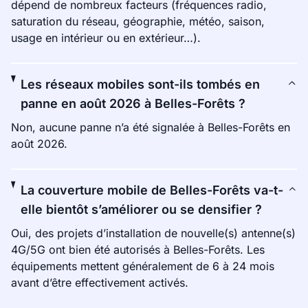
dépend de nombreux facteurs (fréquences radio,
saturation du réseau, géographie, météo, saison,
usage en intérieur ou en extérieur…).
Les réseaux mobiles sont-ils tombés en
panne en août 2026 à Belles-Forêts ?
Non, aucune panne n’a été signalée à Belles-Forêts en
août 2026.
La couverture mobile de Belles-Forêts va-t-
elle bientôt s’améliorer ou se densifier ?
Oui, des projets d’installation de nouvelle(s) antenne(s)
4G/5G ont bien été autorisés à Belles-Forêts. Les
équipements mettent généralement de 6 à 24 mois
avant d’être effectivement activés.