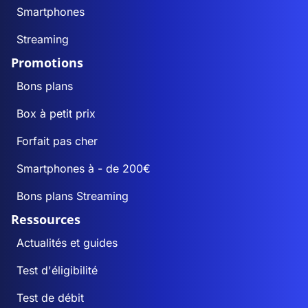
Smartphones
Streaming
Promotions
Bons plans
Box à petit prix
Forfait pas cher
Smartphones à - de 200€
Bons plans Streaming
Ressources
Actualités et guides
Test d'éligibilité
Test de débit