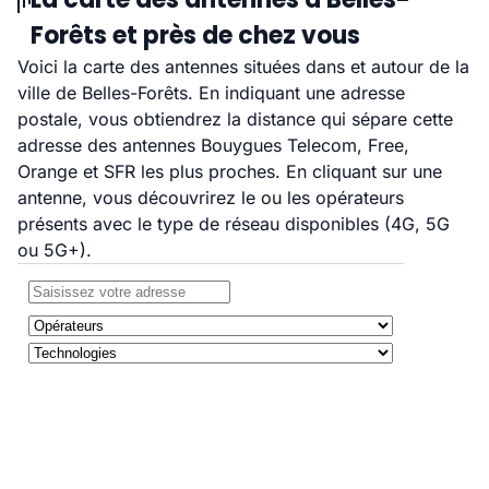
Forêts et près de chez vous
Voici la carte des antennes situées dans et autour de la
ville de Belles-Forêts. En indiquant une adresse
postale, vous obtiendrez la distance qui sépare cette
adresse des antennes Bouygues Telecom, Free,
Orange et SFR les plus proches. En cliquant sur une
antenne, vous découvrirez le ou les opérateurs
présents avec le type de réseau disponibles (4G, 5G
ou 5G+).