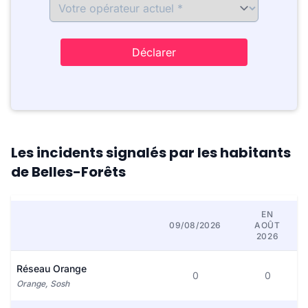
Déclarer
Les incidents signalés par les habitants
de Belles-Forêts
EN
09/08/2026
AOÛT
2026
Réseau Orange
0
0
Orange, Sosh