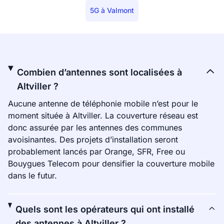
5G à Valmont
Combien d’antennes sont localisées à
Altviller ?
Aucune antenne de téléphonie mobile n’est pour le
moment située à Altviller. La couverture réseau est
donc assurée par les antennes des communes
avoisinantes. Des projets d’installation seront
probablement lancés par Orange, SFR, Free ou
Bouygues Telecom pour densifier la couverture mobile
dans le futur.
Quels sont les opérateurs qui ont installé
des antennes à Altviller ?