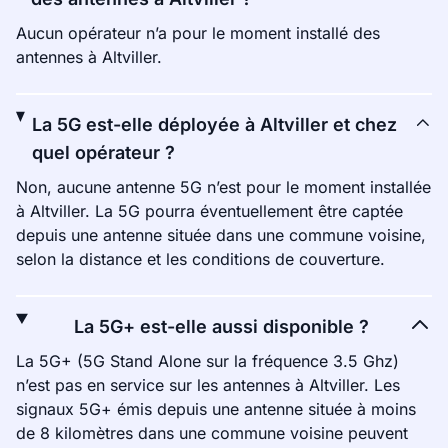
Aucun opérateur n’a pour le moment installé des
antennes à Altviller.
La 5G est-elle déployée à Altviller et chez
quel opérateur ?
Non, aucune antenne 5G n’est pour le moment installée
à Altviller. La 5G pourra éventuellement être captée
depuis une antenne située dans une commune voisine,
selon la distance et les conditions de couverture.
La 5G+ est-elle aussi disponible ?
La 5G+ (5G Stand Alone sur la fréquence 3.5 Ghz)
n’est pas en service sur les antennes à Altviller. Les
signaux 5G+ émis depuis une antenne située à moins
de 8 kilomètres dans une commune voisine peuvent