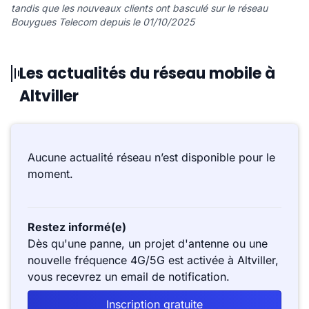
tandis que les nouveaux clients ont basculé sur le réseau
Bouygues Telecom depuis le 01/10/2025
Les actualités du réseau mobile à
Altviller
Aucune actualité réseau n’est disponible pour le
moment.
Restez informé(e)
Dès qu'une panne, un projet d'antenne ou une
nouvelle fréquence 4G/5G est activée à Altviller,
vous recevrez un email de notification.
Inscription gratuite