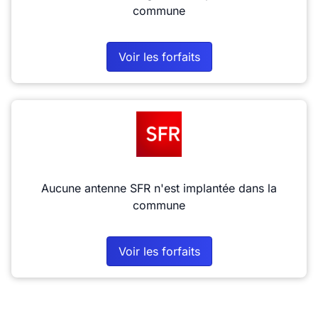
commune
Voir les forfaits
Aucune antenne SFR n'est implantée dans la
commune
Voir les forfaits