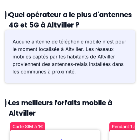
Quel opérateur a le plus d'antennes
4G et 5G à Altviller ?
Aucune antenne de téléphonie mobile n'est pour
le moment localisée à Altviller. Les réseaux
mobiles captés par les habitants de Altviller
proviennent des antennes-relais installées dans
les communes à proximité.
Les meilleurs forfaits mobile à
Altviller
Carte SIM à 1€
Pendant 1 an 