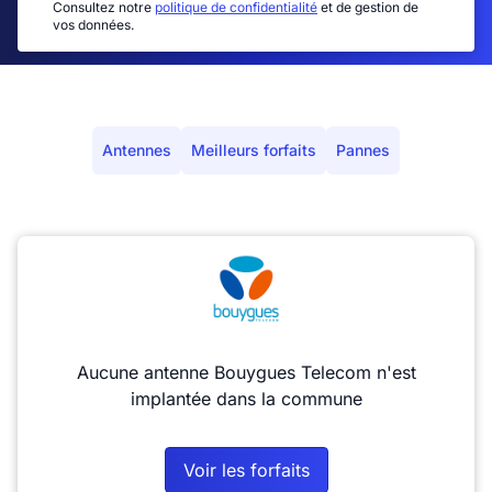
Consultez notre
politique de confidentialité
et de gestion de
vos données.
Antennes
Meilleurs forfaits
Pannes
Aucune antenne Bouygues Telecom n'est
implantée dans la commune
Voir les forfaits