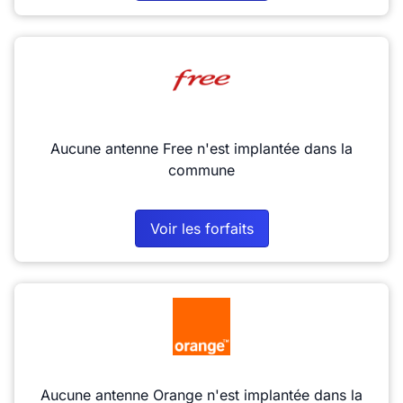
Aucune antenne Free n'est implantée dans la
commune
Voir les forfaits
Aucune antenne Orange n'est implantée dans la