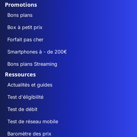
Promotions
Bons plans
Box à petit prix
Forfait pas cher
Smartphones à - de 200€
Bons plans Streaming
Ressources
Actualités et guides
Test d'éligibilité
Test de débit
Test de réseau mobile
Baromètre des prix