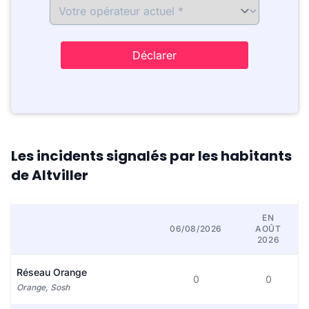
Déclarer
Les incidents signalés par les habitants
de Altviller
EN
06/08/2026
AOÛT
2026
Réseau Orange
0
0
Orange, Sosh