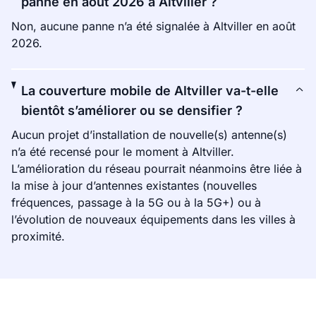
panne en août 2026 à Altviller ?
Non, aucune panne n’a été signalée à Altviller en août
2026.
La couverture mobile de Altviller va-t-elle
bientôt s’améliorer ou se densifier ?
Aucun projet d’installation de nouvelle(s) antenne(s)
n’a été recensé pour le moment à Altviller.
L’amélioration du réseau pourrait néanmoins être liée à
la mise à jour d’antennes existantes (nouvelles
fréquences, passage à la 5G ou à la 5G+) ou à
l’évolution de nouveaux équipements dans les villes à
proximité.