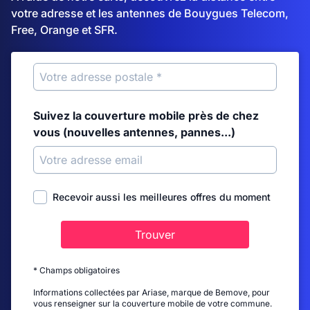
votre adresse et les antennes de Bouygues Telecom,
Free, Orange et SFR.
Suivez la couverture mobile près de chez
vous (nouvelles antennes, pannes...)
Recevoir aussi les meilleures offres du moment
Trouver
* Champs obligatoires
Informations collectées par Ariase, marque de Bemove, pour
vous renseigner sur la couverture mobile de votre commune.