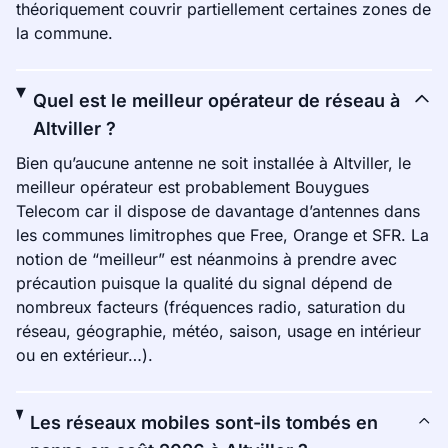
théoriquement couvrir partiellement certaines zones de
la commune.
Quel est le meilleur opérateur de réseau à
Altviller ?
Bien qu’aucune antenne ne soit installée à Altviller, le
meilleur opérateur est probablement Bouygues
Telecom car il dispose de davantage d’antennes dans
les communes limitrophes que Free, Orange et SFR. La
notion de “meilleur” est néanmoins à prendre avec
précaution puisque la qualité du signal dépend de
nombreux facteurs (fréquences radio, saturation du
réseau, géographie, météo, saison, usage en intérieur
ou en extérieur…).
Les réseaux mobiles sont-ils tombés en