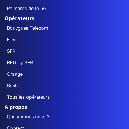
Palmarès de la 5G
Opérateurs
Bouygues Telecom
Free
SFR
RED by SFR
Orange
Sosh
Tous les opérateurs
A propos
Qui sommes nous ?
Contact