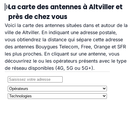
La carte des antennes à Altviller et
près de chez vous
Voici la carte des antennes situées dans et autour de la
ville de Altviller. En indiquant une adresse postale,
vous obtiendrez la distance qui sépare cette adresse
des antennes Bouygues Telecom, Free, Orange et SFR
les plus proches. En cliquant sur une antenne, vous
découvrirez le ou les opérateurs présents avec le type
de réseau disponibles (4G, 5G ou 5G+).