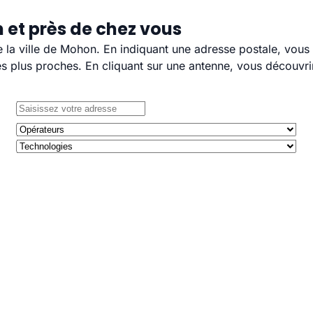
 et près de chez vous
de la ville de Mohon. En indiquant une adresse postale, vous
 plus proches. En cliquant sur une antenne, vous découvrir