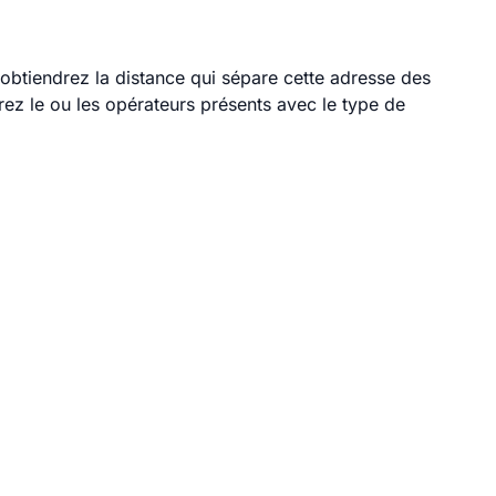
 obtiendrez la distance qui sépare cette adresse des
ez le ou les opérateurs présents avec le type de