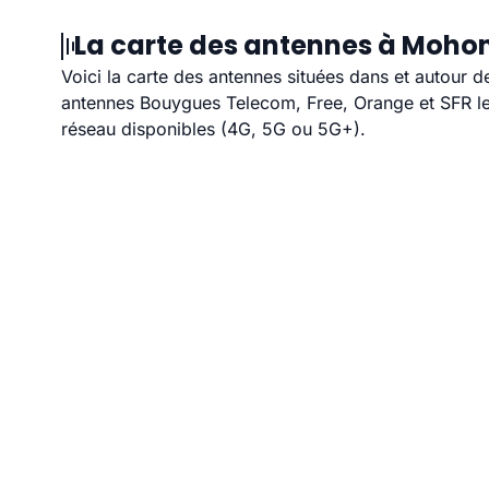
La carte des antennes à Mohon
Voici la carte des antennes situées dans et autour 
antennes Bouygues Telecom, Free, Orange et SFR les
réseau disponibles (4G, 5G ou 5G+).