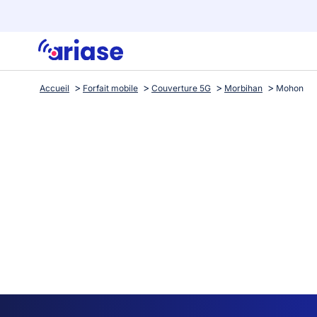
Accueil
Forfait mobile
Couverture 5G
Morbihan
Mohon