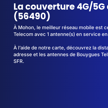
La couverture 4G/5G
(56490)
À Mohon, le meilleur réseau mobile est 
Telecom avec 1 antenne(s) en service en
À l’aide de notre carte, découvrez la dis
adresse et les antennes de Bouygues Te
SFR.