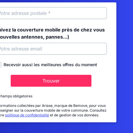
uivez la couverture mobile près de chez vous
nouvelles antennes, pannes...)
Recevoir aussi les meilleures offres du moment
Trouver
Champs obligatoires
formations collectées par Ariase, marque de Bemove, pour vous
nseigner sur la couverture mobile de votre commune. Consultez
tre
politique de confidentialité
et de gestion de vos données.