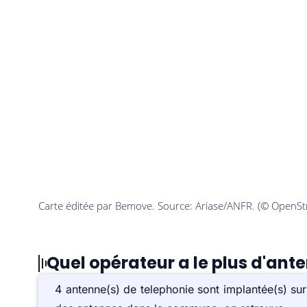
Quel opérateur a le plus d'ant
4 antenne(s) de telephonie sont implantée(s) s