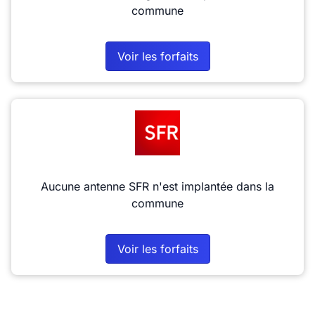
commune
Voir les forfaits
Aucune antenne SFR n'est implantée dans la
commune
Voir les forfaits