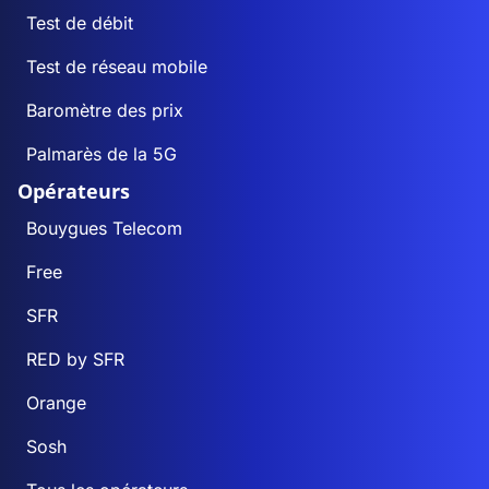
Test de débit
Test de réseau mobile
Baromètre des prix
Palmarès de la 5G
Opérateurs
Bouygues Telecom
Free
SFR
RED by SFR
Orange
Sosh