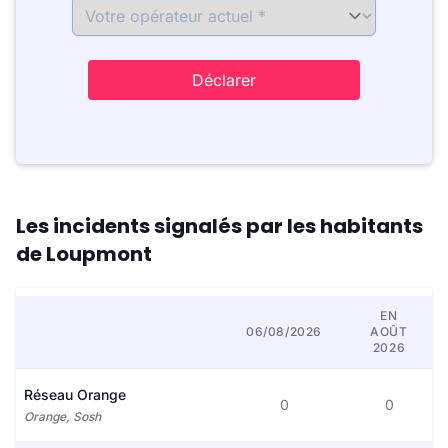
Déclarer
Les incidents signalés par les habitants
de Loupmont
EN
06/08/2026
AOÛT
2026
Réseau Orange
0
0
Orange, Sosh