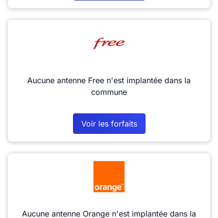
Aucune antenne Free n'est implantée dans la
commune
Voir les forfaits
Aucune antenne Orange n'est implantée dans la