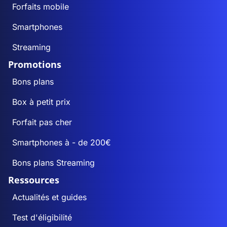
Forfaits mobile
Smartphones
Streaming
Promotions
Bons plans
Box à petit prix
Forfait pas cher
Smartphones à - de 200€
Bons plans Streaming
Ressources
Actualités et guides
Test d'éligibilité