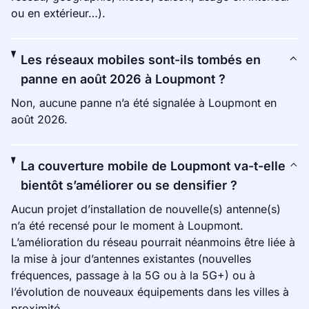
ou en extérieur…).
Les réseaux mobiles sont-ils tombés en
panne en août 2026 à Loupmont ?
Non, aucune panne n’a été signalée à Loupmont en
août 2026.
La couverture mobile de Loupmont va-t-elle
bientôt s’améliorer ou se densifier ?
Aucun projet d’installation de nouvelle(s) antenne(s)
n’a été recensé pour le moment à Loupmont.
L’amélioration du réseau pourrait néanmoins être liée à
la mise à jour d’antennes existantes (nouvelles
fréquences, passage à la 5G ou à la 5G+) ou à
l’évolution de nouveaux équipements dans les villes à
proximité.