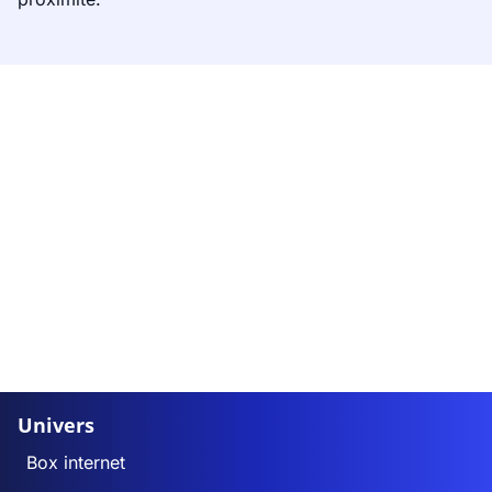
Univers
Box internet