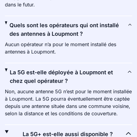
dans le futur.
Quels sont les opérateurs qui ont installé
des antennes à Loupmont ?
Aucun opérateur n’a pour le moment installé des
antennes à Loupmont.
La 5G est-elle déployée à Loupmont et
chez quel opérateur ?
Non, aucune antenne 5G n’est pour le moment installée
à Loupmont. La 5G pourra éventuellement être captée
depuis une antenne située dans une commune voisine,
selon la distance et les conditions de couverture.
La 5G+ est-elle aussi disponible ?