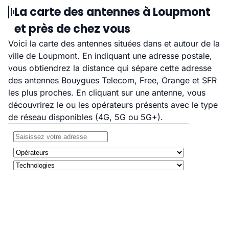
La carte des antennes à Loupmont
et près de chez vous
Voici la carte des antennes situées dans et autour de la
ville de Loupmont. En indiquant une adresse postale,
vous obtiendrez la distance qui sépare cette adresse
des antennes Bouygues Telecom, Free, Orange et SFR
les plus proches. En cliquant sur une antenne, vous
découvrirez le ou les opérateurs présents avec le type
de réseau disponibles (4G, 5G ou 5G+).