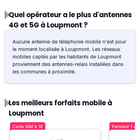
Quel opérateur a le plus d'antennes
4G et 5G à Loupmont ?
Aucune antenne de téléphonie mobile n'est pour
le moment localisée à Loupmont. Les réseaux
mobiles captés par les habitants de Loupmont
proviennent des antennes-relais installées dans
les communes à proximité.
Les meilleurs forfaits mobile à
Loupmont
Carte SIM à 1€
Pendant 1 an 