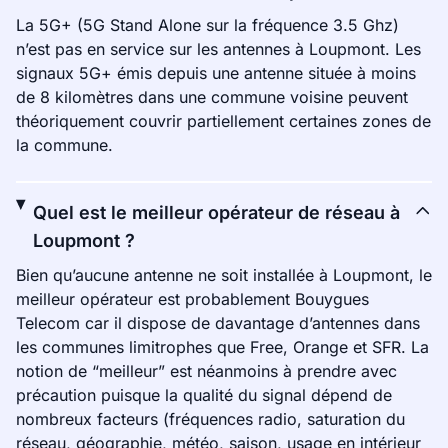
La 5G+ (5G Stand Alone sur la fréquence 3.5 Ghz)
n’est pas en service sur les antennes à Loupmont. Les
signaux 5G+ émis depuis une antenne située à moins
de 8 kilomètres dans une commune voisine peuvent
théoriquement couvrir partiellement certaines zones de
la commune.
Quel est le meilleur opérateur de réseau à
Loupmont ?
Bien qu’aucune antenne ne soit installée à Loupmont, le
meilleur opérateur est probablement Bouygues
Telecom car il dispose de davantage d’antennes dans
les communes limitrophes que Free, Orange et SFR. La
notion de “meilleur” est néanmoins à prendre avec
précaution puisque la qualité du signal dépend de
nombreux facteurs (fréquences radio, saturation du
réseau, géographie, météo, saison, usage en intérieur