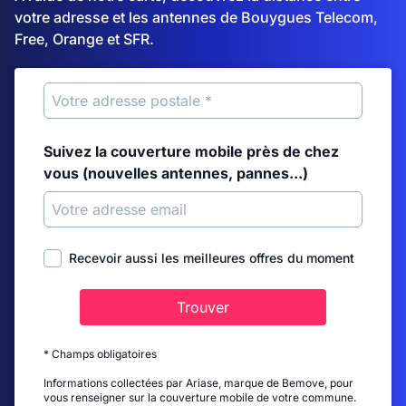
votre adresse et les antennes de Bouygues Telecom,
Free, Orange et SFR.
Suivez la couverture mobile près de chez
vous (nouvelles antennes, pannes...)
Recevoir aussi les meilleures offres du moment
Trouver
* Champs obligatoires
Informations collectées par Ariase, marque de Bemove, pour
vous renseigner sur la couverture mobile de votre commune.