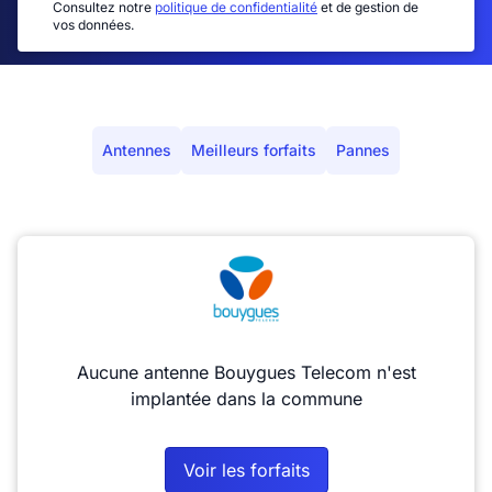
Consultez notre
politique de confidentialité
et de gestion de
vos données.
Antennes
Meilleurs forfaits
Pannes
Aucune antenne Bouygues Telecom n'est
implantée dans la commune
Voir les forfaits