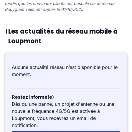
tandis que les nouveaux clients ont basculé sur le réseau
Bouygues Telecom depuis le 01/10/2025
Les actualités du réseau mobile à
Loupmont
Aucune actualité réseau n’est disponible pour le
moment.
Restez informé(e)
Dès qu'une panne, un projet d'antenne ou une
nouvelle fréquence 4G/5G est activée à
Loupmont, vous recevrez un email de
notification.