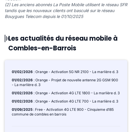
(2) Les anciens abonnés La Poste Mobile utilisent le réseau SFR
tandis que les nouveaux clients ont basculé sur le réseau
Bouygues Telecom depuis le 01/10/2025
Les actualités du réseau mobile à
Combles-en-Barrois
01/02/2026
: Orange - Activation 5G NR 2100 - La marlière d. 3
01/02/2026
: Orange - Projet de nouvelle antenne 2G GSM 900
- La marlière d. 3
01/02/2026
: Orange - Activation 4G LTE 1800 - La marlière d. 3
01/02/2026
: Orange - Activation 4G LTE 700 - La marlière d. 3
01/09/2025
: Free - Activation 4G LTE 900 - Cinquieme d185
commune de combles en barrois