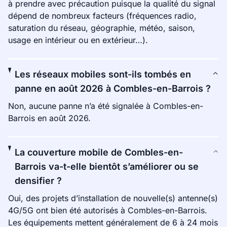
à prendre avec précaution puisque la qualité du signal
dépend de nombreux facteurs (fréquences radio,
saturation du réseau, géographie, météo, saison,
usage en intérieur ou en extérieur…).
Les réseaux mobiles sont-ils tombés en
panne en août 2026 à Combles-en-Barrois ?
Non, aucune panne n’a été signalée à Combles-en-
Barrois en août 2026.
La couverture mobile de Combles-en-
Barrois va-t-elle bientôt s’améliorer ou se
densifier ?
Oui, des projets d’installation de nouvelle(s) antenne(s)
4G/5G ont bien été autorisés à Combles-en-Barrois.
Les équipements mettent généralement de 6 à 24 mois