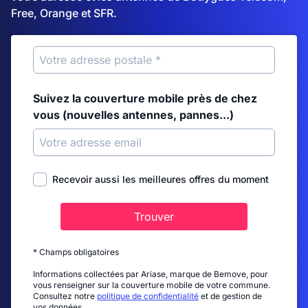
Free, Orange et SFR.
Suivez la couverture mobile près de chez
vous (nouvelles antennes, pannes...)
Recevoir aussi les meilleures offres du moment
Trouver
* Champs obligatoires
Informations collectées par Ariase, marque de Bemove, pour
vous renseigner sur la couverture mobile de votre commune.
Consultez notre
politique de confidentialité
et de gestion de
vos données.