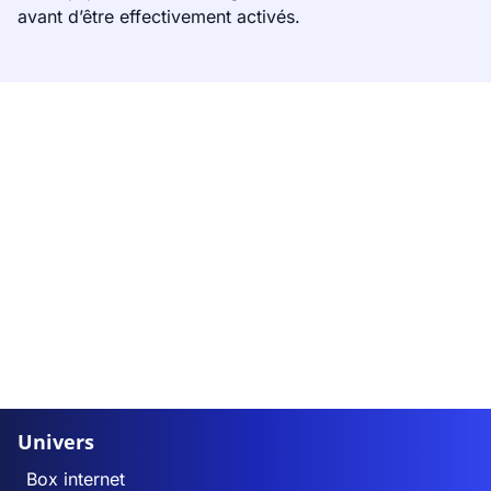
avant d’être effectivement activés.
Univers
Box internet