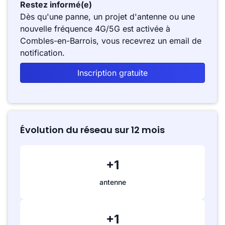
Restez informé(e)
Dès qu'une panne, un projet d'antenne ou une
nouvelle fréquence 4G/5G est activée à
Combles-en-Barrois, vous recevrez un email de
notification.
Inscription gratuite
Évolution du réseau sur 12 mois
+1
antenne
+1