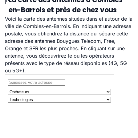
en-Barrois et près de chez vous
Voici la carte des antennes situées dans et autour de la
ville de Combles-en-Barrois. En indiquant une adresse
postale, vous obtiendrez la distance qui sépare cette
adresse des antennes Bouygues Telecom, Free,
Orange et SFR les plus proches. En cliquant sur une
antenne, vous découvrirez le ou les opérateurs
présents avec le type de réseau disponibles (4G, 5G
ou 5G+).