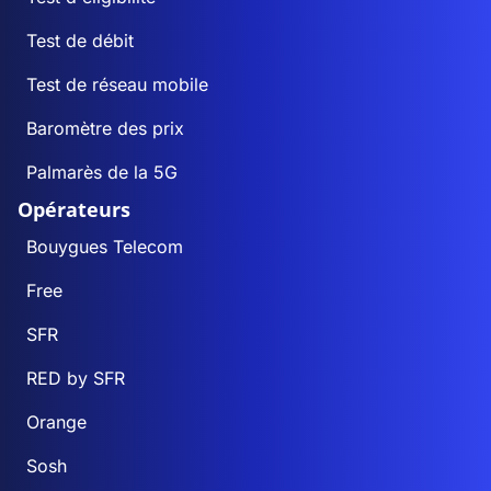
Test de débit
Test de réseau mobile
Baromètre des prix
Palmarès de la 5G
Opérateurs
Bouygues Telecom
Free
SFR
RED by SFR
Orange
Sosh