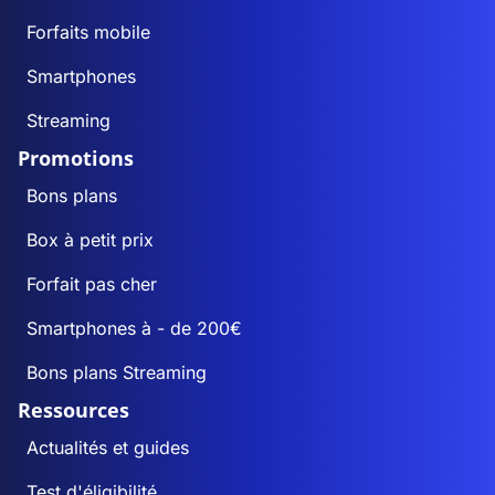
Forfaits mobile
Smartphones
Streaming
Promotions
Bons plans
Box à petit prix
Forfait pas cher
Smartphones à - de 200€
Bons plans Streaming
Ressources
Actualités et guides
Test d'éligibilité