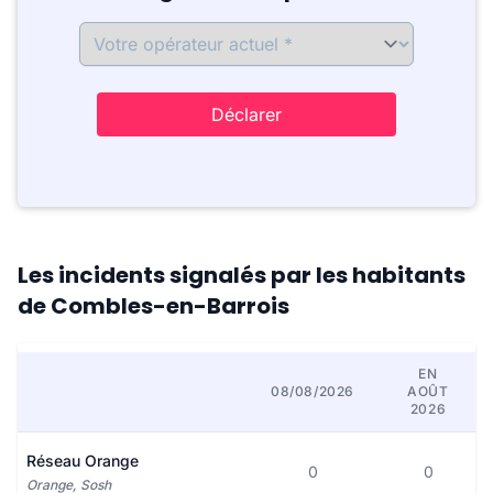
Déclarer
Les incidents signalés par les habitants
de Combles-en-Barrois
EN
08/08/2026
AOÛT
2026
Réseau Orange
0
0
Orange, Sosh