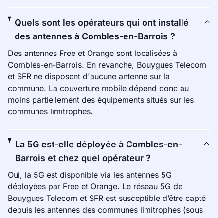
Quels sont les opérateurs qui ont installé
des antennes à Combles-en-Barrois ?
Des antennes Free et Orange sont localisées à
Combles-en-Barrois. En revanche, Bouygues Telecom
et SFR ne disposent d'aucune antenne sur la
commune. La couverture mobile dépend donc au
moins partiellement des équipements situés sur les
communes limitrophes.
La 5G est-elle déployée à Combles-en-
Barrois et chez quel opérateur ?
Oui, la 5G est disponible via les antennes 5G
déployées par Free et Orange. Le réseau 5G de
Bouygues Telecom et SFR est susceptible d’être capté
depuis les antennes des communes limitrophes (sous