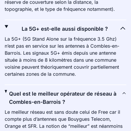
réserve de couverture selon la distance, la
topographie, et le type de fréquence notamment).
La 5G+ est-elle aussi disponible ?
La 5G+ (5G Stand Alone sur la fréquence 3.5 Ghz)
n’est pas en service sur les antennes à Combles-en-
Barrois. Les signaux 5G+ émis depuis une antenne
située à moins de 8 kilomètres dans une commune
voisine peuvent théoriquement couvrir partiellement
certaines zones de la commune.
Quel est le meilleur opérateur de réseau à
Combles-en-Barrois ?
Le meilleur réseau est sans doute celui de Free car il
compte plus d’antennes que Bouygues Telecom,
Orange et SFR. La notion de “meilleur” est néanmoins