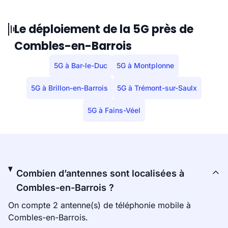
Le déploiement de la 5G près de
Combles-en-Barrois
5G à Bar-le-Duc
5G à Montplonne
5G à Brillon-en-Barrois
5G à Trémont-sur-Saulx
5G à Fains-Véel
Combien d’antennes sont localisées à
Combles-en-Barrois ?
On compte 2 antenne(s) de téléphonie mobile à
Combles-en-Barrois.