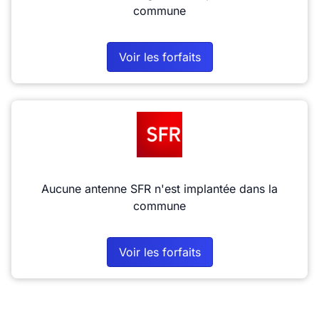
commune
Voir les forfaits
Aucune antenne SFR n'est implantée dans la
commune
Voir les forfaits