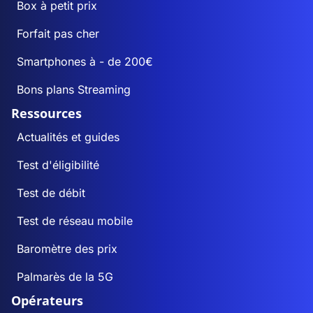
Box à petit prix
Forfait pas cher
Smartphones à - de 200€
Bons plans Streaming
Ressources
Actualités et guides
Test d'éligibilité
Test de débit
Test de réseau mobile
Baromètre des prix
Palmarès de la 5G
Opérateurs