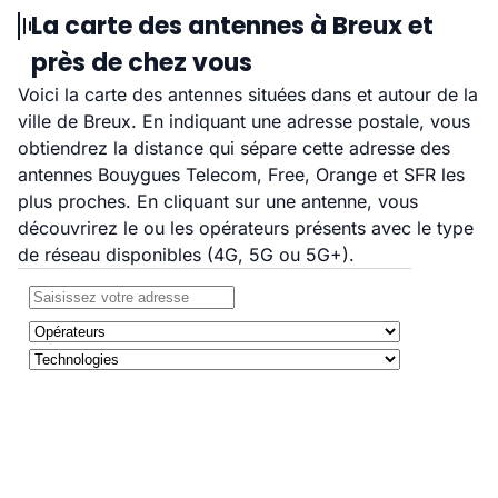
La carte des antennes à Breux et
près de chez vous
Voici la carte des antennes situées dans et autour de la
ville de Breux. En indiquant une adresse postale, vous
obtiendrez la distance qui sépare cette adresse des
antennes Bouygues Telecom, Free, Orange et SFR les
plus proches. En cliquant sur une antenne, vous
découvrirez le ou les opérateurs présents avec le type
de réseau disponibles (4G, 5G ou 5G+).