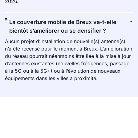
2026.
La couverture mobile de Breux va-t-elle
bientôt s’améliorer ou se densifier ?
Aucun projet d’installation de nouvelle(s) antenne(s)
n’a été recensé pour le moment à Breux. L’amélioration
du réseau pourrait néanmoins être liée à la mise à jour
d’antennes existantes (nouvelles fréquences, passage
à la 5G ou à la 5G+) ou à l’évolution de nouveaux
équipements dans les villes à proximité.