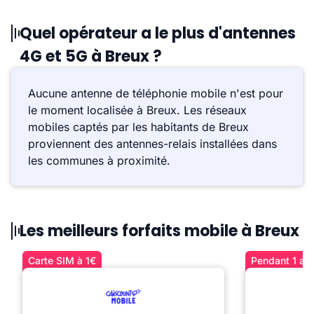
Quel opérateur a le plus d'antennes
4G et 5G à Breux ?
Aucune antenne de téléphonie mobile n'est pour
le moment localisée à Breux. Les réseaux
mobiles captés par les habitants de Breux
proviennent des antennes-relais installées dans
les communes à proximité.
Les meilleurs forfaits mobile à Breux
Carte SIM à 1€
Pendant 1 an 