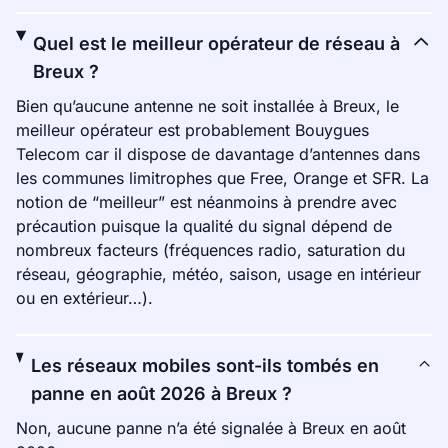
Quel est le meilleur opérateur de réseau à
Breux ?
Bien qu’aucune antenne ne soit installée à Breux, le
meilleur opérateur est probablement Bouygues
Telecom car il dispose de davantage d’antennes dans
les communes limitrophes que Free, Orange et SFR. La
notion de “meilleur” est néanmoins à prendre avec
précaution puisque la qualité du signal dépend de
nombreux facteurs (fréquences radio, saturation du
réseau, géographie, météo, saison, usage en intérieur
ou en extérieur…).
Les réseaux mobiles sont-ils tombés en
panne en août 2026 à Breux ?
Non, aucune panne n’a été signalée à Breux en août