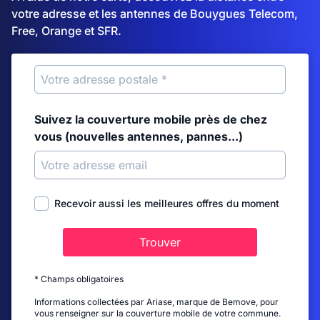
votre adresse et les antennes de Bouygues Telecom,
Free, Orange et SFR.
Suivez la couverture mobile près de chez
vous (nouvelles antennes, pannes...)
Recevoir aussi les meilleures offres du moment
Trouver
* Champs obligatoires
Informations collectées par Ariase, marque de Bemove, pour
vous renseigner sur la couverture mobile de votre commune.