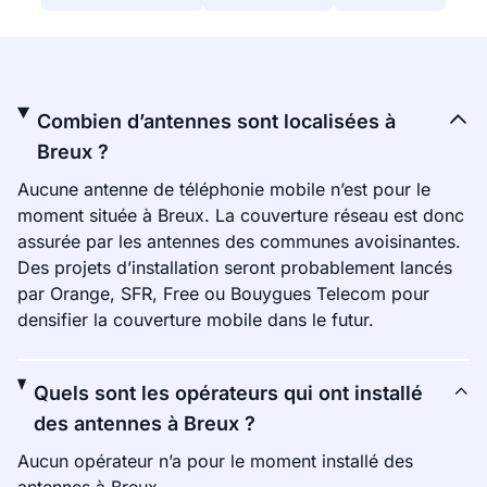
Combien d’antennes sont localisées à
Breux ?
Aucune antenne de téléphonie mobile n’est pour le
moment située à Breux. La couverture réseau est donc
assurée par les antennes des communes avoisinantes.
Des projets d’installation seront probablement lancés
par Orange, SFR, Free ou Bouygues Telecom pour
densifier la couverture mobile dans le futur.
Quels sont les opérateurs qui ont installé
des antennes à Breux ?
Aucun opérateur n’a pour le moment installé des