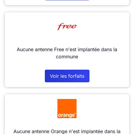
Aucune antenne Free n'est implantée dans la
commune
Voir les forfaits
Aucune antenne Orange n'est implantée dans la