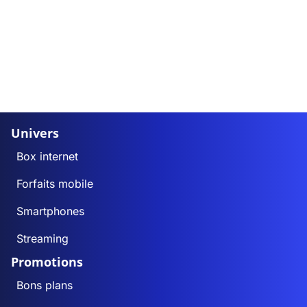
Univers
Box internet
Forfaits mobile
Smartphones
Streaming
Promotions
Bons plans