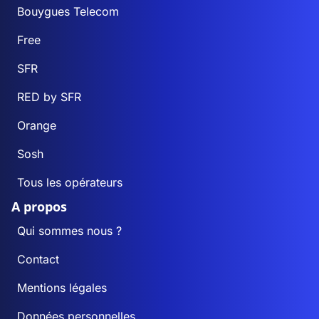
Bouygues Telecom
Free
SFR
RED by SFR
Orange
Sosh
Tous les opérateurs
A propos
Qui sommes nous ?
Contact
Mentions légales
Données personnelles