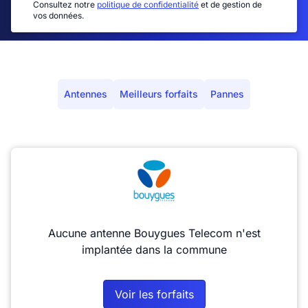
Consultez notre
politique de confidentialité
et de gestion de
vos données.
Antennes
Meilleurs forfaits
Pannes
Aucune antenne Bouygues Telecom n'est
implantée dans la commune
Voir les forfaits