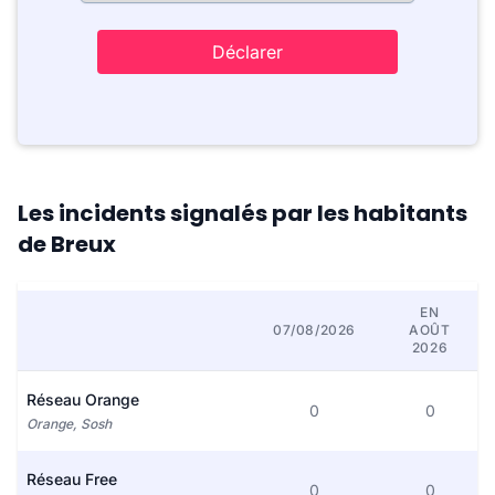
Déclarer
Les incidents signalés par les habitants
de Breux
EN
07/08/2026
AOÛT
2026
Réseau Orange
0
0
Orange, Sosh
Réseau Free
0
0