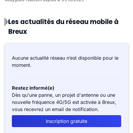
Les actualités du réseau mobile à
Breux
Aucune actualité réseau n’est disponible pour le
moment.
Restez informé(e)
Dès qu'une panne, un projet d'antenne ou une
nouvelle fréquence 4G/5G est activée à Breux,
vous recevrez un email de notification.
Inscription gratuite