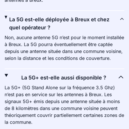
antennes à Breux.
La 5G est-elle déployée à Breux et chez
quel opérateur ?
Non, aucune antenne 5G n’est pour le moment installée
à Breux. La 5G pourra éventuellement être captée
depuis une antenne située dans une commune voisine,
selon la distance et les conditions de couverture.
La 5G+ est-elle aussi disponible ?
La 5G+ (5G Stand Alone sur la fréquence 3.5 Ghz)
n’est pas en service sur les antennes à Breux. Les
signaux 5G+ émis depuis une antenne située à moins
de 8 kilomètres dans une commune voisine peuvent
théoriquement couvrir partiellement certaines zones de
la commune.