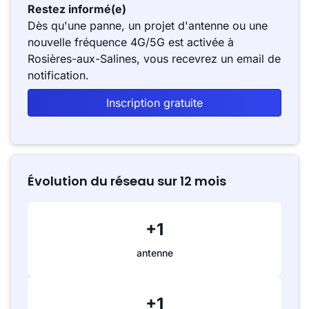
Restez informé(e)
Dès qu'une panne, un projet d'antenne ou une
nouvelle fréquence 4G/5G est activée à
Rosières-aux-Salines, vous recevrez un email de
notification.
Inscription gratuite
Évolution du réseau sur 12 mois
+1
antenne
+1