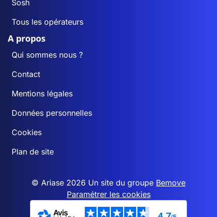
Sosh
Tous les opérateurs
A propos
Qui sommes nous ?
Contact
Mentions légales
Données personnelles
Cookies
Plan de site
© Ariase 2026 Un site du groupe
Bemove
Paramétrer les cookies
4,7
/5