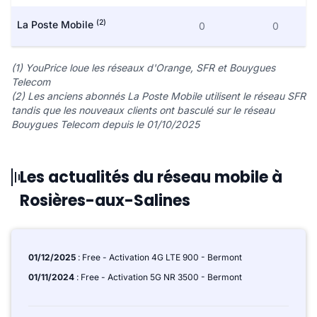
(2)
La Poste Mobile
0
0
(1) YouPrice loue les réseaux d'Orange, SFR et Bouygues
Telecom
(2) Les anciens abonnés La Poste Mobile utilisent le réseau SFR
tandis que les nouveaux clients ont basculé sur le réseau
Bouygues Telecom depuis le 01/10/2025
Les actualités du réseau mobile à
Rosières-aux-Salines
01/12/2025
: Free - Activation 4G LTE 900 - Bermont
01/11/2024
: Free - Activation 5G NR 3500 - Bermont