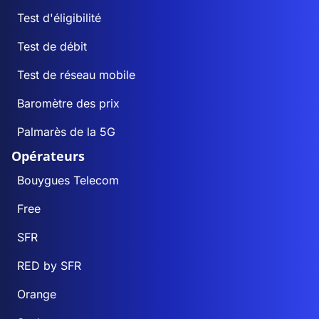
Test d'éligibilité
Test de débit
Test de réseau mobile
Baromètre des prix
Palmarès de la 5G
Opérateurs
Bouygues Telecom
Free
SFR
RED by SFR
Orange