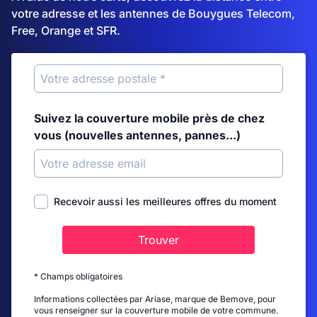
votre adresse et les antennes de Bouygues Telecom,
Free, Orange et SFR.
Suivez la couverture mobile près de chez
vous (nouvelles antennes, pannes...)
Recevoir aussi les meilleures offres du moment
Trouver
* Champs obligatoires
Informations collectées par Ariase, marque de Bemove, pour
vous renseigner sur la couverture mobile de votre commune.