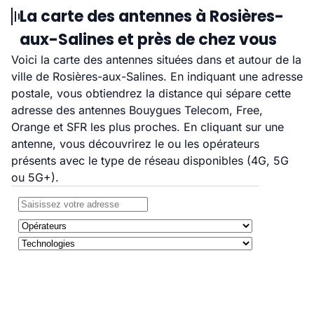
La carte des antennes à Rosières-
aux-Salines et près de chez vous
Voici la carte des antennes situées dans et autour de la
ville de Rosières-aux-Salines. En indiquant une adresse
postale, vous obtiendrez la distance qui sépare cette
adresse des antennes Bouygues Telecom, Free,
Orange et SFR les plus proches. En cliquant sur une
antenne, vous découvrirez le ou les opérateurs
présents avec le type de réseau disponibles (4G, 5G
ou 5G+).