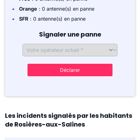
Orange
: 0 antenne(s) en panne
SFR
: 0 antenne(s) en panne
Signaler une panne
Déclarer
Les incidents signalés par les habitants
de Rosières-aux-Salines