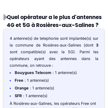
Quel opérateur a le plus d'antennes
4G et 5G à Rosières-aux-Salines ?
4 antenne(s) de telephonie sont implantée(s) sur
la commune de Rosières-aux-Salines (dont
3
sont compatible(s) avec la 5G). Parmi les
opérateurs ayant des antennes dans la
commune, on retrouve :
Bouygues Telecom
: 1 antenne(s)
Free
: 1 antenne(s)
Orange
: 1 antenne(s)
SFR
: 1 antenne(s)
À Rosières-aux-Salines, les opérateurs Free ont