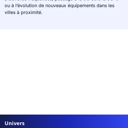
ou à l’évolution de nouveaux équipements dans les
villes à proximité.
Univers