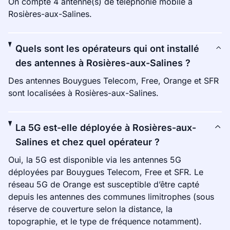
On compte 4 antenne(s) de téléphonie mobile à
Rosières-aux-Salines.
Quels sont les opérateurs qui ont installé
des antennes à Rosières-aux-Salines ?
Des antennes Bouygues Telecom, Free, Orange et SFR
sont localisées à Rosières-aux-Salines.
La 5G est-elle déployée à Rosières-aux-
Salines et chez quel opérateur ?
Oui, la 5G est disponible via les antennes 5G
déployées par Bouygues Telecom, Free et SFR. Le
réseau 5G de Orange est susceptible d’être capté
depuis les antennes des communes limitrophes (sous
réserve de couverture selon la distance, la
topographie, et le type de fréquence notamment).