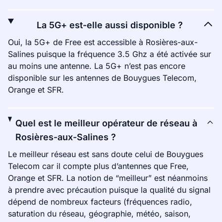
La 5G+ est-elle aussi disponible ?
Oui, la 5G+ de Free est accessible à Rosières-aux-
Salines puisque la fréquence 3.5 Ghz a été activée sur
au moins une antenne. La 5G+ n’est pas encore
disponible sur les antennes de Bouygues Telecom,
Orange et SFR.
Quel est le meilleur opérateur de réseau à
Rosières-aux-Salines ?
Le meilleur réseau est sans doute celui de Bouygues
Telecom car il compte plus d’antennes que Free,
Orange et SFR. La notion de “meilleur” est néanmoins
à prendre avec précaution puisque la qualité du signal
dépend de nombreux facteurs (fréquences radio,
saturation du réseau, géographie, météo, saison,