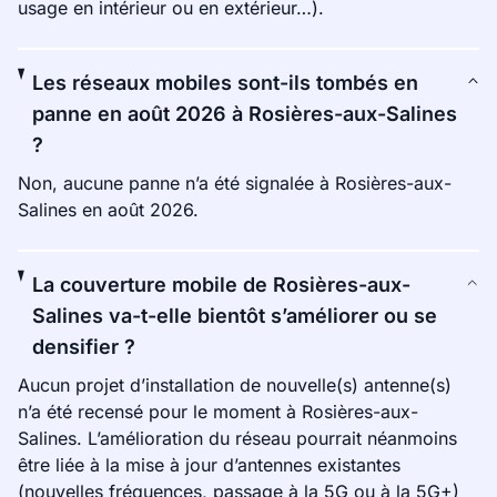
usage en intérieur ou en extérieur…).
Les réseaux mobiles sont-ils tombés en
panne en août 2026 à Rosières-aux-Salines
?
Non, aucune panne n’a été signalée à Rosières-aux-
Salines en août 2026.
La couverture mobile de Rosières-aux-
Salines va-t-elle bientôt s’améliorer ou se
densifier ?
Aucun projet d’installation de nouvelle(s) antenne(s)
n’a été recensé pour le moment à Rosières-aux-
Salines. L’amélioration du réseau pourrait néanmoins
être liée à la mise à jour d’antennes existantes
(nouvelles fréquences, passage à la 5G ou à la 5G+)