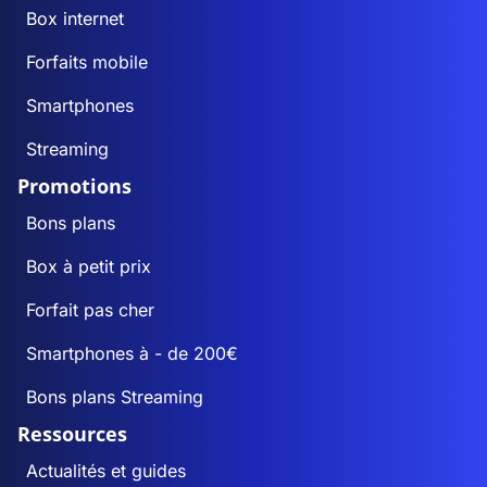
Box internet
Forfaits mobile
Smartphones
Streaming
Promotions
Bons plans
Box à petit prix
Forfait pas cher
Smartphones à - de 200€
Bons plans Streaming
Ressources
Actualités et guides