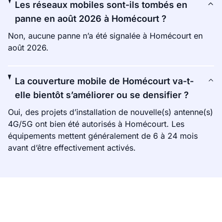
Les réseaux mobiles sont-ils tombés en
panne en août 2026 à Homécourt ?
Non, aucune panne n’a été signalée à Homécourt en
août 2026.
La couverture mobile de Homécourt va-t-
elle bientôt s’améliorer ou se densifier ?
Oui, des projets d’installation de nouvelle(s) antenne(s)
4G/5G ont bien été autorisés à Homécourt. Les
équipements mettent généralement de 6 à 24 mois
avant d’être effectivement activés.