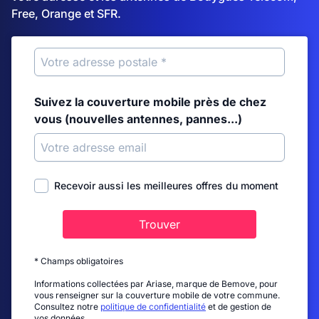
Free, Orange et SFR.
Suivez la couverture mobile près de chez
vous (nouvelles antennes, pannes...)
Recevoir aussi les meilleures offres du moment
Trouver
* Champs obligatoires
Informations collectées par Ariase, marque de Bemove, pour
vous renseigner sur la couverture mobile de votre commune.
Consultez notre
politique de confidentialité
et de gestion de
vos données.