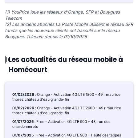
(1) YouPrice loue les réseaux d'Orange, SFR et Bouygues
Telecom
(2) Les anciens abonnés La Poste Mobile utilisent le réseau SFR
tandis que les nouveaux clients ont basculé sur le réseau
Bouygues Telecom depuis le 01/10/2025
Les actualités du réseau mobile à
Homécourt
01/02/2026
: Orange - Activation 4G LTE 1800 - 49 r maurice
thorez château d'eau grande-fin
01/02/2026
: Orange - Activation 4G LTE 2600 - 49 r maurice
thorez château d'eau grande-fin
01/07/2025
: Free - Activation 4G LTE 900 - 48, rue des
chardonnerets
01/07/2025
: Free - Activation 4G LTE 900 - Haute des tappes