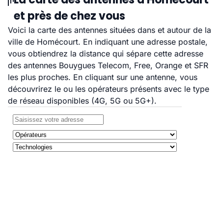
et près de chez vous
Voici la carte des antennes situées dans et autour de la
ville de Homécourt. En indiquant une adresse postale,
vous obtiendrez la distance qui sépare cette adresse
des antennes Bouygues Telecom, Free, Orange et SFR
les plus proches. En cliquant sur une antenne, vous
découvrirez le ou les opérateurs présents avec le type
de réseau disponibles (4G, 5G ou 5G+).