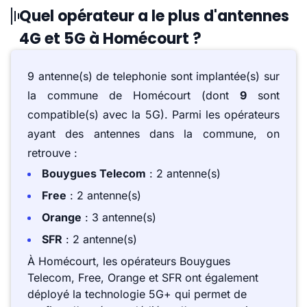
Quel opérateur a le plus d'antennes
4G et 5G à Homécourt ?
9 antenne(s) de telephonie sont implantée(s) sur
la commune de Homécourt (dont
9
sont
compatible(s) avec la 5G). Parmi les opérateurs
ayant des antennes dans la commune, on
retrouve :
Bouygues Telecom
: 2 antenne(s)
Free
: 2 antenne(s)
Orange
: 3 antenne(s)
SFR
: 2 antenne(s)
À Homécourt, les opérateurs Bouygues
Telecom, Free, Orange et SFR ont également
déployé la technologie 5G+ qui permet de