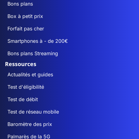
Bons plans
Box à petit prix
Forfait pas cher
Smartphones à - de 200€
Bons plans Streaming
Ressources
Actualités et guides
Test d'éligibilité
Test de débit
Test de réseau mobile
Baromètre des prix
Palmarès de la 5G