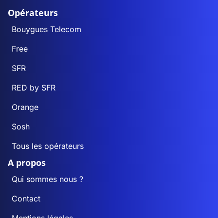
Opérateurs
Bouygues Telecom
Free
SFR
RED by SFR
Orange
Sosh
Tous les opérateurs
A propos
Qui sommes nous ?
Contact