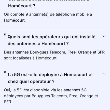
Homécourt ?
On compte 9 antenne(s) de téléphonie mobile à
Homécourt.
Quels sont les opérateurs qui ont installé
des antennes à Homécourt ?
Des antennes Bouygues Telecom, Free, Orange et SFR
sont localisées à Homécourt.
La 5G est-elle déployée à Homécourt et
chez quel opérateur ?
Oui, la 5G est disponible via les antennes 5G
déployées par Bouygues Telecom, Free, Orange et
SFR.