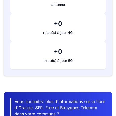
antenne
+0
mise(s) à jour 4G
+0
mise(s) à jour 5G
Vous souhaitez plus d'informations sur la fibre
d'Orange, SFR, Free et Bouygues Telecom
dans votre commune ?