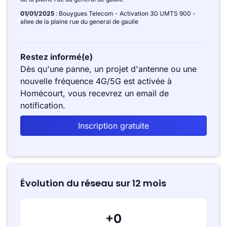
01/01/2025
: Bouygues Telecom - Activation 3G UMTS 900 -
allee de la plaine rue du general de gaulle
Restez informé(e)
Dès qu'une panne, un projet d'antenne ou une
nouvelle fréquence 4G/5G est activée à
Homécourt, vous recevrez un email de
notification.
Inscription gratuite
Évolution du réseau sur 12 mois
+0