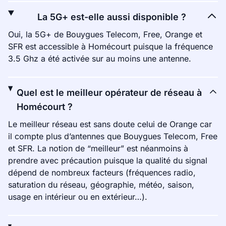
La 5G+ est-elle aussi disponible ?
Oui, la 5G+ de Bouygues Telecom, Free, Orange et
SFR est accessible à Homécourt puisque la fréquence
3.5 Ghz a été activée sur au moins une antenne.
Quel est le meilleur opérateur de réseau à
Homécourt ?
Le meilleur réseau est sans doute celui de Orange car
il compte plus d’antennes que Bouygues Telecom, Free
et SFR. La notion de “meilleur” est néanmoins à
prendre avec précaution puisque la qualité du signal
dépend de nombreux facteurs (fréquences radio,
saturation du réseau, géographie, météo, saison,
usage en intérieur ou en extérieur…).