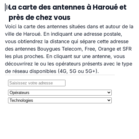
La carte des antennes à Haroué et
près de chez vous
Voici la carte des antennes situées dans et autour de la
ville de Haroué. En indiquant une adresse postale,
vous obtiendrez la distance qui sépare cette adresse
des antennes Bouygues Telecom, Free, Orange et SFR
les plus proches. En cliquant sur une antenne, vous
découvrirez le ou les opérateurs présents avec le type
de réseau disponibles (4G, 5G ou 5G+).