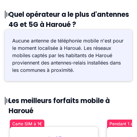
Quel opérateur a le plus d'antennes
4G et 5G à Haroué ?
Aucune antenne de téléphonie mobile n'est pour
le moment localisée à Haroué. Les réseaux
mobiles captés par les habitants de Haroué
proviennent des antennes-relais installées dans
les communes à proximité.
Les meilleurs forfaits mobile à
Haroué
Carte SIM à 1€
Pendant 1 an 