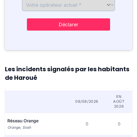
Déclarer
Les incidents signalés par les habitants
de Haroué
EN
08/08/2026
AOÛT
2026
Réseau Orange
0
0
Orange, Sosh