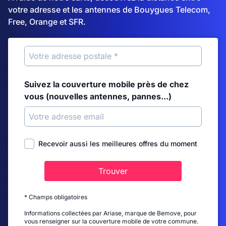
votre adresse et les antennes de Bouygues Telecom,
Free, Orange et SFR.
Suivez la couverture mobile près de chez
vous (nouvelles antennes, pannes...)
Recevoir aussi les meilleures offres du moment
Trouver
* Champs obligatoires
Informations collectées par Ariase, marque de Bemove, pour
vous renseigner sur la couverture mobile de votre commune.