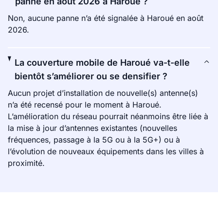
panne en août 2026 à Haroué ?
Non, aucune panne n’a été signalée à Haroué en août
2026.
La couverture mobile de Haroué va-t-elle
bientôt s’améliorer ou se densifier ?
Aucun projet d’installation de nouvelle(s) antenne(s)
n’a été recensé pour le moment à Haroué.
L’amélioration du réseau pourrait néanmoins être liée à
la mise à jour d’antennes existantes (nouvelles
fréquences, passage à la 5G ou à la 5G+) ou à
l’évolution de nouveaux équipements dans les villes à
proximité.