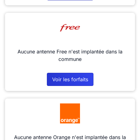
Aucune antenne Free n'est implantée dans la
commune
Voir les forfaits
Aucune antenne Orange n'est implantée dans la