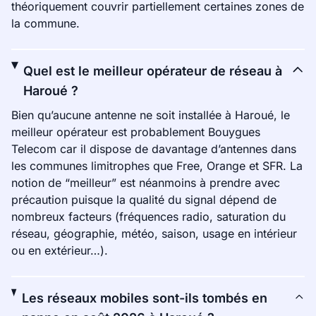
théoriquement couvrir partiellement certaines zones de
la commune.
Quel est le meilleur opérateur de réseau à
Haroué ?
Bien qu’aucune antenne ne soit installée à Haroué, le
meilleur opérateur est probablement Bouygues
Telecom car il dispose de davantage d’antennes dans
les communes limitrophes que Free, Orange et SFR. La
notion de “meilleur” est néanmoins à prendre avec
précaution puisque la qualité du signal dépend de
nombreux facteurs (fréquences radio, saturation du
réseau, géographie, météo, saison, usage en intérieur
ou en extérieur…).
Les réseaux mobiles sont-ils tombés en