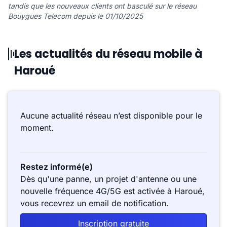
tandis que les nouveaux clients ont basculé sur le réseau
Bouygues Telecom depuis le 01/10/2025
Les actualités du réseau mobile à
Haroué
Aucune actualité réseau n’est disponible pour le
moment.
Restez informé(e)
Dès qu'une panne, un projet d'antenne ou une
nouvelle fréquence 4G/5G est activée à Haroué,
vous recevrez un email de notification.
Inscription gratuite