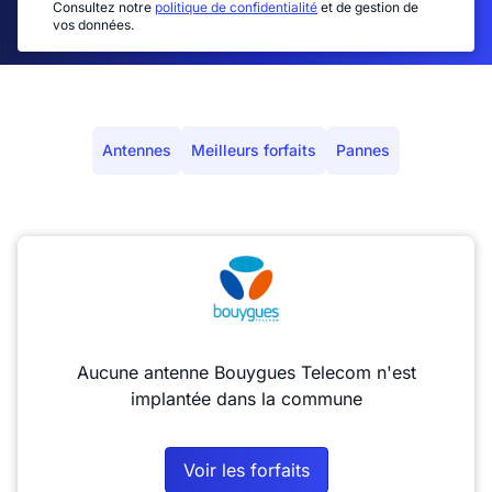
Consultez notre
politique de confidentialité
et de gestion de
vos données.
Antennes
Meilleurs forfaits
Pannes
Aucune antenne Bouygues Telecom n'est
implantée dans la commune
Voir les forfaits