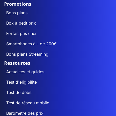
Promotions
Bons plans
Box à petit prix
Forfait pas cher
Smartphones à - de 200€
Bons plans Streaming
Ressources
Actualités et guides
Test d'éligibilité
Test de débit
Test de réseau mobile
Baromètre des prix