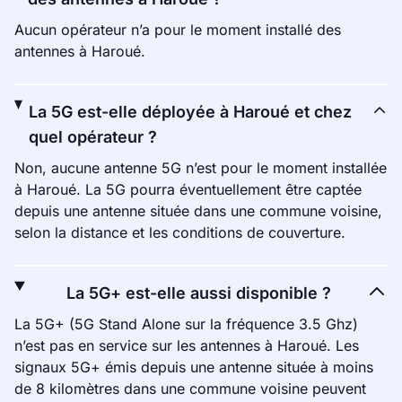
Aucun opérateur n’a pour le moment installé des
antennes à Haroué.
La 5G est-elle déployée à Haroué et chez
quel opérateur ?
Non, aucune antenne 5G n’est pour le moment installée
à Haroué. La 5G pourra éventuellement être captée
depuis une antenne située dans une commune voisine,
selon la distance et les conditions de couverture.
La 5G+ est-elle aussi disponible ?
La 5G+ (5G Stand Alone sur la fréquence 3.5 Ghz)
n’est pas en service sur les antennes à Haroué. Les
signaux 5G+ émis depuis une antenne située à moins
de 8 kilomètres dans une commune voisine peuvent