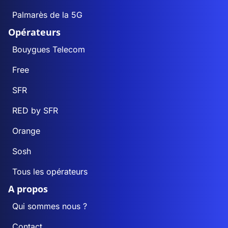
Palmarès de la 5G
Opérateurs
Bouygues Telecom
Free
SFR
RED by SFR
Orange
Sosh
Tous les opérateurs
A propos
Qui sommes nous ?
Contact