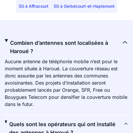
5G à Affracourt
5G à Gerbécourt-et-Haplemont
Combien d’antennes sont localisées à
Haroué ?
Aucune antenne de téléphonie mobile n’est pour le
moment située à Haroué. La couverture réseau est
donc assurée par les antennes des communes
avoisinantes. Des projets d’installation seront
probablement lancés par Orange, SFR, Free ou
Bouygues Telecom pour densifier la couverture mobile
dans le futur.
Quels sont les opérateurs qui ont installé
des antennes à Haroué ?