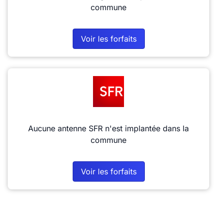
commune
Voir les forfaits
Aucune antenne SFR n'est implantée dans la
commune
Voir les forfaits