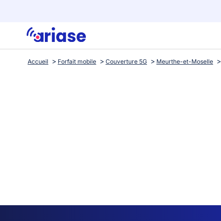
Accueil
Forfait mobile
Couverture 5G
Meurthe-et-Moselle