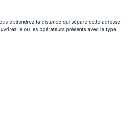
vous obtiendrez la distance qui sépare cette adresse
vrirez le ou les opérateurs présents avec le type