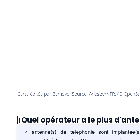
Quel opérateur a le plus d'ant
4 antenne(s) de telephonie sont implantée