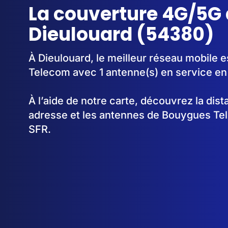
La couverture 4G/5G 
Dieulouard (54380)
À Dieulouard, le meilleur réseau mobile 
Telecom avec 1 antenne(s) en service en
À l’aide de notre carte, découvrez la dis
adresse et les antennes de Bouygues Te
SFR.