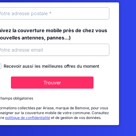
uivez la couverture mobile près de chez vous
nouvelles antennes, pannes...)
Recevoir aussi les meilleures offres du moment
Trouver
Champs obligatoires
formations collectées par Ariase, marque de Bemove, pour vous
nseigner sur la couverture mobile de votre commune. Consultez
tre
politique de confidentialité
et de gestion de vos données.