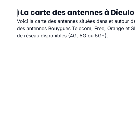
La carte des antennes à Dieulo
Voici la carte des antennes situées dans et autour d
des antennes Bouygues Telecom, Free, Orange et SFR
de réseau disponibles (4G, 5G ou 5G+).