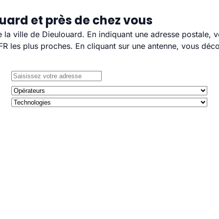
uard et près de chez vous
e la ville de Dieulouard. En indiquant une adresse postale, 
 les plus proches. En cliquant sur une antenne, vous décou