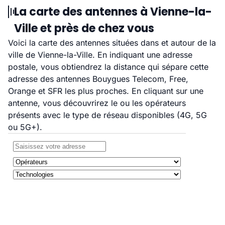
La carte des antennes à Vienne-la-
Ville et près de chez vous
Voici la carte des antennes situées dans et autour de la
ville de Vienne-la-Ville. En indiquant une adresse
postale, vous obtiendrez la distance qui sépare cette
adresse des antennes Bouygues Telecom, Free,
Orange et SFR les plus proches. En cliquant sur une
antenne, vous découvrirez le ou les opérateurs
présents avec le type de réseau disponibles (4G, 5G
ou 5G+).