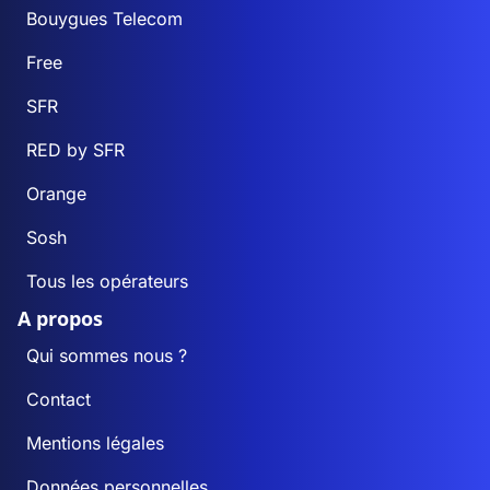
Bouygues Telecom
Free
SFR
RED by SFR
Orange
Sosh
Tous les opérateurs
A propos
Qui sommes nous ?
Contact
Mentions légales
Données personnelles