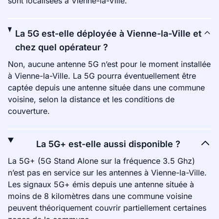
sont localisées à Vienne-la-Ville.
La 5G est-elle déployée à Vienne-la-Ville et
chez quel opérateur ?
Non, aucune antenne 5G n’est pour le moment installée
à Vienne-la-Ville. La 5G pourra éventuellement être
captée depuis une antenne située dans une commune
voisine, selon la distance et les conditions de
couverture.
La 5G+ est-elle aussi disponible ?
La 5G+ (5G Stand Alone sur la fréquence 3.5 Ghz)
n’est pas en service sur les antennes à Vienne-la-Ville.
Les signaux 5G+ émis depuis une antenne située à
moins de 8 kilomètres dans une commune voisine
peuvent théoriquement couvrir partiellement certaines