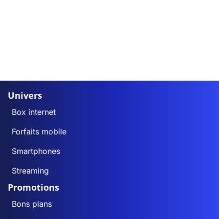
Univers
Box internet
Forfaits mobile
Smartphones
Streaming
Promotions
Bons plans