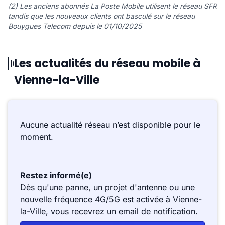
(2) Les anciens abonnés La Poste Mobile utilisent le réseau SFR
tandis que les nouveaux clients ont basculé sur le réseau
Bouygues Telecom depuis le 01/10/2025
Les actualités du réseau mobile à
Vienne-la-Ville
Aucune actualité réseau n’est disponible pour le
moment.
Restez informé(e)
Dès qu'une panne, un projet d'antenne ou une
nouvelle fréquence 4G/5G est activée à Vienne-
la-Ville, vous recevrez un email de notification.