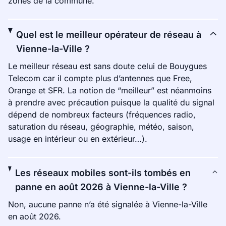
zones de la commune.
Quel est le meilleur opérateur de réseau à
Vienne-la-Ville ?
Le meilleur réseau est sans doute celui de Bouygues
Telecom car il compte plus d’antennes que Free,
Orange et SFR. La notion de “meilleur” est néanmoins
à prendre avec précaution puisque la qualité du signal
dépend de nombreux facteurs (fréquences radio,
saturation du réseau, géographie, météo, saison,
usage en intérieur ou en extérieur…).
Les réseaux mobiles sont-ils tombés en
panne en août 2026 à Vienne-la-Ville ?
Non, aucune panne n’a été signalée à Vienne-la-Ville
en août 2026.