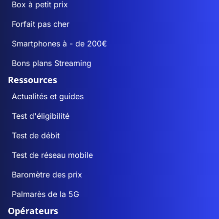
Box à petit prix
Forfait pas cher
Smartphones à - de 200€
Bons plans Streaming
Ressources
Actualités et guides
Test d'éligibilité
Test de débit
Test de réseau mobile
Baromètre des prix
Palmarès de la 5G
Opérateurs