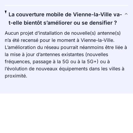
La couverture mobile de Vienne-la-Ville va-
t-elle bientôt s’améliorer ou se densifier ?
Aucun projet d’installation de nouvelle(s) antenne(s)
n’a été recensé pour le moment à Vienne-la-Ville.
L’amélioration du réseau pourrait néanmoins être liée à
la mise à jour d’antennes existantes (nouvelles
fréquences, passage à la 5G ou à la 5G+) ou à
l’évolution de nouveaux équipements dans les villes à
proximité.