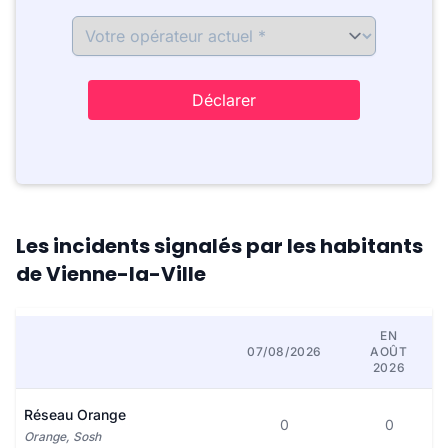
Déclarer
Les incidents signalés par les habitants
de Vienne-la-Ville
EN
07/08/2026
AOÛT
2026
Réseau Orange
0
0
Orange, Sosh