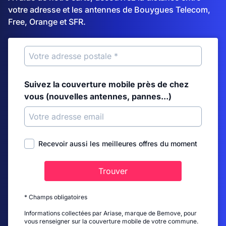
votre adresse et les antennes de Bouygues Telecom,
Free, Orange et SFR.
Suivez la couverture mobile près de chez
vous (nouvelles antennes, pannes...)
Recevoir aussi les meilleures offres du moment
Trouver
* Champs obligatoires
Informations collectées par Ariase, marque de Bemove, pour
vous renseigner sur la couverture mobile de votre commune.