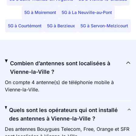
5G à Moiremont
5G à La Neuville-au-Pont
5G à Courtémont
5G à Berzieux
5G à Servon-Melzicourt
Combien d’antennes sont localisées à
Vienne-la-Ville ?
On compte 4 antenne(s) de téléphonie mobile à
Vienne-la-Ville.
Quels sont les opérateurs qui ont installé
des antennes à Vienne-la-Ville ?
Des antennes Bouygues Telecom, Free, Orange et SFR