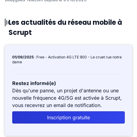
Les actualités du réseau mobile à
Scrupt
01/09/2025
: Free - Activation 4G LTE 900 - Le cruet rue notre
dame
Restez informé(e)
Dès qu'une panne, un projet d'antenne ou une
nouvelle fréquence 4G/5G est activée à Scrupt,
vous recevrez un email de notification.
Inscription gratuite