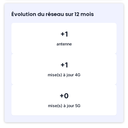
Évolution du réseau sur 12 mois
+1
antenne
+1
mise(s) à jour 4G
+0
mise(s) à jour 5G