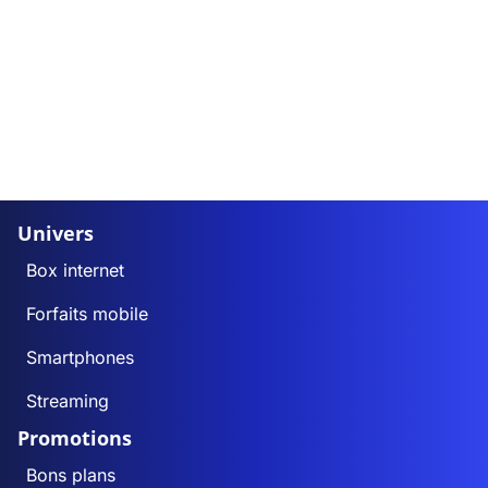
Univers
Box internet
Forfaits mobile
Smartphones
Streaming
Promotions
Bons plans