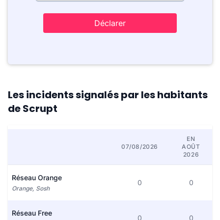
Déclarer
Les incidents signalés par les habitants
de Scrupt
EN
07/08/2026
AOÛT
2026
Réseau Orange
0
0
Orange, Sosh
Réseau Free
0
0