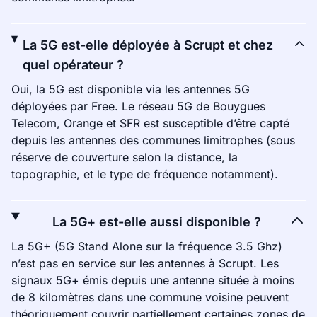
La 5G est-elle déployée à Scrupt et chez
quel opérateur ?
Oui, la 5G est disponible via les antennes 5G
déployées par Free. Le réseau 5G de Bouygues
Telecom, Orange et SFR est susceptible d’être capté
depuis les antennes des communes limitrophes (sous
réserve de couverture selon la distance, la
topographie, et le type de fréquence notamment).
La 5G+ est-elle aussi disponible ?
La 5G+ (5G Stand Alone sur la fréquence 3.5 Ghz)
n’est pas en service sur les antennes à Scrupt. Les
signaux 5G+ émis depuis une antenne située à moins
de 8 kilomètres dans une commune voisine peuvent
théoriquement couvrir partiellement certaines zones de