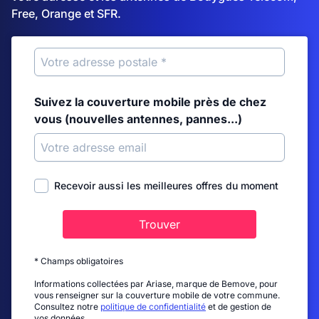
Free, Orange et SFR.
Suivez la couverture mobile près de chez
vous (nouvelles antennes, pannes...)
Recevoir aussi les meilleures offres du moment
Trouver
* Champs obligatoires
Informations collectées par Ariase, marque de Bemove, pour
vous renseigner sur la couverture mobile de votre commune.
Consultez notre
politique de confidentialité
et de gestion de
vos données.