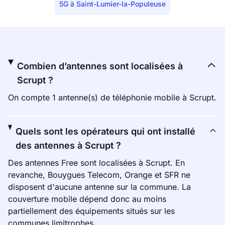
5G à Saint-Lumier-la-Populeuse
Combien d’antennes sont localisées à
Scrupt ?
On compte 1 antenne(s) de téléphonie mobile à Scrupt.
Quels sont les opérateurs qui ont installé
des antennes à Scrupt ?
Des antennes Free sont localisées à Scrupt. En
revanche, Bouygues Telecom, Orange et SFR ne
disposent d'aucune antenne sur la commune. La
couverture mobile dépend donc au moins
partiellement des équipements situés sur les
communes limitrophes.