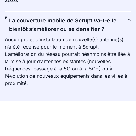
2026.
La couverture mobile de Scrupt va-t-elle
bientôt s’améliorer ou se densifier ?
Aucun projet d’installation de nouvelle(s) antenne(s)
n’a été recensé pour le moment à Scrupt.
L’amélioration du réseau pourrait néanmoins être liée à
la mise à jour d’antennes existantes (nouvelles
fréquences, passage à la 5G ou à la 5G+) ou à
l’évolution de nouveaux équipements dans les villes à
proximité.