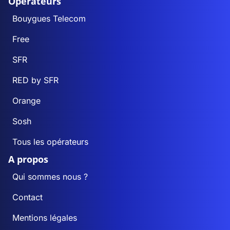
Opérateurs
Bouygues Telecom
Free
SFR
RED by SFR
Orange
Sosh
Tous les opérateurs
A propos
Qui sommes nous ?
Contact
Mentions légales