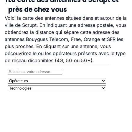
près de chez vous
Voici la carte des antennes situées dans et autour de la
ville de Scrupt. En indiquant une adresse postale, vous
obtiendrez la distance qui sépare cette adresse des
antennes Bouygues Telecom, Free, Orange et SFR les
plus proches. En cliquant sur une antenne, vous
découvrirez le ou les opérateurs présents avec le type
de réseau disponibles (4G, 5G ou 5G+).