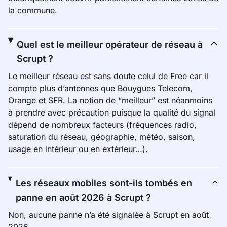
la commune.
Quel est le meilleur opérateur de réseau à
Scrupt ?
Le meilleur réseau est sans doute celui de Free car il
compte plus d’antennes que Bouygues Telecom,
Orange et SFR. La notion de “meilleur” est néanmoins
à prendre avec précaution puisque la qualité du signal
dépend de nombreux facteurs (fréquences radio,
saturation du réseau, géographie, météo, saison,
usage en intérieur ou en extérieur…).
Les réseaux mobiles sont-ils tombés en
panne en août 2026 à Scrupt ?
Non, aucune panne n’a été signalée à Scrupt en août