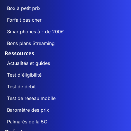
Box à petit prix
Forfait pas cher
Smartphones à - de 200€
Bons plans Streaming
Ressources
Actualités et guides
Test d'éligibilité
Test de débit
Test de réseau mobile
Baromètre des prix
Palmarès de la 5G