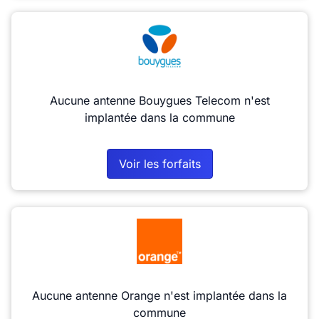
Aucune antenne Bouygues Telecom n'est
implantée dans la commune
Voir les forfaits
Aucune antenne Orange n'est implantée dans la
commune