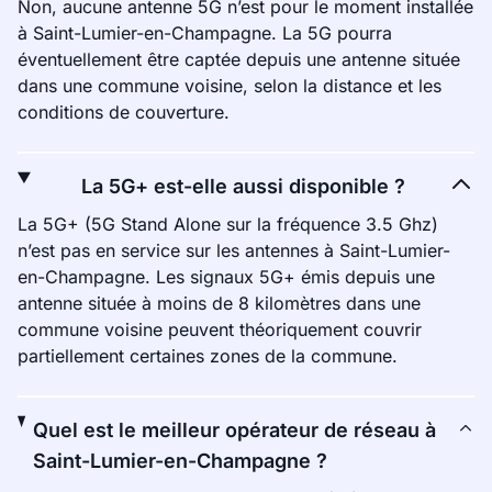
Non, aucune antenne 5G n’est pour le moment installée
à Saint-Lumier-en-Champagne. La 5G pourra
éventuellement être captée depuis une antenne située
dans une commune voisine, selon la distance et les
conditions de couverture.
La 5G+ est-elle aussi disponible ?
La 5G+ (5G Stand Alone sur la fréquence 3.5 Ghz)
n’est pas en service sur les antennes à Saint-Lumier-
en-Champagne. Les signaux 5G+ émis depuis une
antenne située à moins de 8 kilomètres dans une
commune voisine peuvent théoriquement couvrir
partiellement certaines zones de la commune.
Quel est le meilleur opérateur de réseau à
Saint-Lumier-en-Champagne ?