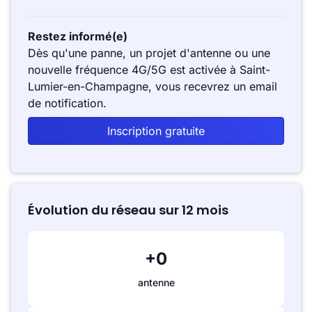
Restez informé(e)
Dès qu'une panne, un projet d'antenne ou une
nouvelle fréquence 4G/5G est activée à Saint-
Lumier-en-Champagne, vous recevrez un email
de notification.
Inscription gratuite
Évolution du réseau sur 12 mois
+0
antenne