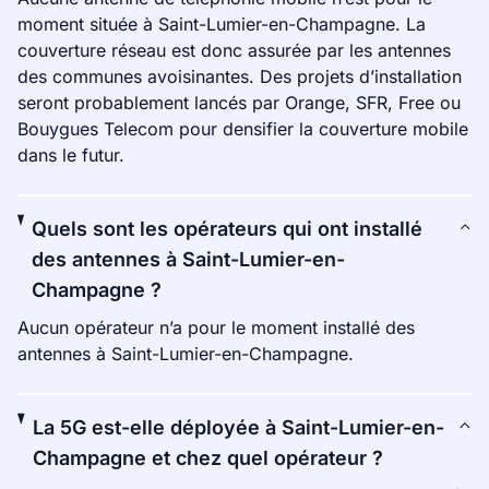
moment située à Saint-Lumier-en-Champagne. La
couverture réseau est donc assurée par les antennes
des communes avoisinantes. Des projets d’installation
seront probablement lancés par Orange, SFR, Free ou
Bouygues Telecom pour densifier la couverture mobile
dans le futur.
Quels sont les opérateurs qui ont installé
des antennes à Saint-Lumier-en-
Champagne ?
Aucun opérateur n’a pour le moment installé des
antennes à Saint-Lumier-en-Champagne.
La 5G est-elle déployée à Saint-Lumier-en-
Champagne et chez quel opérateur ?