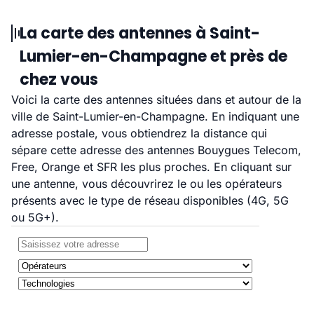
La carte des antennes à Saint-
Lumier-en-Champagne et près de
chez vous
Voici la carte des antennes situées dans et autour de la
ville de Saint-Lumier-en-Champagne. En indiquant une
adresse postale, vous obtiendrez la distance qui
sépare cette adresse des antennes Bouygues Telecom,
Free, Orange et SFR les plus proches. En cliquant sur
une antenne, vous découvrirez le ou les opérateurs
présents avec le type de réseau disponibles (4G, 5G
ou 5G+).