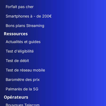
Forfait pas cher
Smartphones à - de 200€
Bons plans Streaming
Ressources
Actualités et guides
Test d'éligibilité
Test de débit
Test de réseau mobile
Baromètre des prix
Palmarès de la 5G
Opérateurs
Bouygues Telecom