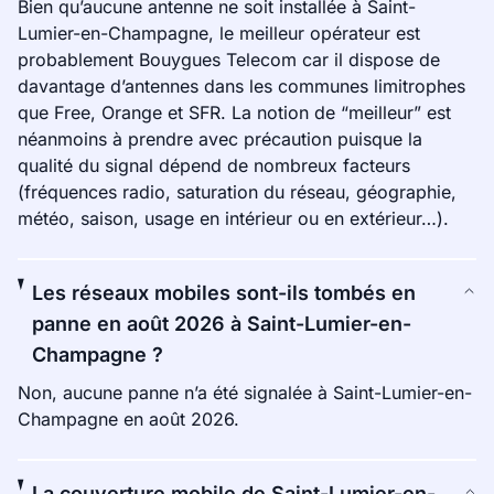
Bien qu’aucune antenne ne soit installée à Saint-
Lumier-en-Champagne, le meilleur opérateur est
probablement Bouygues Telecom car il dispose de
davantage d’antennes dans les communes limitrophes
que Free, Orange et SFR. La notion de “meilleur” est
néanmoins à prendre avec précaution puisque la
qualité du signal dépend de nombreux facteurs
(fréquences radio, saturation du réseau, géographie,
météo, saison, usage en intérieur ou en extérieur…).
Les réseaux mobiles sont-ils tombés en
panne en août 2026 à Saint-Lumier-en-
Champagne ?
Non, aucune panne n’a été signalée à Saint-Lumier-en-
Champagne en août 2026.
La couverture mobile de Saint-Lumier-en-