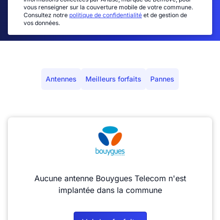
vous renseigner sur la couverture mobile de votre commune.
Consultez notre
politique de confidentialité
et de gestion de
vos données.
Antennes
Meilleurs forfaits
Pannes
Aucune antenne Bouygues Telecom n'est
implantée dans la commune