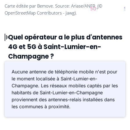
Quel opérateur a le plus d'antennes
4G et 5G à Saint-Lumier-en-
Champagne ?
Aucune antenne de téléphonie mobile n'est pour
le moment localisée à Saint-Lumier-en-
Champagne. Les réseaux mobiles captés par les
habitants de Saint-Lumier-en-Champagne
proviennent des antennes-relais installées dans
les communes à proximité.