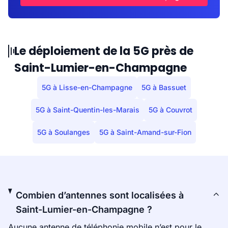
Le déploiement de la 5G près de
Saint-Lumier-en-Champagne
5G à Lisse-en-Champagne
5G à Bassuet
5G à Saint-Quentin-les-Marais
5G à Couvrot
5G à Soulanges
5G à Saint-Amand-sur-Fion
Combien d’antennes sont localisées à
Saint-Lumier-en-Champagne ?
Aucune antenne de téléphonie mobile n’est pour le