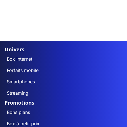
Univers
Box internet
Forfaits mobile
Smartphones
Streaming
Promotions
Bons plans
Box à petit prix