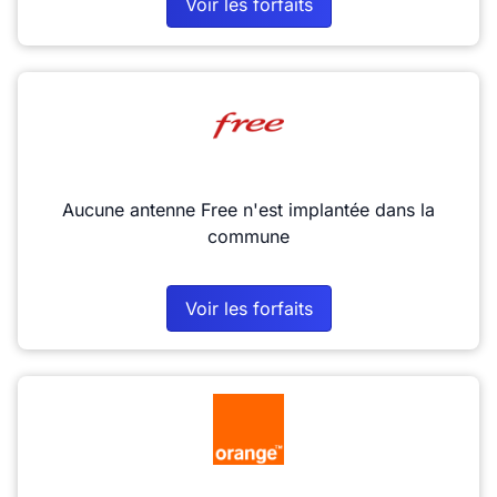
Voir les forfaits
Aucune antenne Free n'est implantée dans la
commune
Voir les forfaits