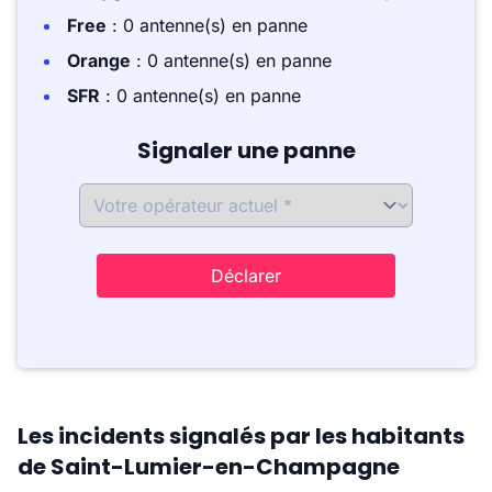
Free
: 0 antenne(s) en panne
Orange
: 0 antenne(s) en panne
SFR
: 0 antenne(s) en panne
Signaler une panne
Déclarer
Les incidents signalés par les habitants
de Saint-Lumier-en-Champagne