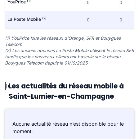
(1)
YouPrice
0
0
(2)
La Poste Mobile
0
0
(1) YouPrice loue les réseaux d'Orange, SFR et Bouygues
Telecom
(2) Les anciens abonnés La Poste Mobile utilisent le réseau SFR
tandis que les nouveaux clients ont basculé sur le réseau
Bouygues Telecom depuis le 01/10/2025
Les actualités du réseau mobile à
Saint-Lumier-en-Champagne
Aucune actualité réseau n’est disponible pour le
moment.