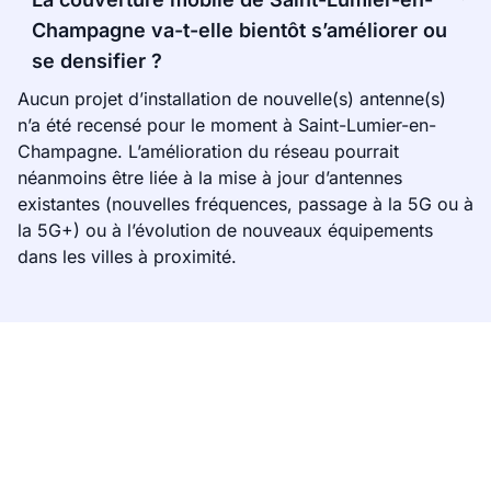
Champagne va-t-elle bientôt s’améliorer ou
se densifier ?
Aucun projet d’installation de nouvelle(s) antenne(s)
n’a été recensé pour le moment à Saint-Lumier-en-
Champagne. L’amélioration du réseau pourrait
néanmoins être liée à la mise à jour d’antennes
existantes (nouvelles fréquences, passage à la 5G ou à
la 5G+) ou à l’évolution de nouveaux équipements
dans les villes à proximité.