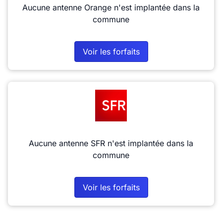
Aucune antenne Orange n'est implantée dans la
commune
Voir les forfaits
Aucune antenne SFR n'est implantée dans la
commune
Voir les forfaits