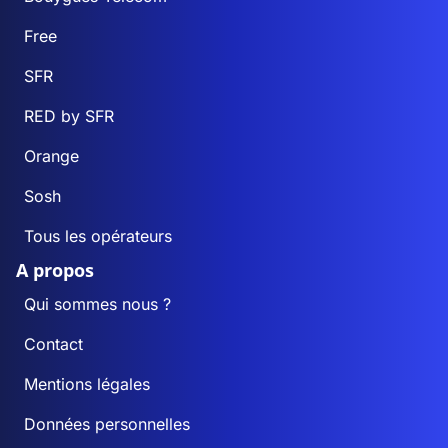
Free
SFR
RED by SFR
Orange
Sosh
Tous les opérateurs
A propos
Qui sommes nous ?
Contact
Mentions légales
Données personnelles