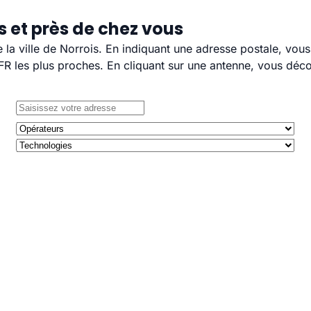
s et près de chez vous
e la ville de Norrois. En indiquant une adresse postale, vou
 les plus proches. En cliquant sur une antenne, vous décou