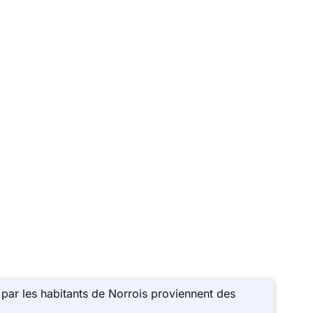
par les habitants de Norrois proviennent des