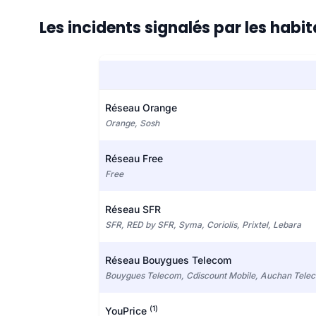
Les incidents signalés par les habi
Réseau Orange
Orange, Sosh
Réseau Free
Free
Réseau SFR
SFR, RED by SFR, Syma, Coriolis, Prixtel, Lebara
Réseau Bouygues Telecom
Bouygues Telecom, Cdiscount Mobile, Auchan Tele
(1)
YouPrice