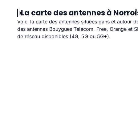
La carte des antennes à Norroi
Voici la carte des antennes situées dans et autour d
des antennes Bouygues Telecom, Free, Orange et SFR
de réseau disponibles (4G, 5G ou 5G+).