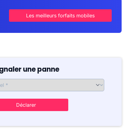
Les meilleurs forfaits mobiles
ignaler une panne
Déclarer