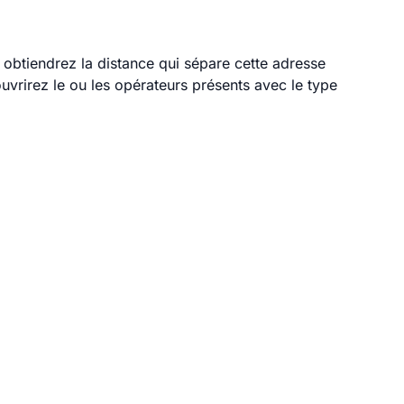
s obtiendrez la distance qui sépare cette adresse
vrirez le ou les opérateurs présents avec le type