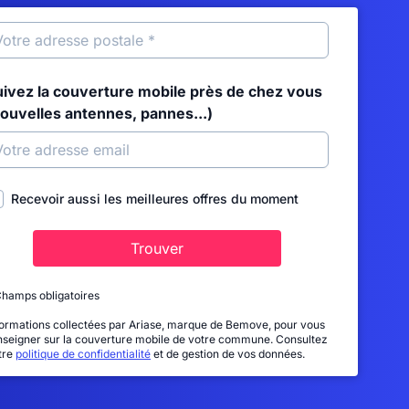
uivez la couverture mobile près de chez vous
nouvelles antennes, pannes...)
Recevoir aussi les meilleures offres du moment
Trouver
Champs obligatoires
formations collectées par Ariase, marque de Bemove, pour vous
nseigner sur la couverture mobile de votre commune. Consultez
tre
politique de confidentialité
et de gestion de vos données.