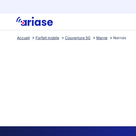
Accueil
Forfait mobile
Couverture 5G
Marne
Norrois