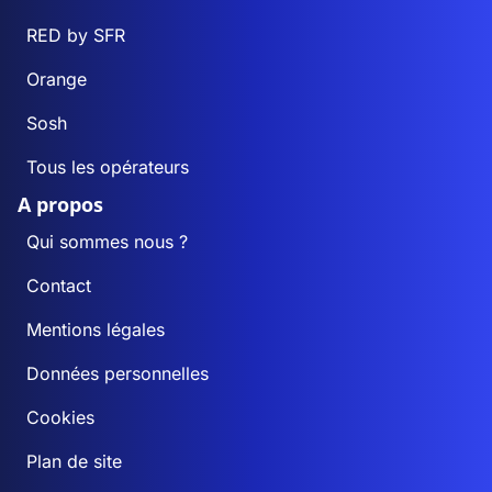
RED by SFR
Orange
Sosh
Tous les opérateurs
A propos
Qui sommes nous ?
Contact
Mentions légales
Données personnelles
Cookies
Plan de site