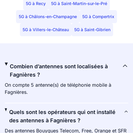
5G à Recy
5G à Saint-Martin-sur-le-Pré
5G à Châlons-en-Champagne
5G à Compertrix
5G à Villers-le-Château
5G à Saint-Gibrien
Combien d’antennes sont localisées à
Fagnières ?
On compte 5 antenne(s) de téléphonie mobile à
Fagnières.
Quels sont les opérateurs qui ont installé
des antennes à Fagnières ?
Des antennes Bouygues Telecom, Free, Orange et SFR