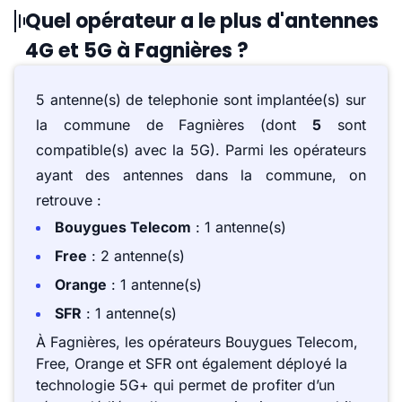
Quel opérateur a le plus d'antennes
4G et 5G à Fagnières ?
5 antenne(s) de telephonie sont implantée(s) sur
la commune de Fagnières (dont
5
sont
compatible(s) avec la 5G). Parmi les opérateurs
ayant des antennes dans la commune, on
retrouve :
Bouygues Telecom
: 1 antenne(s)
Free
: 2 antenne(s)
Orange
: 1 antenne(s)
SFR
: 1 antenne(s)
À Fagnières, les opérateurs Bouygues Telecom,
Free, Orange et SFR ont également déployé la
technologie 5G+ qui permet de profiter d’un