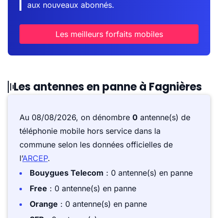
aux nouveaux abonnés.
Les meilleurs forfaits mobiles
Les antennes en panne à Fagnières
Au 08/08/2026, on dénombre
0
antenne(s) de
téléphonie mobile hors service dans la
commune selon les données officielles de
l’
ARCEP
.
Bouygues Telecom
: 0 antenne(s) en panne
Free
: 0 antenne(s) en panne
Orange
: 0 antenne(s) en panne