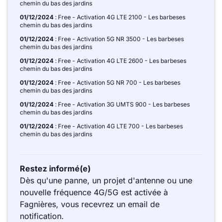
chemin du bas des jardins
01/12/2024
: Free - Activation 4G LTE 2100 - Les barbeses
chemin du bas des jardins
01/12/2024
: Free - Activation 5G NR 3500 - Les barbeses
chemin du bas des jardins
01/12/2024
: Free - Activation 4G LTE 2600 - Les barbeses
chemin du bas des jardins
01/12/2024
: Free - Activation 5G NR 700 - Les barbeses
chemin du bas des jardins
01/12/2024
: Free - Activation 3G UMTS 900 - Les barbeses
chemin du bas des jardins
01/12/2024
: Free - Activation 4G LTE 700 - Les barbeses
chemin du bas des jardins
Restez informé(e)
Dès qu'une panne, un projet d'antenne ou une
nouvelle fréquence 4G/5G est activée à
Fagnières, vous recevrez un email de
notification.