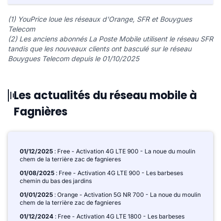
(1) YouPrice loue les réseaux d'Orange, SFR et Bouygues
Telecom
(2) Les anciens abonnés La Poste Mobile utilisent le réseau SFR
tandis que les nouveaux clients ont basculé sur le réseau
Bouygues Telecom depuis le 01/10/2025
Les actualités du réseau mobile à
Fagnières
01/12/2025
: Free - Activation 4G LTE 900 - La noue du moulin
chem de la terrière zac de fagnieres
01/08/2025
: Free - Activation 4G LTE 900 - Les barbeses
chemin du bas des jardins
01/01/2025
: Orange - Activation 5G NR 700 - La noue du moulin
chem de la terrière zac de fagnieres
01/12/2024
: Free - Activation 4G LTE 1800 - Les barbeses