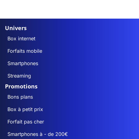
Univers
Box internet
Forfaits mobile
Smartphones
Streaming
Promotions
Bons plans
Box à petit prix
Forfait pas cher
Smartphones à - de 200€