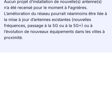
Aucun projet d’installation de nouvelle(s) antenne(s)
n’a été recensé pour le moment à Fagnières.
L’amélioration du réseau pourrait néanmoins être liée à
la mise à jour d’antennes existantes (nouvelles
fréquences, passage à la 5G ou à la 5G+) ou à
l’évolution de nouveaux équipements dans les villes à
proximité.