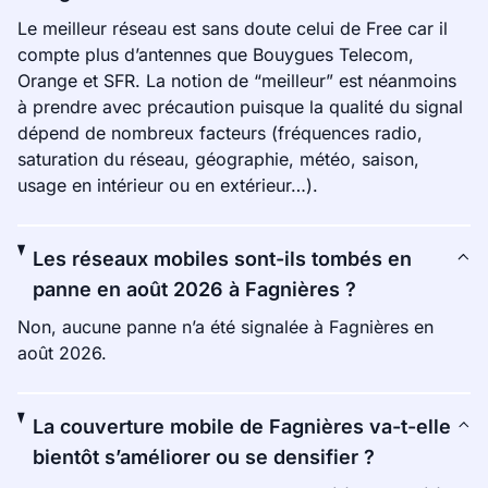
Le meilleur réseau est sans doute celui de Free car il
compte plus d’antennes que Bouygues Telecom,
Orange et SFR. La notion de “meilleur” est néanmoins
à prendre avec précaution puisque la qualité du signal
dépend de nombreux facteurs (fréquences radio,
saturation du réseau, géographie, météo, saison,
usage en intérieur ou en extérieur…).
Les réseaux mobiles sont-ils tombés en
panne en août 2026 à Fagnières ?
Non, aucune panne n’a été signalée à Fagnières en
août 2026.
La couverture mobile de Fagnières va-t-elle
bientôt s’améliorer ou se densifier ?