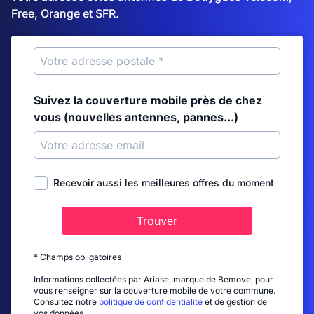
Free, Orange et SFR.
Suivez la couverture mobile près de chez
vous (nouvelles antennes, pannes...)
Recevoir aussi les meilleures offres du moment
Trouver
* Champs obligatoires
Informations collectées par Ariase, marque de Bemove, pour
vous renseigner sur la couverture mobile de votre commune.
Consultez notre
politique de confidentialité
et de gestion de
vos données.