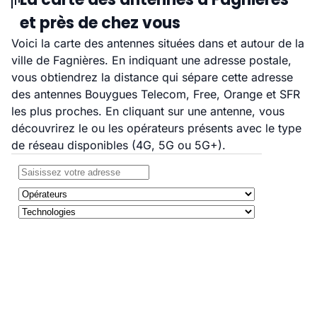
et près de chez vous
Voici la carte des antennes situées dans et autour de la
ville de Fagnières. En indiquant une adresse postale,
vous obtiendrez la distance qui sépare cette adresse
des antennes Bouygues Telecom, Free, Orange et SFR
les plus proches. En cliquant sur une antenne, vous
découvrirez le ou les opérateurs présents avec le type
de réseau disponibles (4G, 5G ou 5G+).