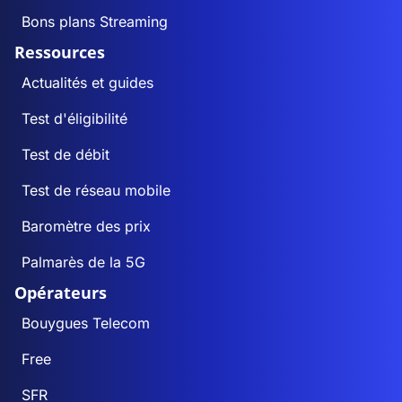
Bons plans Streaming
Ressources
Actualités et guides
Test d'éligibilité
Test de débit
Test de réseau mobile
Baromètre des prix
Palmarès de la 5G
Opérateurs
Bouygues Telecom
Free
SFR