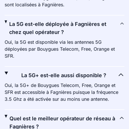
sont localisées à Fagnières.
La 5G est-elle déployée à Fagnières et
chez quel opérateur ?
Oui, la 5G est disponible via les antennes 5G
déployées par Bouygues Telecom, Free, Orange et
SFR.
La 5G+ est-elle aussi disponible ?
Oui, la 5G+ de Bouygues Telecom, Free, Orange et
SFR est accessible à Fagnières puisque la fréquence
3.5 Ghz a été activée sur au moins une antenne.
Quel est le meilleur opérateur de réseau à
Fagnières ?