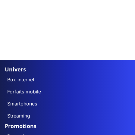
Univers
Box internet
Forfaits mobile
Smartphones
Streaming
Promotions