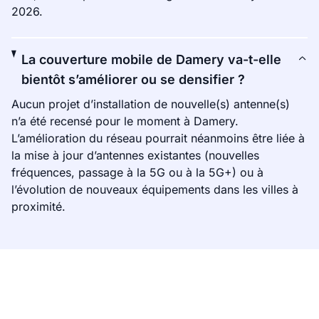
2026.
La couverture mobile de Damery va-t-elle
bientôt s’améliorer ou se densifier ?
Aucun projet d’installation de nouvelle(s) antenne(s)
n’a été recensé pour le moment à Damery.
L’amélioration du réseau pourrait néanmoins être liée à
la mise à jour d’antennes existantes (nouvelles
fréquences, passage à la 5G ou à la 5G+) ou à
l’évolution de nouveaux équipements dans les villes à
proximité.