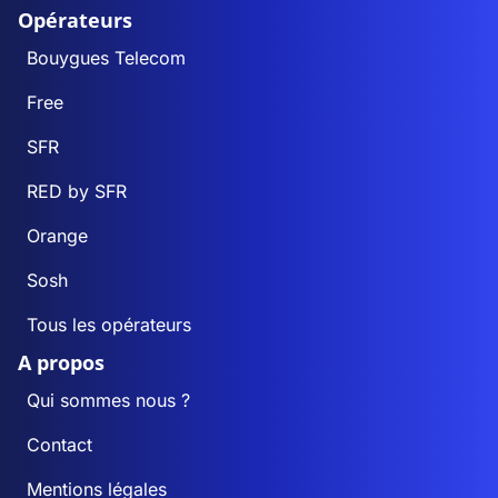
Opérateurs
Bouygues Telecom
Free
SFR
RED by SFR
Orange
Sosh
Tous les opérateurs
A propos
Qui sommes nous ?
Contact
Mentions légales