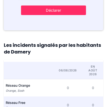
Déclarer
Les incidents signalés par les habitants
de Damery
EN
06/08/2026
AOÛT
2026
Réseau Orange
0
0
Orange, Sosh
Réseau Free
0
0