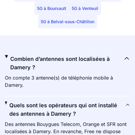
5G à Boursault
5G à Venteuil
5G à Belval-sous-Châtillon
Combien d’antennes sont localisées à
Damery ?
On compte 3 antenne(s) de téléphonie mobile à
Damery.
Quels sont les opérateurs qui ont installé
des antennes à Damery ?
Des antennes Bouygues Telecom, Orange et SFR sont
localisées à Damery. En revanche, Free ne dispose