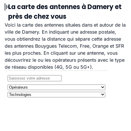
La carte des antennes à Damery et
près de chez vous
Voici la carte des antennes situées dans et autour de la
ville de Damery. En indiquant une adresse postale,
vous obtiendrez la distance qui sépare cette adresse
des antennes Bouygues Telecom, Free, Orange et SFR
les plus proches. En cliquant sur une antenne, vous
découvrirez le ou les opérateurs présents avec le type
de réseau disponibles (4G, 5G ou 5G+).