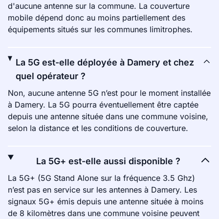
d'aucune antenne sur la commune. La couverture
mobile dépend donc au moins partiellement des
équipements situés sur les communes limitrophes.
La 5G est-elle déployée à Damery et chez
quel opérateur ?
Non, aucune antenne 5G n’est pour le moment installée
à Damery. La 5G pourra éventuellement être captée
depuis une antenne située dans une commune voisine,
selon la distance et les conditions de couverture.
La 5G+ est-elle aussi disponible ?
La 5G+ (5G Stand Alone sur la fréquence 3.5 Ghz)
n’est pas en service sur les antennes à Damery. Les
signaux 5G+ émis depuis une antenne située à moins
de 8 kilomètres dans une commune voisine peuvent