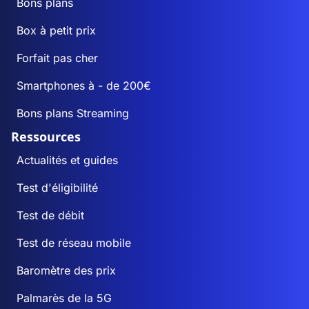
Bons plans
Box à petit prix
Forfait pas cher
Smartphones à - de 200€
Bons plans Streaming
Ressources
Actualités et guides
Test d'éligibilité
Test de débit
Test de réseau mobile
Baromètre des prix
Palmarès de la 5G