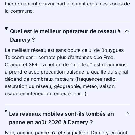
théoriquement couvrir partiellement certaines zones de
la commune.
Quel est le meilleur opérateur de réseau à
Damery ?
Le meilleur réseau est sans doute celui de Bouygues
Telecom car il compte plus d’antennes que Free,
Orange et SFR. La notion de “meilleur” est néanmoins
à prendre avec précaution puisque la qualité du signal
dépend de nombreux facteurs (fréquences radio,
saturation du réseau, géographie, météo, saison,
usage en intérieur ou en extérieur…).
Les réseaux mobiles sont-ils tombés en
panne en août 2026 à Damery ?
Non, aucune panne n’a été signalée à Damery en août