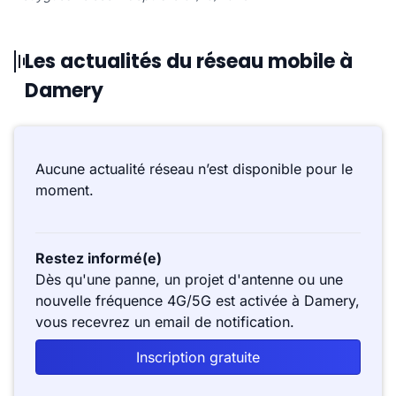
Les actualités du réseau mobile à
Damery
Aucune actualité réseau n’est disponible pour le
moment.
Restez informé(e)
Dès qu'une panne, un projet d'antenne ou une
nouvelle fréquence 4G/5G est activée à Damery,
vous recevrez un email de notification.
Inscription gratuite