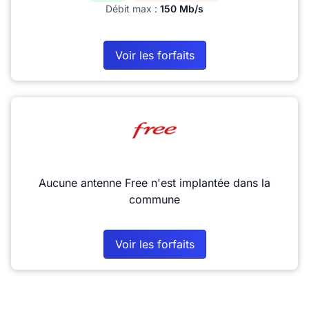
Débit max :
150 Mb/s
Voir les forfaits
Aucune antenne Free n'est implantée dans la
commune
Voir les forfaits