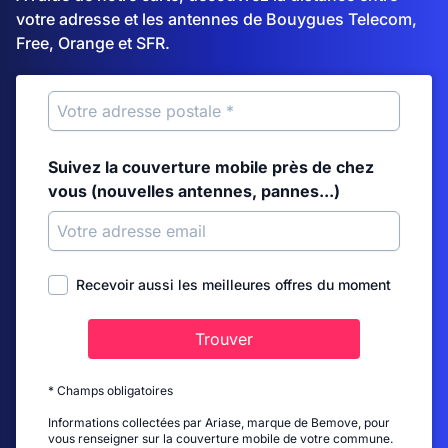
votre adresse et les antennes de Bouygues Telecom,
Free, Orange et SFR.
Suivez la couverture mobile près de chez
vous (nouvelles antennes, pannes...)
Recevoir aussi les meilleures offres du moment
Trouver
* Champs obligatoires
Informations collectées par Ariase, marque de Bemove, pour
vous renseigner sur la couverture mobile de votre commune.