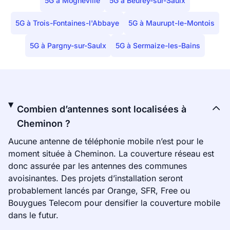
5G à Mognéville
5G à Beurey-sur-Saulx
5G à Trois-Fontaines-l'Abbaye
5G à Maurupt-le-Montois
5G à Pargny-sur-Saulx
5G à Sermaize-les-Bains
Combien d’antennes sont localisées à
Cheminon ?
Aucune antenne de téléphonie mobile n’est pour le
moment située à Cheminon. La couverture réseau est
donc assurée par les antennes des communes
avoisinantes. Des projets d’installation seront
probablement lancés par Orange, SFR, Free ou
Bouygues Telecom pour densifier la couverture mobile
dans le futur.