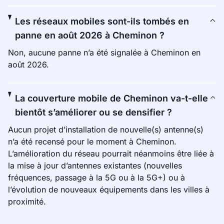
Les réseaux mobiles sont-ils tombés en
panne en août 2026 à Cheminon ?
Non, aucune panne n’a été signalée à Cheminon en
août 2026.
La couverture mobile de Cheminon va-t-elle
bientôt s’améliorer ou se densifier ?
Aucun projet d’installation de nouvelle(s) antenne(s)
n’a été recensé pour le moment à Cheminon.
L’amélioration du réseau pourrait néanmoins être liée à
la mise à jour d’antennes existantes (nouvelles
fréquences, passage à la 5G ou à la 5G+) ou à
l’évolution de nouveaux équipements dans les villes à
proximité.