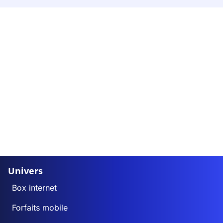
Univers
Box internet
Forfaits mobile