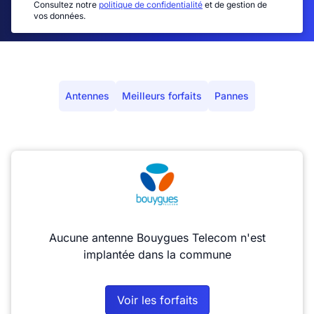
Consultez notre
politique de confidentialité
et de gestion de
vos données.
Antennes
Meilleurs forfaits
Pannes
Aucune antenne Bouygues Telecom n'est
implantée dans la commune
Voir les forfaits