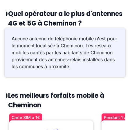
Quel opérateur a le plus d'antennes
4G et 5G à Cheminon ?
Aucune antenne de téléphonie mobile n'est pour
le moment localisée à Cheminon. Les réseaux
mobiles captés par les habitants de Cheminon
proviennent des antennes-relais installées dans
les communes à proximité.
Les meilleurs forfaits mobile à
Cheminon
Carte SIM à 1€
Pendant 1 an 