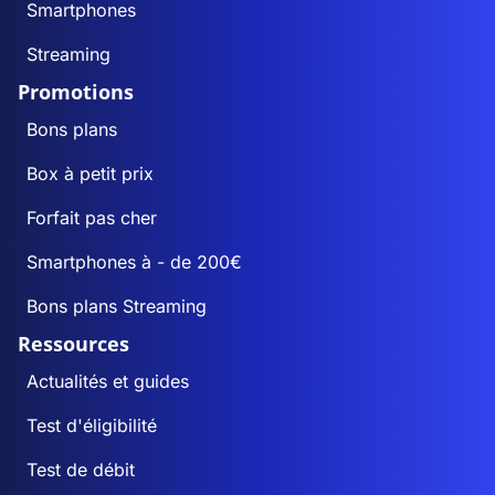
Smartphones
Streaming
Promotions
Bons plans
Box à petit prix
Forfait pas cher
Smartphones à - de 200€
Bons plans Streaming
Ressources
Actualités et guides
Test d'éligibilité
Test de débit