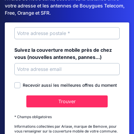
votre adresse et les antennes de Bouygues Telecom,
Free, Orange et SFR.
Suivez la couverture mobile près de chez
vous (nouvelles antennes, pannes...)
Recevoir aussi les meilleures offres du moment
Trouver
* Champs obligatoires
Informations collectées par Ariase, marque de Bemove, pour
vous renseigner sur la couverture mobile de votre commune.