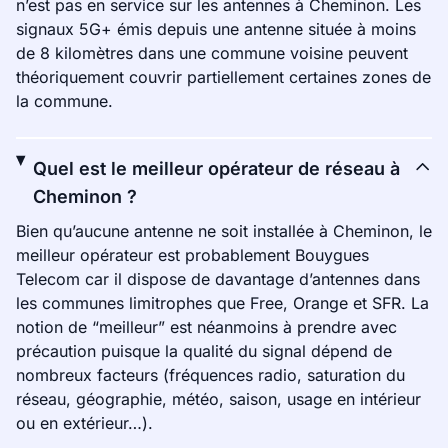
n’est pas en service sur les antennes à Cheminon. Les
signaux 5G+ émis depuis une antenne située à moins
de 8 kilomètres dans une commune voisine peuvent
théoriquement couvrir partiellement certaines zones de
la commune.
Quel est le meilleur opérateur de réseau à
Cheminon ?
Bien qu’aucune antenne ne soit installée à Cheminon, le
meilleur opérateur est probablement Bouygues
Telecom car il dispose de davantage d’antennes dans
les communes limitrophes que Free, Orange et SFR. La
notion de “meilleur” est néanmoins à prendre avec
précaution puisque la qualité du signal dépend de
nombreux facteurs (fréquences radio, saturation du
réseau, géographie, météo, saison, usage en intérieur
ou en extérieur…).