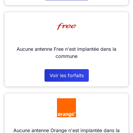
Aucune antenne Free n'est implantée dans la
commune
Voir les forfaits
Aucune antenne Orange n'est implantée dans la