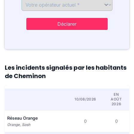
Déclarer
Les incidents signalés par les habitants
de Cheminon
EN
10/08/2026
AOÛT
2026
Réseau Orange
0
0
Orange, Sosh