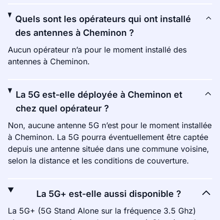
Quels sont les opérateurs qui ont installé
des antennes à Cheminon ?
Aucun opérateur n’a pour le moment installé des
antennes à Cheminon.
La 5G est-elle déployée à Cheminon et
chez quel opérateur ?
Non, aucune antenne 5G n’est pour le moment installée
à Cheminon. La 5G pourra éventuellement être captée
depuis une antenne située dans une commune voisine,
selon la distance et les conditions de couverture.
La 5G+ est-elle aussi disponible ?
La 5G+ (5G Stand Alone sur la fréquence 3.5 Ghz)