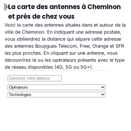
La carte des antennes à Cheminon
et près de chez vous
Voici la carte des antennes situées dans et autour de la
ville de Cheminon. En indiquant une adresse postale,
vous obtiendrez la distance qui sépare cette adresse
des antennes Bouygues Telecom, Free, Orange et SFR
les plus proches. En cliquant sur une antenne, vous
découvrirez le ou les opérateurs présents avec le type
de réseau disponibles (4G, 5G ou 5G+).