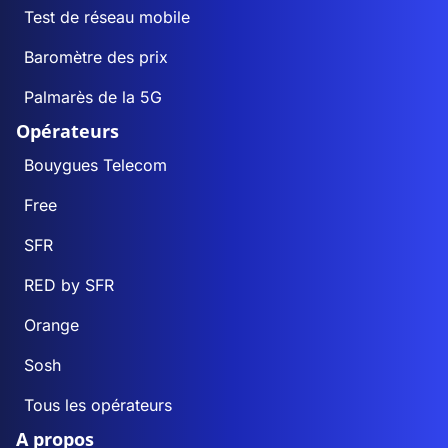
Test de réseau mobile
Baromètre des prix
Palmarès de la 5G
Opérateurs
Bouygues Telecom
Free
SFR
RED by SFR
Orange
Sosh
Tous les opérateurs
A propos