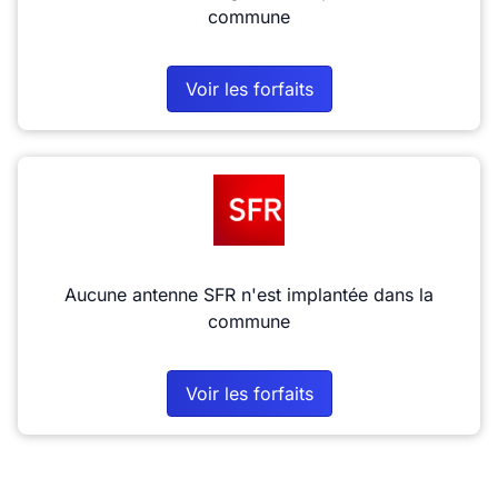
commune
Voir les forfaits
Aucune antenne SFR n'est implantée dans la
commune
Voir les forfaits