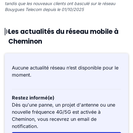
tandis que les nouveaux clients ont basculé sur le réseau
Bouygues Telecom depuis le 01/10/2025
Les actualités du réseau mobile à
Cheminon
Aucune actualité réseau n’est disponible pour le
moment.
Restez informé(e)
Dès qu'une panne, un projet d'antenne ou une
nouvelle fréquence 4G/5G est activée à
Cheminon, vous recevrez un email de
notification.