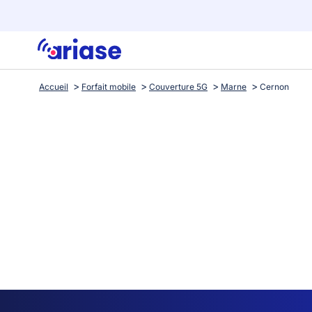
Accueil
Forfait mobile
Couverture 5G
Marne
Cernon