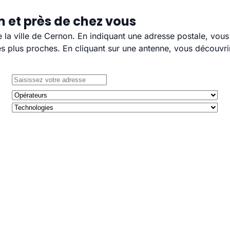
 et près de chez vous
e la ville de Cernon. En indiquant une adresse postale, vou
 plus proches. En cliquant sur une antenne, vous découvrir