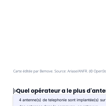
Quel opérateur a le plus d'ant
4 antenne(s) de telephonie sont implantée(s) s