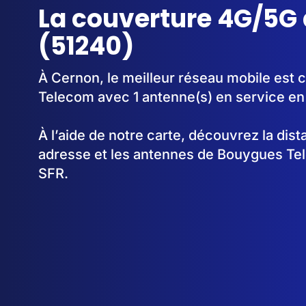
La couverture 4G/5G
(51240)
À Cernon, le meilleur réseau mobile est 
Telecom avec 1 antenne(s) en service en
À l’aide de notre carte, découvrez la dis
adresse et les antennes de Bouygues Te
SFR.