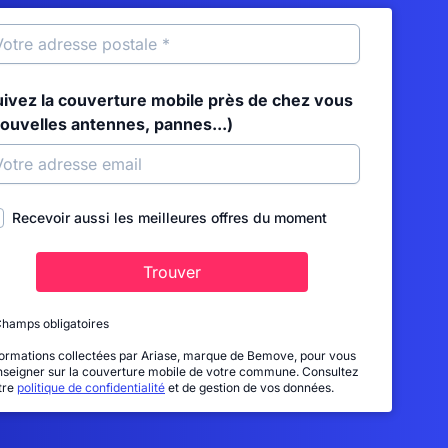
uivez la couverture mobile près de chez vous
nouvelles antennes, pannes...)
Recevoir aussi les meilleures offres du moment
Trouver
Champs obligatoires
formations collectées par Ariase, marque de Bemove, pour vous
nseigner sur la couverture mobile de votre commune. Consultez
tre
politique de confidentialité
et de gestion de vos données.