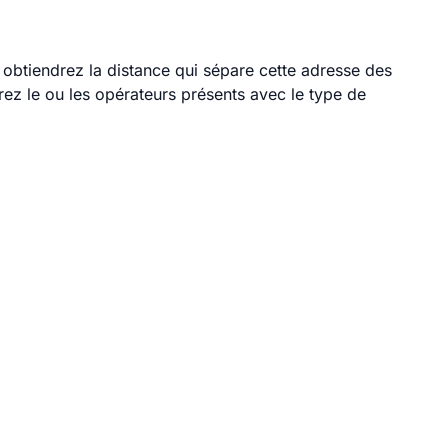
s obtiendrez la distance qui sépare cette adresse des
ez le ou les opérateurs présents avec le type de