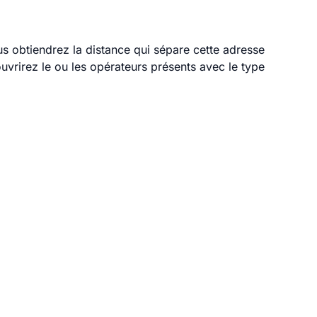
ous obtiendrez la distance qui sépare cette adresse
vrirez le ou les opérateurs présents avec le type