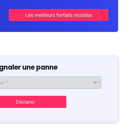
Les meilleurs forfaits mobiles
ignaler une panne
Déclarer