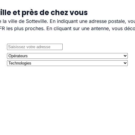
lle et près de chez vous
e la ville de Sotteville. En indiquant une adresse postale, v
 les plus proches. En cliquant sur une antenne, vous décou