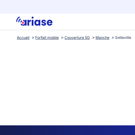
Accueil
Forfait mobile
Couverture 5G
Manche
Sotteville