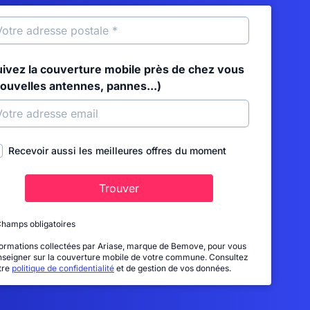
uivez la couverture mobile près de chez vous
nouvelles antennes, pannes...)
Recevoir aussi les meilleures offres du moment
Trouver
Champs obligatoires
formations collectées par Ariase, marque de Bemove, pour vous
nseigner sur la couverture mobile de votre commune. Consultez
tre
politique de confidentialité
et de gestion de vos données.