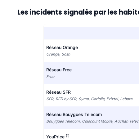
Les incidents signalés par les habit
Réseau Orange
Orange, Sosh
Réseau Free
Free
Réseau SFR
SFR, RED by SFR, Syma, Coriolis, Prixtel, Lebara
Réseau Bouygues Telecom
Bouygues Telecom, Cdiscount Mobile, Auchan Tele
(1)
YouPrice