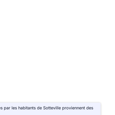
 par les habitants de Sotteville proviennent des