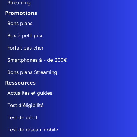
Streaming
Promotions
Bons plans
Box à petit prix
Forfait pas cher
Smartphones à - de 200€
Bons plans Streaming
Ressources
Actualités et guides
Test d'éligibilité
Test de débit
Test de réseau mobile