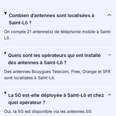
Combien d’antennes sont localisées à
Saint-Lô ?
On compte 21 antenne(s) de téléphonie mobile à Saint-
Lô.
Quels sont les opérateurs qui ont installé
des antennes à Saint-Lô ?
Des antennes Bouygues Telecom, Free, Orange et SFR
sont localisées à Saint-Lô.
La 5G est-elle déployée à Saint-Lô et chez
quel opérateur ?
Oui, la 5G est disponible via les antennes 5G