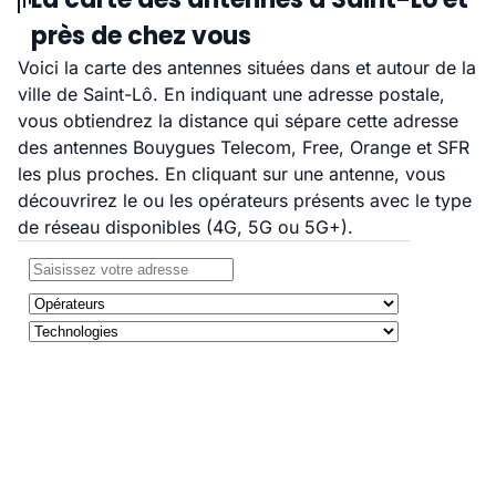
près de chez vous
Voici la carte des antennes situées dans et autour de la
ville de Saint-Lô. En indiquant une adresse postale,
vous obtiendrez la distance qui sépare cette adresse
des antennes Bouygues Telecom, Free, Orange et SFR
les plus proches. En cliquant sur une antenne, vous
découvrirez le ou les opérateurs présents avec le type
de réseau disponibles (4G, 5G ou 5G+).