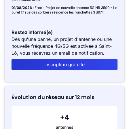
01/08/2026
: Free - Projet de nouvelle antenne 5G NR 3500 - Le
burel 17 rue des sorbiers résidence les ronchettes 3 d974
Restez informé(e)
Dès qu'une panne, un projet d'antenne ou une
nouvelle fréquence 4G/5G est activée à Saint-
Lô, vous recevrez un email de notification.
Inscription gratuite
Évolution du réseau sur 12 mois
+4
antennes