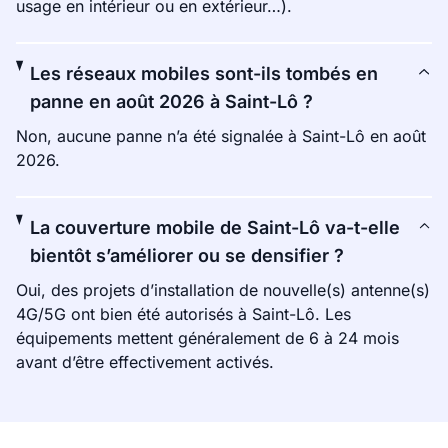
usage en intérieur ou en extérieur…).
Les réseaux mobiles sont-ils tombés en
panne en août 2026 à Saint-Lô ?
Non, aucune panne n’a été signalée à Saint-Lô en août
2026.
La couverture mobile de Saint-Lô va-t-elle
bientôt s’améliorer ou se densifier ?
Oui, des projets d’installation de nouvelle(s) antenne(s)
4G/5G ont bien été autorisés à Saint-Lô. Les
équipements mettent généralement de 6 à 24 mois
avant d’être effectivement activés.