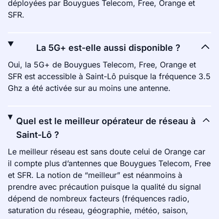
déployées par Bouygues Telecom, Free, Orange et
SFR.
La 5G+ est-elle aussi disponible ?
Oui, la 5G+ de Bouygues Telecom, Free, Orange et
SFR est accessible à Saint-Lô puisque la fréquence 3.5
Ghz a été activée sur au moins une antenne.
Quel est le meilleur opérateur de réseau à
Saint-Lô ?
Le meilleur réseau est sans doute celui de Orange car
il compte plus d’antennes que Bouygues Telecom, Free
et SFR. La notion de “meilleur” est néanmoins à
prendre avec précaution puisque la qualité du signal
dépend de nombreux facteurs (fréquences radio,
saturation du réseau, géographie, météo, saison,