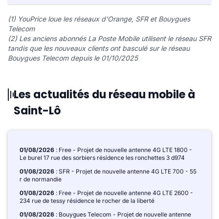
(1) YouPrice loue les réseaux d'Orange, SFR et Bouygues
Telecom
(2) Les anciens abonnés La Poste Mobile utilisent le réseau SFR
tandis que les nouveaux clients ont basculé sur le réseau
Bouygues Telecom depuis le 01/10/2025
Les actualités du réseau mobile à
Saint-Lô
01/08/2026
: Free - Projet de nouvelle antenne 4G LTE 1800 -
Le burel 17 rue des sorbiers résidence les ronchettes 3 d974
01/08/2026
: SFR - Projet de nouvelle antenne 4G LTE 700 - 55
r de normandie
01/08/2026
: Free - Projet de nouvelle antenne 4G LTE 2600 -
234 rue de tessy résidence le rocher de la liberté
01/08/2026
: Bouygues Telecom - Projet de nouvelle antenne