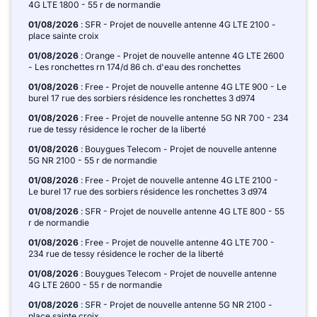
4G LTE 1800 - 55 r de normandie
01/08/2026
: SFR - Projet de nouvelle antenne 4G LTE 2100 -
place sainte croix
01/08/2026
: Orange - Projet de nouvelle antenne 4G LTE 2600
- Les ronchettes rn 174/d 86 ch. d'eau des ronchettes
01/08/2026
: Free - Projet de nouvelle antenne 4G LTE 900 - Le
burel 17 rue des sorbiers résidence les ronchettes 3 d974
01/08/2026
: Free - Projet de nouvelle antenne 5G NR 700 - 234
rue de tessy résidence le rocher de la liberté
01/08/2026
: Bouygues Telecom - Projet de nouvelle antenne
5G NR 2100 - 55 r de normandie
01/08/2026
: Free - Projet de nouvelle antenne 4G LTE 2100 -
Le burel 17 rue des sorbiers résidence les ronchettes 3 d974
01/08/2026
: SFR - Projet de nouvelle antenne 4G LTE 800 - 55
r de normandie
01/08/2026
: Free - Projet de nouvelle antenne 4G LTE 700 -
234 rue de tessy résidence le rocher de la liberté
01/08/2026
: Bouygues Telecom - Projet de nouvelle antenne
4G LTE 2600 - 55 r de normandie
01/08/2026
: SFR - Projet de nouvelle antenne 5G NR 2100 -
place sainte croix