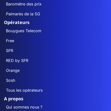
Baromètre des prix
Palmarès de la 5G
Opérateurs
Bouygues Telecom
Free
SFR
RED by SFR
Orange
Sosh
Tous les opérateurs
A propos
Qui sommes nous ?