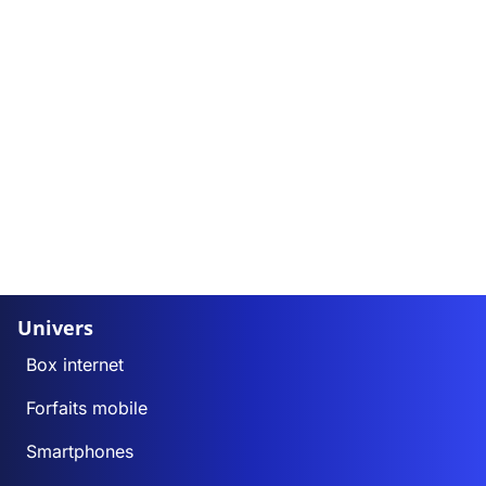
Univers
Box internet
Forfaits mobile
Smartphones