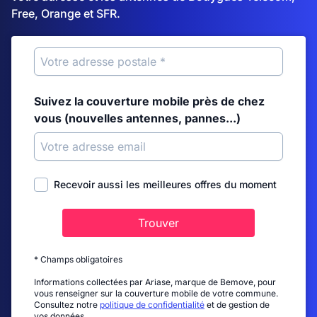
Free, Orange et SFR.
Suivez la couverture mobile près de chez
vous (nouvelles antennes, pannes...)
Recevoir aussi les meilleures offres du moment
Trouver
* Champs obligatoires
Informations collectées par Ariase, marque de Bemove, pour
vous renseigner sur la couverture mobile de votre commune.
Consultez notre
politique de confidentialité
et de gestion de
vos données.