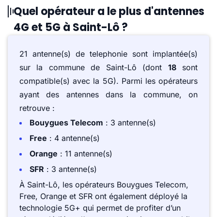
Quel opérateur a le plus d'antennes
4G et 5G à Saint-Lô ?
21 antenne(s) de telephonie sont implantée(s)
sur la commune de Saint-Lô (dont
18
sont
compatible(s) avec la 5G). Parmi les opérateurs
ayant des antennes dans la commune, on
retrouve :
Bouygues Telecom
: 3 antenne(s)
Free
: 4 antenne(s)
Orange
: 11 antenne(s)
SFR
: 3 antenne(s)
À Saint-Lô, les opérateurs Bouygues Telecom,
Free, Orange et SFR ont également déployé la
technologie 5G+ qui permet de profiter d’un