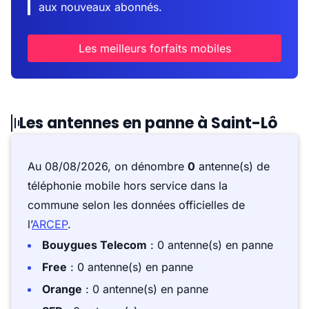
aux nouveaux abonnés.
Les meilleurs forfaits mobiles
Les antennes en panne à Saint-Lô
Au 08/08/2026, on dénombre
0
antenne(s) de
téléphonie mobile hors service dans la
commune selon les données officielles de
l’
ARCEP
.
Bouygues Telecom
: 0 antenne(s) en panne
Free
: 0 antenne(s) en panne
Orange
: 0 antenne(s) en panne