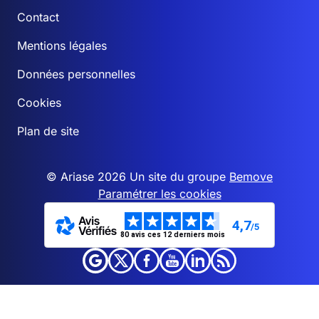
Contact
Mentions légales
Données personnelles
Cookies
Plan de site
© Ariase 2026 Un site du groupe
Bemove
Paramétrer les cookies
4,7
/5
80 avis ces 12 derniers mois