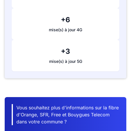
+6
mise(s) à jour 4G
+3
mise(s) à jour 5G
Vous souhaitez plus d'informations sur la fibre
d'Orange, SFR, Free et Bouygues Telecom
dans votre commune ?