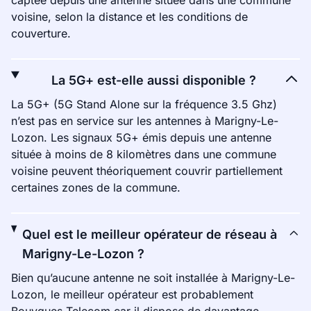
captée depuis une antenne située dans une commune
voisine, selon la distance et les conditions de
couverture.
La 5G+ est-elle aussi disponible ?
La 5G+ (5G Stand Alone sur la fréquence 3.5 Ghz)
n’est pas en service sur les antennes à Marigny-Le-
Lozon. Les signaux 5G+ émis depuis une antenne
située à moins de 8 kilomètres dans une commune
voisine peuvent théoriquement couvrir partiellement
certaines zones de la commune.
Quel est le meilleur opérateur de réseau à
Marigny-Le-Lozon ?
Bien qu’aucune antenne ne soit installée à Marigny-Le-
Lozon, le meilleur opérateur est probablement