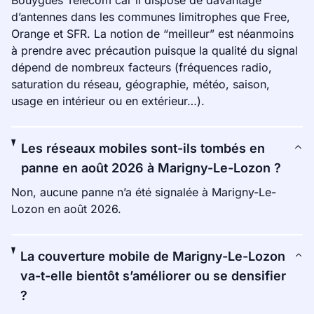
Bouygues Telecom car il dispose de davantage
d’antennes dans les communes limitrophes que Free,
Orange et SFR. La notion de “meilleur” est néanmoins
à prendre avec précaution puisque la qualité du signal
dépend de nombreux facteurs (fréquences radio,
saturation du réseau, géographie, météo, saison,
usage en intérieur ou en extérieur…).
Les réseaux mobiles sont-ils tombés en
panne en août 2026 à Marigny-Le-Lozon ?
Non, aucune panne n’a été signalée à Marigny-Le-
Lozon en août 2026.
La couverture mobile de Marigny-Le-Lozon
va-t-elle bientôt s’améliorer ou se densifier
?