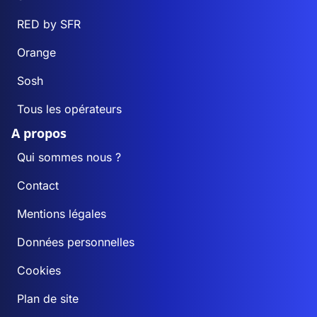
RED by SFR
Orange
Sosh
Tous les opérateurs
A propos
Qui sommes nous ?
Contact
Mentions légales
Données personnelles
Cookies
Plan de site