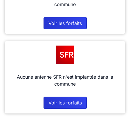
commune
Voir les forfaits
Aucune antenne SFR n'est implantée dans la
commune
Voir les forfaits