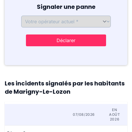
Signaler une panne
Déclarer
Les incidents signalés par les habitants
de Marigny-Le-Lozon
EN
07/08/2026
AOÛT
2026