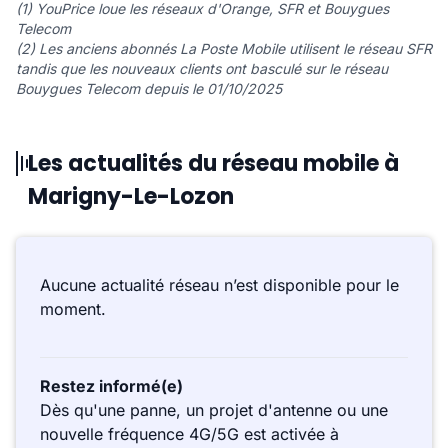
(1) YouPrice loue les réseaux d'Orange, SFR et Bouygues
Telecom
(2) Les anciens abonnés La Poste Mobile utilisent le réseau SFR
tandis que les nouveaux clients ont basculé sur le réseau
Bouygues Telecom depuis le 01/10/2025
Les actualités du réseau mobile à
Marigny-Le-Lozon
Aucune actualité réseau n’est disponible pour le
moment.
Restez informé(e)
Dès qu'une panne, un projet d'antenne ou une
nouvelle fréquence 4G/5G est activée à