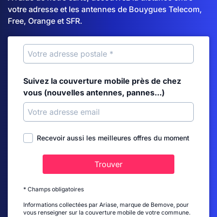
votre adresse et les antennes de Bouygues Telecom,
Free, Orange et SFR.
Suivez la couverture mobile près de chez
vous (nouvelles antennes, pannes...)
Recevoir aussi les meilleures offres du moment
Trouver
* Champs obligatoires
Informations collectées par Ariase, marque de Bemove, pour
vous renseigner sur la couverture mobile de votre commune.