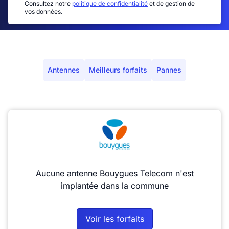
Consultez notre
politique de confidentialité
et de gestion de
vos données.
Antennes
Meilleurs forfaits
Pannes
Aucune antenne Bouygues Telecom n'est
implantée dans la commune
Voir les forfaits