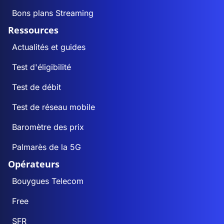
Bons plans Streaming
Ressources
Actualités et guides
Test d'éligibilité
Test de débit
Test de réseau mobile
Baromètre des prix
Palmarès de la 5G
Opérateurs
Bouygues Telecom
Free
SFR