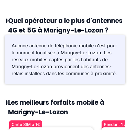
Quel opérateur a le plus d'antennes
4G et 5G à Marigny-Le-Lozon ?
Aucune antenne de téléphonie mobile n'est pour
le moment localisée à Marigny-Le-Lozon. Les
réseaux mobiles captés par les habitants de
Marigny-Le-Lozon proviennent des antennes-
relais installées dans les communes à proximité.
Les meilleurs forfaits mobile à
Marigny-Le-Lozon
Carte SIM à 1€
Pendant 1 an 