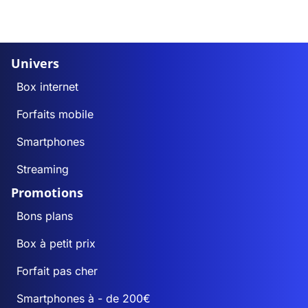
Univers
Box internet
Forfaits mobile
Smartphones
Streaming
Promotions
Bons plans
Box à petit prix
Forfait pas cher
Smartphones à - de 200€