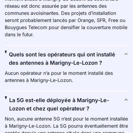
réseau est donc assurée par les antennes des
communes avoisinantes. Des projets d’installation
seront probablement lancés par Orange, SFR, Free ou
Bouygues Telecom pour densifier la couverture mobile
dans le futur.
Quels sont les opérateurs qui ont installé
des antennes à Marigny-Le-Lozon ?
Aucun opérateur n’a pour le moment installé des
antennes à Marigny-Le-Lozon.
La 5G est-elle déployée à Marigny-Le-
Lozon et chez quel opérateur ?
Non, aucune antenne 5G n’est pour le moment installée
à Marigny-Le-Lozon. La 5G pourra éventuellement être