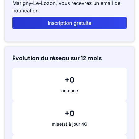
Marigny-Le-Lozon, vous recevrez un email de
notification.
Inscription gratuite
Évolution du réseau sur 12 mois
+0
antenne
+0
mise(s) à jour 4G