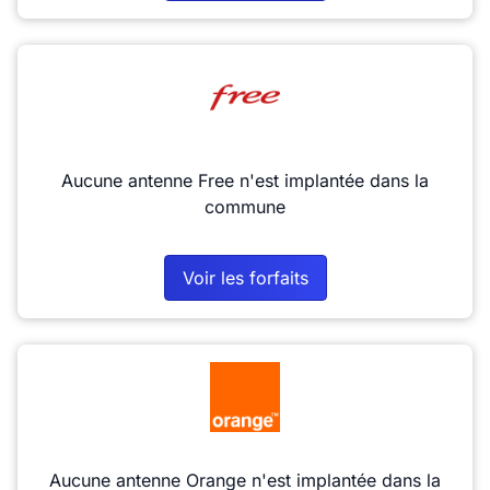
Aucune antenne Free n'est implantée dans la
commune
Voir les forfaits
Aucune antenne Orange n'est implantée dans la