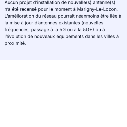
Aucun projet d’installation de nouvelle(s) antenne(s)
n’a été recensé pour le moment à Marigny-Le-Lozon.
L’amélioration du réseau pourrait néanmoins être liée à
la mise à jour d’antennes existantes (nouvelles
fréquences, passage à la 5G ou à la 5G+) ou à
l’évolution de nouveaux équipements dans les villes à
proximité.