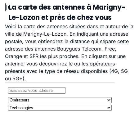
La carte des antennes à Marigny-
Le-Lozon et près de chez vous
Voici la carte des antennes situées dans et autour de la
ville de Marigny-Le-Lozon. En indiquant une adresse
postale, vous obtiendrez la distance qui sépare cette
adresse des antennes Bouygues Telecom, Free,
Orange et SFR les plus proches. En cliquant sur une
antenne, vous découvrirez le ou les opérateurs
présents avec le type de réseau disponibles (4G, 5G
ou 5G+).