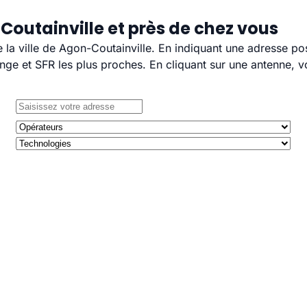
Coutainville et près de chez vous
e la ville de Agon-Coutainville. En indiquant une adresse po
e et SFR les plus proches. En cliquant sur une antenne, v