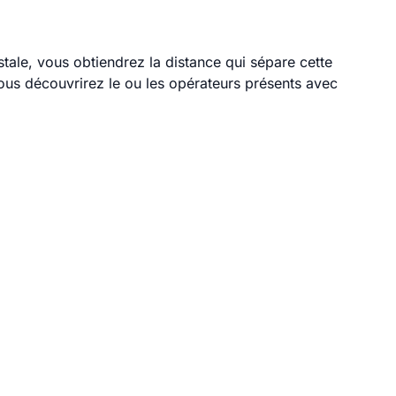
stale, vous obtiendrez la distance qui sépare cette
ous découvrirez le ou les opérateurs présents avec