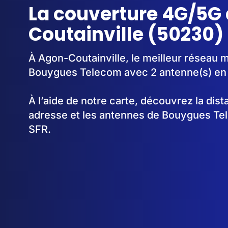
La couverture 4G/5G
Coutainville (50230)
À Agon-Coutainville, le meilleur réseau m
Bouygues Telecom avec 2 antenne(s) en
À l’aide de notre carte, découvrez la dis
adresse et les antennes de Bouygues Te
SFR.