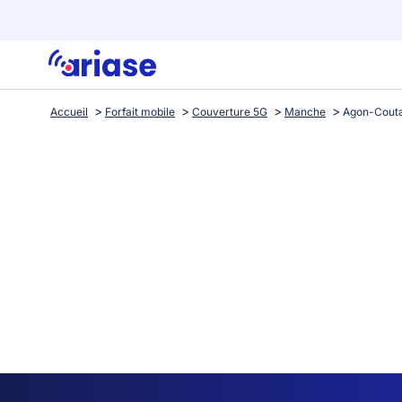
Accueil
Forfait mobile
Couverture 5G
Manche
Agon-Coutai