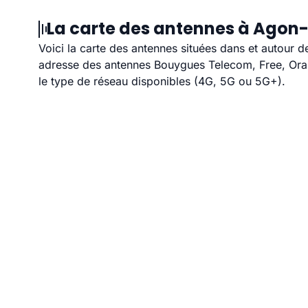
La carte des antennes à Agon-
Voici la carte des antennes situées dans et autour d
adresse des antennes Bouygues Telecom, Free, Orang
le type de réseau disponibles (4G, 5G ou 5G+).