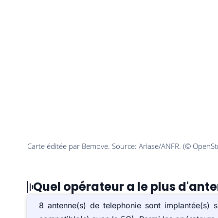
Quel opérateur a le plus d'ant
8 antenne(s) de telephonie sont implantée(s)