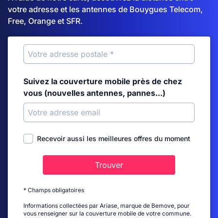
votre adresse et les antennes de Bouygues Telecom,
Free, Orange et SFR.
Suivez la couverture mobile près de chez
vous (nouvelles antennes, pannes...)
Recevoir aussi les meilleures offres du moment
Trouver
* Champs obligatoires
Informations collectées par Ariase, marque de Bemove, pour
vous renseigner sur la couverture mobile de votre commune.