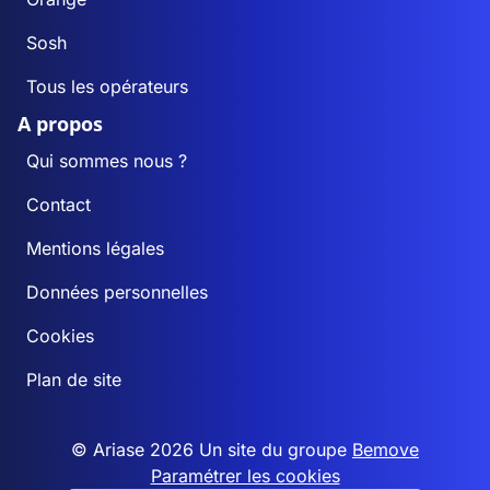
Sosh
Tous les opérateurs
A propos
Qui sommes nous ?
Contact
Mentions légales
Données personnelles
Cookies
Plan de site
© Ariase 2026 Un site du groupe
Bemove
Paramétrer les cookies