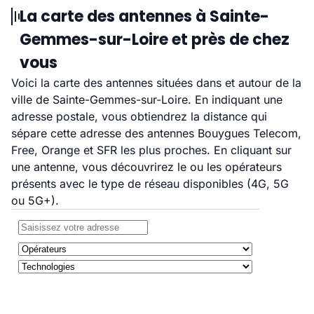
La carte des antennes à Sainte-
Gemmes-sur-Loire et près de chez
vous
Voici la carte des antennes situées dans et autour de la
ville de Sainte-Gemmes-sur-Loire. En indiquant une
adresse postale, vous obtiendrez la distance qui
sépare cette adresse des antennes Bouygues Telecom,
Free, Orange et SFR les plus proches. En cliquant sur
une antenne, vous découvrirez le ou les opérateurs
présents avec le type de réseau disponibles (4G, 5G
ou 5G+).