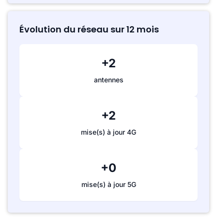
Évolution du réseau sur 12 mois
+2
antennes
+2
mise(s) à jour 4G
+0
mise(s) à jour 5G