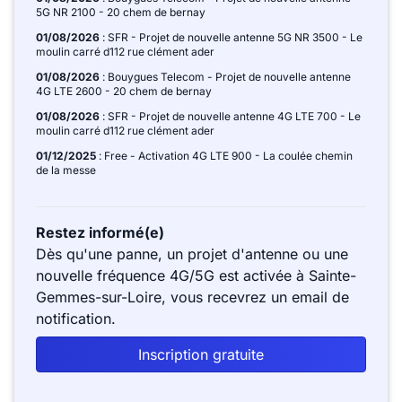
5G NR 2100 - 20 chem de bernay
01/08/2026
: SFR - Projet de nouvelle antenne 5G NR 3500 - Le
moulin carré d112 rue clément ader
01/08/2026
: Bouygues Telecom - Projet de nouvelle antenne
4G LTE 2600 - 20 chem de bernay
01/08/2026
: SFR - Projet de nouvelle antenne 4G LTE 700 - Le
moulin carré d112 rue clément ader
01/12/2025
: Free - Activation 4G LTE 900 - La coulée chemin
de la messe
Restez informé(e)
Dès qu'une panne, un projet d'antenne ou une
nouvelle fréquence 4G/5G est activée à Sainte-
Gemmes-sur-Loire, vous recevrez un email de
notification.
Inscription gratuite