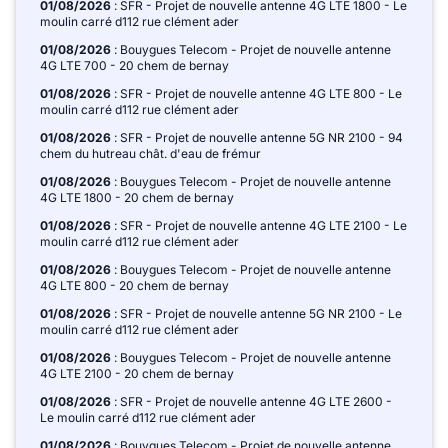
01/08/2026
: SFR - Projet de nouvelle antenne 4G LTE 1800 - Le
moulin carré d112 rue clément ader
01/08/2026
: Bouygues Telecom - Projet de nouvelle antenne
4G LTE 700 - 20 chem de bernay
01/08/2026
: SFR - Projet de nouvelle antenne 4G LTE 800 - Le
moulin carré d112 rue clément ader
01/08/2026
: SFR - Projet de nouvelle antenne 5G NR 2100 - 94
chem du hutreau chât. d'eau de frémur
01/08/2026
: Bouygues Telecom - Projet de nouvelle antenne
4G LTE 1800 - 20 chem de bernay
01/08/2026
: SFR - Projet de nouvelle antenne 4G LTE 2100 - Le
moulin carré d112 rue clément ader
01/08/2026
: Bouygues Telecom - Projet de nouvelle antenne
4G LTE 800 - 20 chem de bernay
01/08/2026
: SFR - Projet de nouvelle antenne 5G NR 2100 - Le
moulin carré d112 rue clément ader
01/08/2026
: Bouygues Telecom - Projet de nouvelle antenne
4G LTE 2100 - 20 chem de bernay
01/08/2026
: SFR - Projet de nouvelle antenne 4G LTE 2600 -
Le moulin carré d112 rue clément ader
01/08/2026
: Bouygues Telecom - Projet de nouvelle antenne