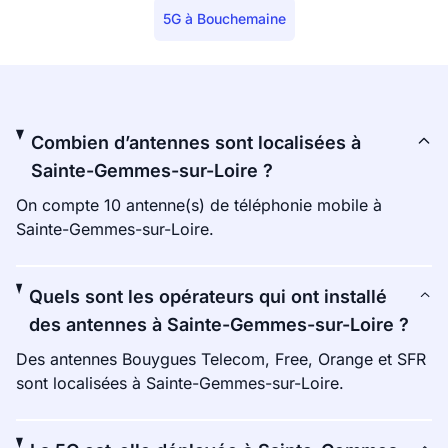
5G à Bouchemaine
Combien d’antennes sont localisées à
Sainte-Gemmes-sur-Loire ?
On compte 10 antenne(s) de téléphonie mobile à
Sainte-Gemmes-sur-Loire.
Quels sont les opérateurs qui ont installé
des antennes à Sainte-Gemmes-sur-Loire ?
Des antennes Bouygues Telecom, Free, Orange et SFR
sont localisées à Sainte-Gemmes-sur-Loire.