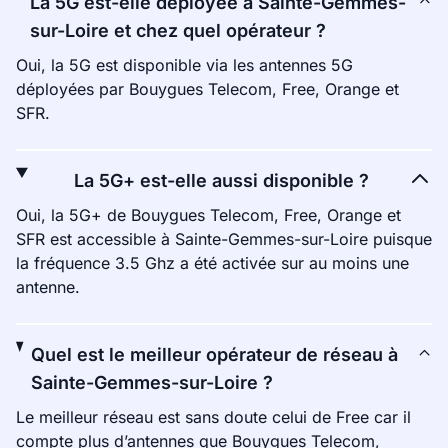
La 5G est-elle déployée à Sainte-Gemmes-
sur-Loire et chez quel opérateur ?
Oui, la 5G est disponible via les antennes 5G
déployées par Bouygues Telecom, Free, Orange et
SFR.
La 5G+ est-elle aussi disponible ?
Oui, la 5G+ de Bouygues Telecom, Free, Orange et
SFR est accessible à Sainte-Gemmes-sur-Loire puisque
la fréquence 3.5 Ghz a été activée sur au moins une
antenne.
Quel est le meilleur opérateur de réseau à
Sainte-Gemmes-sur-Loire ?
Le meilleur réseau est sans doute celui de Free car il
compte plus d’antennes que Bouygues Telecom,