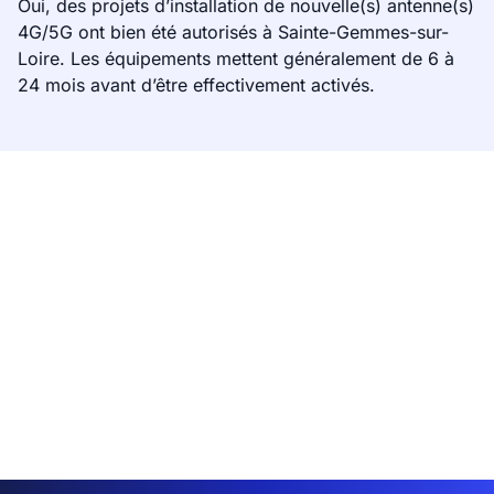
Oui, des projets d’installation de nouvelle(s) antenne(s)
4G/5G ont bien été autorisés à Sainte-Gemmes-sur-
Loire. Les équipements mettent généralement de 6 à
24 mois avant d’être effectivement activés.