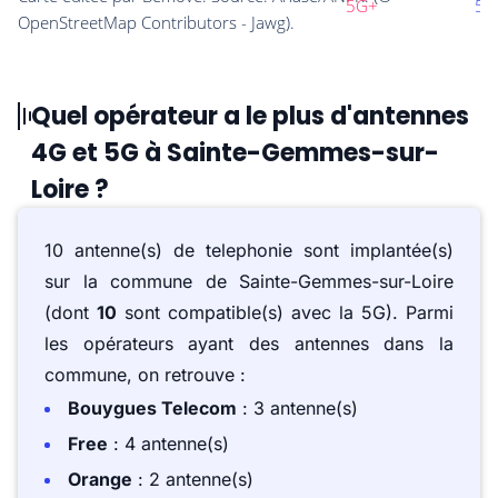
Quel opérateur a le plus d'antennes
4G et 5G à Sainte-Gemmes-sur-
Loire ?
10 antenne(s) de telephonie sont implantée(s)
sur la commune de Sainte-Gemmes-sur-Loire
(dont
10
sont compatible(s) avec la 5G). Parmi
les opérateurs ayant des antennes dans la
commune, on retrouve :
Bouygues Telecom
: 3 antenne(s)
Free
: 4 antenne(s)
Orange
: 2 antenne(s)