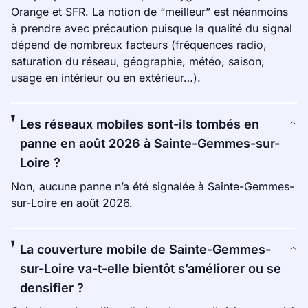
Orange et SFR. La notion de “meilleur” est néanmoins
à prendre avec précaution puisque la qualité du signal
dépend de nombreux facteurs (fréquences radio,
saturation du réseau, géographie, météo, saison,
usage en intérieur ou en extérieur…).
Les réseaux mobiles sont-ils tombés en
panne en août 2026 à Sainte-Gemmes-sur-
Loire ?
Non, aucune panne n’a été signalée à Sainte-Gemmes-
sur-Loire en août 2026.
La couverture mobile de Sainte-Gemmes-
sur-Loire va-t-elle bientôt s’améliorer ou se
densifier ?