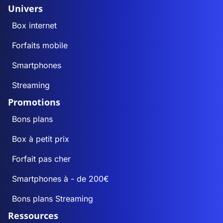
Univers
Box internet
Forfaits mobile
Smartphones
Streaming
Promotions
Bons plans
Box à petit prix
Forfait pas cher
Smartphones à - de 200€
Bons plans Streaming
Ressources