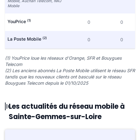
Mobile, Auchan Telecom, NRJ
Mobile
(1)
YouPrice
0
0
(2)
La Poste Mobile
0
0
(1) YouPrice loue les réseaux d'Orange, SFR et Bouygues
Telecom
(2) Les anciens abonnés La Poste Mobile utilisent le réseau SFR
tandis que les nouveaux clients ont basculé sur le réseau
Bouygues Telecom depuis le 01/10/2025
Les actualités du réseau mobile à
Sainte-Gemmes-sur-Loire