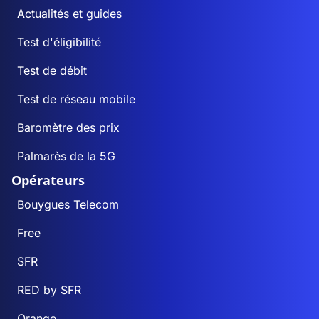
Actualités et guides
Test d'éligibilité
Test de débit
Test de réseau mobile
Baromètre des prix
Palmarès de la 5G
Opérateurs
Bouygues Telecom
Free
SFR
RED by SFR
Orange