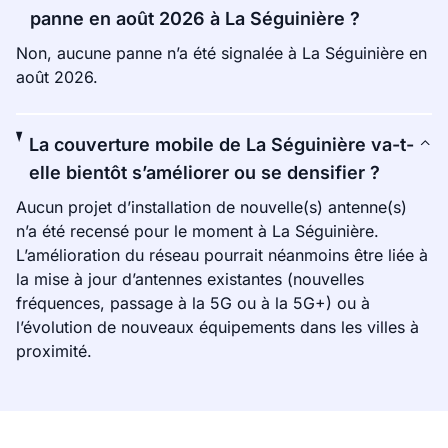
panne en août 2026 à La Séguinière ?
Non, aucune panne n’a été signalée à La Séguinière en
août 2026.
La couverture mobile de La Séguinière va-t-
elle bientôt s’améliorer ou se densifier ?
Aucun projet d’installation de nouvelle(s) antenne(s)
n’a été recensé pour le moment à La Séguinière.
L’amélioration du réseau pourrait néanmoins être liée à
la mise à jour d’antennes existantes (nouvelles
fréquences, passage à la 5G ou à la 5G+) ou à
l’évolution de nouveaux équipements dans les villes à
proximité.