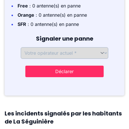
Free
: 0 antenne(s) en panne
Orange
: 0 antenne(s) en panne
SFR
: 0 antenne(s) en panne
Signaler une panne
Déclarer
Les incidents signalés par les habitants
de La Séguinière