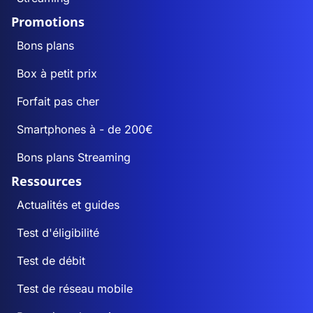
Promotions
Bons plans
Box à petit prix
Forfait pas cher
Smartphones à - de 200€
Bons plans Streaming
Ressources
Actualités et guides
Test d'éligibilité
Test de débit
Test de réseau mobile