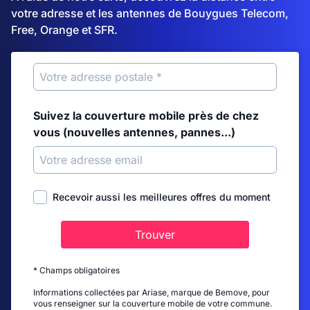
votre adresse et les antennes de Bouygues Telecom,
Free, Orange et SFR.
Suivez la couverture mobile près de chez
vous (nouvelles antennes, pannes...)
Recevoir aussi les meilleures offres du moment
Trouver
* Champs obligatoires
Informations collectées par Ariase, marque de Bemove, pour
vous renseigner sur la couverture mobile de votre commune.