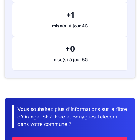
+1
mise(s) à jour 4G
+0
mise(s) à jour 5G
Vous souhaitez plus d'informations sur la fibre
d'Orange, SFR, Free et Bouygues Telecom
dans votre commune ?