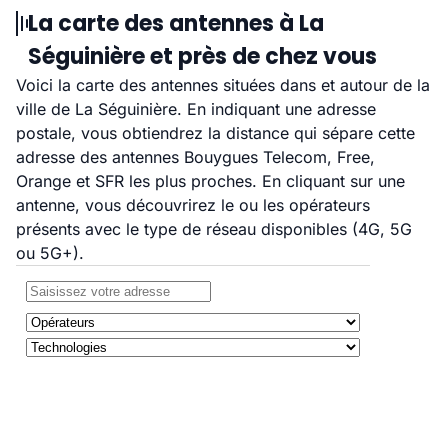
La carte des antennes à La
Séguinière et près de chez vous
Voici la carte des antennes situées dans et autour de la
ville de La Séguinière. En indiquant une adresse
postale, vous obtiendrez la distance qui sépare cette
adresse des antennes Bouygues Telecom, Free,
Orange et SFR les plus proches. En cliquant sur une
antenne, vous découvrirez le ou les opérateurs
présents avec le type de réseau disponibles (4G, 5G
ou 5G+).