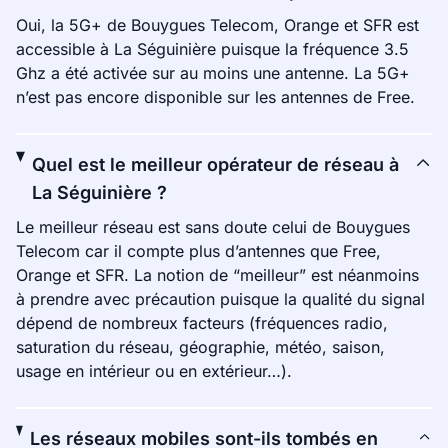
Oui, la 5G+ de Bouygues Telecom, Orange et SFR est
accessible à La Séguinière puisque la fréquence 3.5
Ghz a été activée sur au moins une antenne. La 5G+
n’est pas encore disponible sur les antennes de Free.
Quel est le meilleur opérateur de réseau à
La Séguinière ?
Le meilleur réseau est sans doute celui de Bouygues
Telecom car il compte plus d’antennes que Free,
Orange et SFR. La notion de “meilleur” est néanmoins
à prendre avec précaution puisque la qualité du signal
dépend de nombreux facteurs (fréquences radio,
saturation du réseau, géographie, météo, saison,
usage en intérieur ou en extérieur…).
Les réseaux mobiles sont-ils tombés en