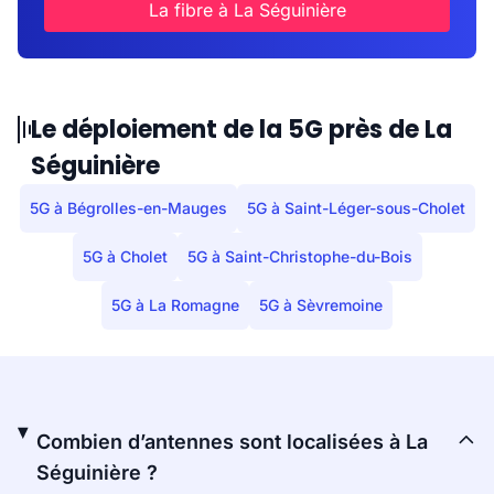
La fibre à La Séguinière
Le déploiement de la 5G près de La
Séguinière
5G à Bégrolles-en-Mauges
5G à Saint-Léger-sous-Cholet
5G à Cholet
5G à Saint-Christophe-du-Bois
5G à La Romagne
5G à Sèvremoine
Combien d’antennes sont localisées à La
Séguinière ?