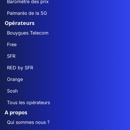
Baromètre des prix
Palmarès de la 5G
Opérateurs
Bouygues Telecom
Free
SFR
RED by SFR
Orange
Sosh
Tous les opérateurs
A propos
Qui sommes nous ?