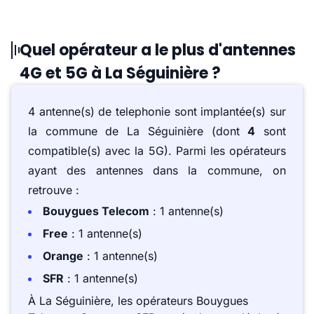
Quel opérateur a le plus d'antennes
4G et 5G à La Séguinière ?
4 antenne(s) de telephonie sont implantée(s) sur
la commune de La Séguinière (dont
4
sont
compatible(s) avec la 5G). Parmi les opérateurs
ayant des antennes dans la commune, on
retrouve :
Bouygues Telecom
: 1 antenne(s)
Free
: 1 antenne(s)
Orange
: 1 antenne(s)
SFR
: 1 antenne(s)
À La Séguinière, les opérateurs Bouygues