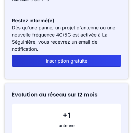
Restez informé(e)
Dès qu'une panne, un projet d'antenne ou une
nouvelle fréquence 4G/5G est activée à La
Séguinière, vous recevrez un email de
notification.
Inscription gratuite
Évolution du réseau sur 12 mois
+1
antenne