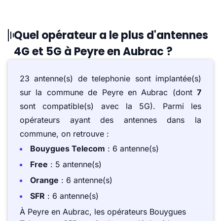
Quel opérateur a le plus d'antennes
4G et 5G à Peyre en Aubrac ?
23 antenne(s) de telephonie sont implantée(s)
sur la commune de Peyre en Aubrac (dont
7
sont compatible(s) avec la 5G). Parmi les
opérateurs ayant des antennes dans la
commune, on retrouve :
Bouygues Telecom
: 6 antenne(s)
Free
: 5 antenne(s)
Orange
: 6 antenne(s)
SFR
: 6 antenne(s)
À Peyre en Aubrac, les opérateurs Bouygues