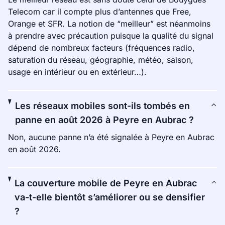
Telecom car il compte plus d’antennes que Free,
Orange et SFR. La notion de “meilleur” est néanmoins
à prendre avec précaution puisque la qualité du signal
dépend de nombreux facteurs (fréquences radio,
saturation du réseau, géographie, météo, saison,
usage en intérieur ou en extérieur…).
Les réseaux mobiles sont-ils tombés en
panne en août 2026 à Peyre en Aubrac ?
Non, aucune panne n’a été signalée à Peyre en Aubrac
en août 2026.
La couverture mobile de Peyre en Aubrac
va-t-elle bientôt s’améliorer ou se densifier
?