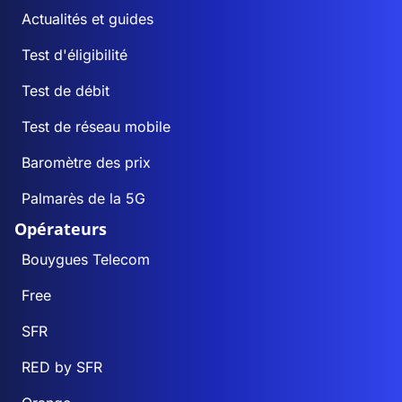
Actualités et guides
Test d'éligibilité
Test de débit
Test de réseau mobile
Baromètre des prix
Palmarès de la 5G
Opérateurs
Bouygues Telecom
Free
SFR
RED by SFR