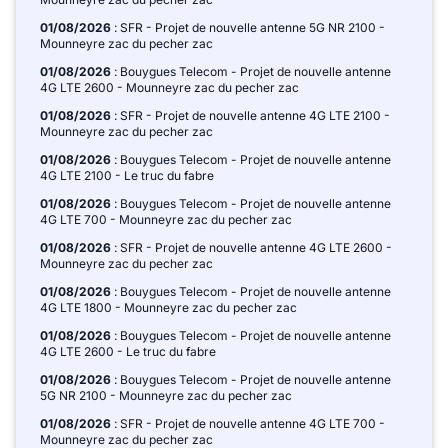
01/08/2026
: SFR - Projet de nouvelle antenne 5G NR 2100 -
Mounneyre zac du pecher zac
01/08/2026
: Bouygues Telecom - Projet de nouvelle antenne
4G LTE 2600 - Mounneyre zac du pecher zac
01/08/2026
: SFR - Projet de nouvelle antenne 4G LTE 2100 -
Mounneyre zac du pecher zac
01/08/2026
: Bouygues Telecom - Projet de nouvelle antenne
4G LTE 2100 - Le truc du fabre
01/08/2026
: Bouygues Telecom - Projet de nouvelle antenne
4G LTE 700 - Mounneyre zac du pecher zac
01/08/2026
: SFR - Projet de nouvelle antenne 4G LTE 2600 -
Mounneyre zac du pecher zac
01/08/2026
: Bouygues Telecom - Projet de nouvelle antenne
4G LTE 1800 - Mounneyre zac du pecher zac
01/08/2026
: Bouygues Telecom - Projet de nouvelle antenne
4G LTE 2600 - Le truc du fabre
01/08/2026
: Bouygues Telecom - Projet de nouvelle antenne
5G NR 2100 - Mounneyre zac du pecher zac
01/08/2026
: SFR - Projet de nouvelle antenne 4G LTE 700 -
Mounneyre zac du pecher zac