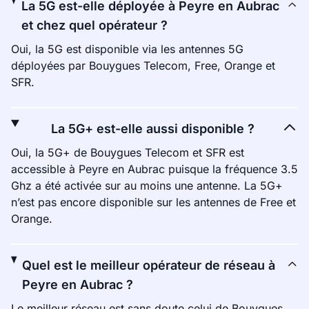
La 5G est-elle déployée à Peyre en Aubrac
et chez quel opérateur ?
Oui, la 5G est disponible via les antennes 5G
déployées par Bouygues Telecom, Free, Orange et
SFR.
La 5G+ est-elle aussi disponible ?
Oui, la 5G+ de Bouygues Telecom et SFR est
accessible à Peyre en Aubrac puisque la fréquence 3.5
Ghz a été activée sur au moins une antenne. La 5G+
n’est pas encore disponible sur les antennes de Free et
Orange.
Quel est le meilleur opérateur de réseau à
Peyre en Aubrac ?
Le meilleur réseau est sans doute celui de Bouygues