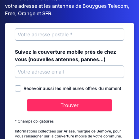
votre adresse et les antennes de Bouygues Telecom,
Free, Orange et SFR.
Suivez la couverture mobile près de chez
vous (nouvelles antennes, pannes...)
Recevoir aussi les meilleures offres du moment
Trouver
* Champs obligatoires
Informations collectées par Ariase, marque de Bemove, pour
vous renseigner sur la couverture mobile de votre commune.