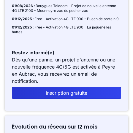
01/08/2026
: Bouygues Telecom - Projet de nouvelle antenne
4G LTE 2100 - Mounneyre zac du pecher zac
01/12/2025
: Free - Activation 4G LTE 900 - Puech de porte n.9
01/12/2025
: Free - Activation 4G LTE 900 - La jaguène les
huttes
Restez informé(e)
Dès qu'une panne, un projet d'antenne ou une
nouvelle fréquence 4G/5G est activée à Peyre
en Aubrac, vous recevrez un email de
notification.
Inscription gratuite
Évolution du réseau sur 12 mois