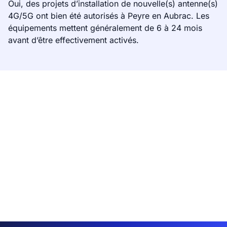
Oui, des projets d’installation de nouvelle(s) antenne(s)
4G/5G ont bien été autorisés à Peyre en Aubrac. Les
équipements mettent généralement de 6 à 24 mois
avant d’être effectivement activés.