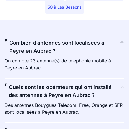
5G à Les Bessons
Combien d’antennes sont localisées à
Peyre en Aubrac ?
On compte 23 antenne(s) de téléphonie mobile à
Peyre en Aubrac.
Quels sont les opérateurs qui ont installé
des antennes à Peyre en Aubrac ?
Des antennes Bouygues Telecom, Free, Orange et SFR
sont localisées à Peyre en Aubrac.