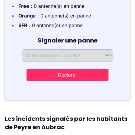
Free
: 0 antenne(s) en panne
Orange
: 0 antenne(s) en panne
SFR
: 0 antenne(s) en panne
Signaler une panne
Déclarer
Les incidents signalés par les habitants
de Peyre en Aubrac