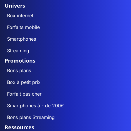
Univers
Box internet
Forfaits mobile
Smartphones
Streaming
Promotions
Bons plans
Box à petit prix
Forfait pas cher
Smartphones à - de 200€
Bons plans Streaming
Ressources