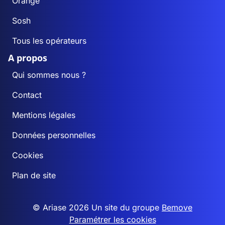
Orange
Sosh
Tous les opérateurs
A propos
Qui sommes nous ?
Contact
Mentions légales
Données personnelles
Cookies
Plan de site
© Ariase 2026 Un site du groupe
Bemove
Paramétrer les cookies