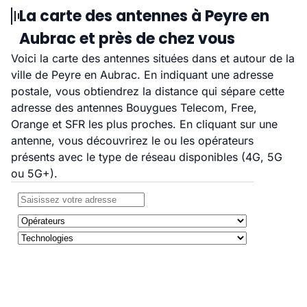
La carte des antennes à Peyre en
Aubrac et près de chez vous
Voici la carte des antennes situées dans et autour de la
ville de Peyre en Aubrac. En indiquant une adresse
postale, vous obtiendrez la distance qui sépare cette
adresse des antennes Bouygues Telecom, Free,
Orange et SFR les plus proches. En cliquant sur une
antenne, vous découvrirez le ou les opérateurs
présents avec le type de réseau disponibles (4G, 5G
ou 5G+).