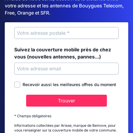
votre adresse et les antennes de Bouygues Telecom,
Free, Orange et SFR.
Suivez la couverture mobile près de chez
vous (nouvelles antennes, pannes...)
Recevoir aussi les meilleures offres du moment
Trouver
* Champs obligatoires
Informations collectées par Ariase, marque de Bemove, pour
vous renseigner sur la couverture mobile de votre commune.