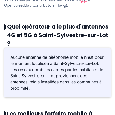
Quel opérateur a le plus d'antennes
4G et 5G à Saint-Sylvestre-sur-Lot
?
Aucune antenne de téléphonie mobile n'est pour
le moment localisée à Saint-Sylvestre-sur-Lot.
Les réseaux mobiles captés par les habitants de
Saint-Sylvestre-sur-Lot proviennent des
antennes-relais installées dans les communes à
proximité.
Les meilleurs forfaits mobile à