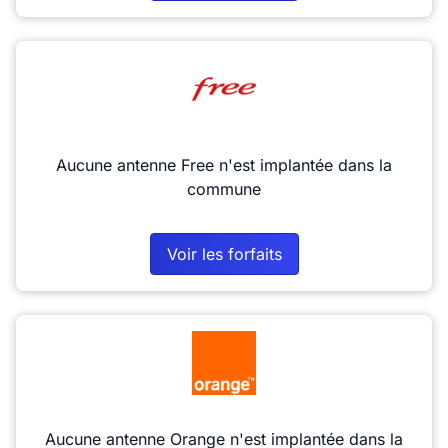
Aucune antenne Free n'est implantée dans la
commune
Voir les forfaits
Aucune antenne Orange n'est implantée dans la