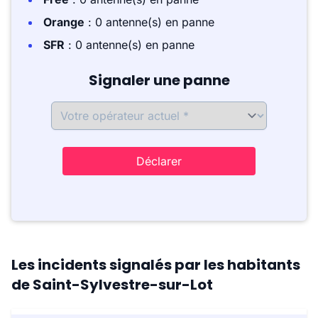
Orange
: 0 antenne(s) en panne
SFR
: 0 antenne(s) en panne
Signaler une panne
Déclarer
Les incidents signalés par les habitants
de Saint-Sylvestre-sur-Lot