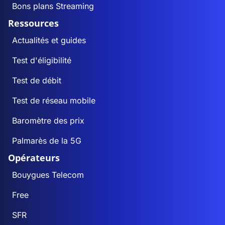
Bons plans Streaming
Ressources
Actualités et guides
Test d'éligibilité
Test de débit
Test de réseau mobile
Baromètre des prix
Palmarès de la 5G
Opérateurs
Bouygues Telecom
Free
SFR