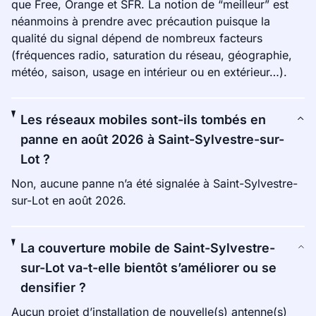
que Free, Orange et SFR. La notion de “meilleur” est
néanmoins à prendre avec précaution puisque la
qualité du signal dépend de nombreux facteurs
(fréquences radio, saturation du réseau, géographie,
météo, saison, usage en intérieur ou en extérieur…).
Les réseaux mobiles sont-ils tombés en
panne en août 2026 à Saint-Sylvestre-sur-
Lot ?
Non, aucune panne n’a été signalée à Saint-Sylvestre-
sur-Lot en août 2026.
La couverture mobile de Saint-Sylvestre-
sur-Lot va-t-elle bientôt s’améliorer ou se
densifier ?
Aucun projet d’installation de nouvelle(s) antenne(s)