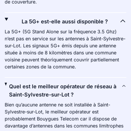
de couverture.
La 5G+ est-elle aussi disponible ?
La 5G+ (5G Stand Alone sur la fréquence 3.5 Ghz)
n’est pas en service sur les antennes à Saint-Sylvestre-
sur-Lot. Les signaux 5G+ émis depuis une antenne
située à moins de 8 kilomètres dans une commune
voisine peuvent théoriquement couvrir partiellement
certaines zones de la commune.
Quel est le meilleur opérateur de réseau à
Saint-Sylvestre-sur-Lot ?
Bien qu’aucune antenne ne soit installée à Saint-
Sylvestre-sur-Lot, le meilleur opérateur est
probablement Bouygues Telecom car il dispose de
davantage d’antennes dans les communes limitrophes