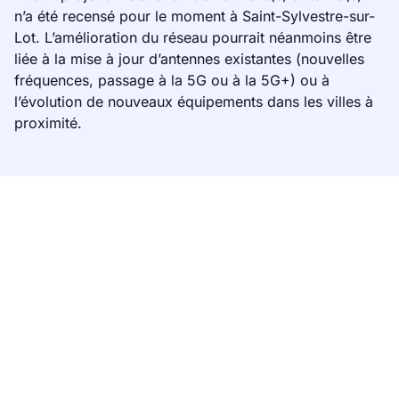
n’a été recensé pour le moment à Saint-Sylvestre-sur-
Lot. L’amélioration du réseau pourrait néanmoins être
liée à la mise à jour d’antennes existantes (nouvelles
fréquences, passage à la 5G ou à la 5G+) ou à
l’évolution de nouveaux équipements dans les villes à
proximité.