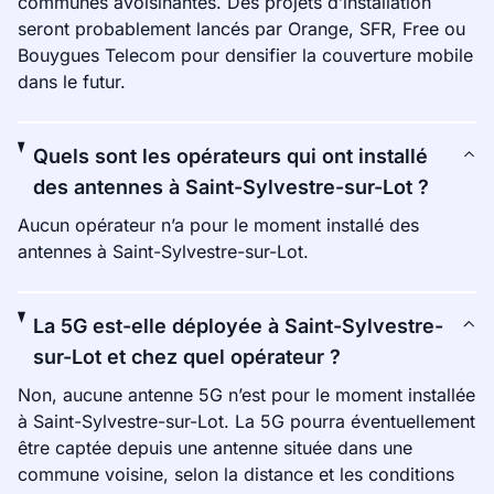
communes avoisinantes. Des projets d’installation
seront probablement lancés par Orange, SFR, Free ou
Bouygues Telecom pour densifier la couverture mobile
dans le futur.
Quels sont les opérateurs qui ont installé
des antennes à Saint-Sylvestre-sur-Lot ?
Aucun opérateur n’a pour le moment installé des
antennes à Saint-Sylvestre-sur-Lot.
La 5G est-elle déployée à Saint-Sylvestre-
sur-Lot et chez quel opérateur ?
Non, aucune antenne 5G n’est pour le moment installée
à Saint-Sylvestre-sur-Lot. La 5G pourra éventuellement
être captée depuis une antenne située dans une
commune voisine, selon la distance et les conditions