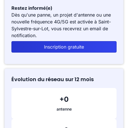
Restez informé(e)
Dès qu'une panne, un projet d'antenne ou une
nouvelle fréquence 4G/5G est activée à Saint-
Sylvestre-sur-Lot, vous recevrez un email de
notification.
Inscription gratuite
Évolution du réseau sur 12 mois
+0
antenne