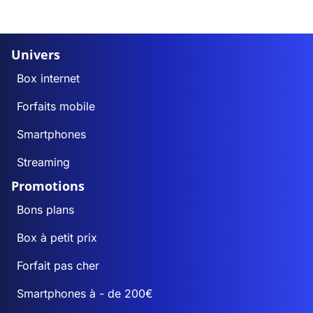
Univers
Box internet
Forfaits mobile
Smartphones
Streaming
Promotions
Bons plans
Box à petit prix
Forfait pas cher
Smartphones à - de 200€