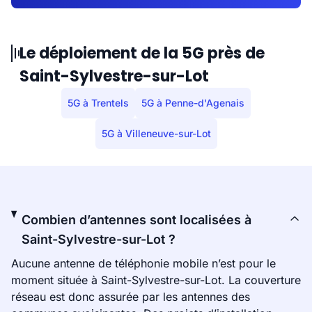
Le déploiement de la 5G près de
Saint-Sylvestre-sur-Lot
5G à Trentels
5G à Penne-d'Agenais
5G à Villeneuve-sur-Lot
Combien d’antennes sont localisées à
Saint-Sylvestre-sur-Lot ?
Aucune antenne de téléphonie mobile n’est pour le
moment située à Saint-Sylvestre-sur-Lot. La couverture
réseau est donc assurée par les antennes des