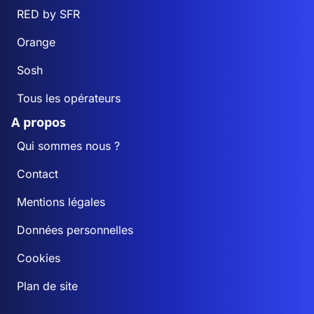
RED by SFR
Orange
Sosh
Tous les opérateurs
A propos
Qui sommes nous ?
Contact
Mentions légales
Données personnelles
Cookies
Plan de site