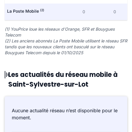
(2)
La Poste Mobile
0
0
(1) YouPrice loue les réseaux d'Orange, SFR et Bouygues
Telecom
(2) Les anciens abonnés La Poste Mobile utilisent le réseau SFR
tandis que les nouveaux clients ont basculé sur le réseau
Bouygues Telecom depuis le 01/10/2025
Les actualités du réseau mobile à
Saint-Sylvestre-sur-Lot
Aucune actualité réseau n’est disponible pour le
moment.