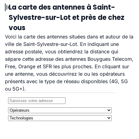
La carte des antennes à Saint-
Sylvestre-sur-Lot et près de chez
vous
Voici la carte des antennes situées dans et autour de la
ville de Saint-Sylvestre-sur-Lot. En indiquant une
adresse postale, vous obtiendrez la distance qui
sépare cette adresse des antennes Bouygues Telecom,
Free, Orange et SFR les plus proches. En cliquant sur
une antenne, vous découvrirez le ou les opérateurs
présents avec le type de réseau disponibles (4G, 5G
ou 5G+).