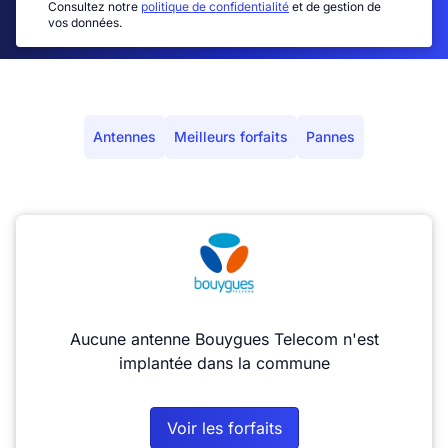
Consultez notre
politique de confidentialité
et de gestion de
vos données.
Antennes
Meilleurs forfaits
Pannes
Aucune antenne Bouygues Telecom n'est
implantée dans la commune
Voir les forfaits