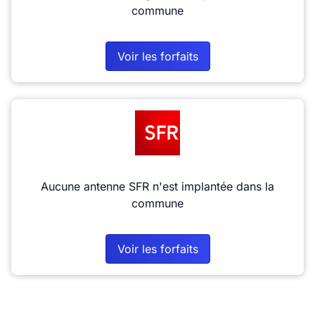
commune
Voir les forfaits
Aucune antenne SFR n'est implantée dans la
commune
Voir les forfaits