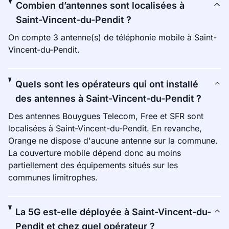
Combien d’antennes sont localisées à
Saint-Vincent-du-Pendit ?
On compte 3 antenne(s) de téléphonie mobile à Saint-
Vincent-du-Pendit.
Quels sont les opérateurs qui ont installé
des antennes à Saint-Vincent-du-Pendit ?
Des antennes Bouygues Telecom, Free et SFR sont
localisées à Saint-Vincent-du-Pendit. En revanche,
Orange ne dispose d'aucune antenne sur la commune.
La couverture mobile dépend donc au moins
partiellement des équipements situés sur les
communes limitrophes.
La 5G est-elle déployée à Saint-Vincent-du-
Pendit et chez quel opérateur ?