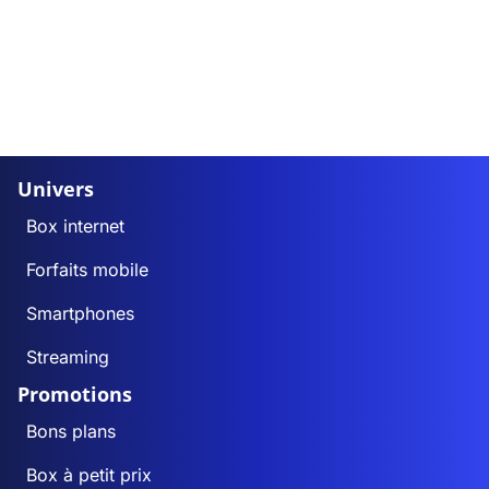
Univers
Box internet
Forfaits mobile
Smartphones
Streaming
Promotions
Bons plans
Box à petit prix