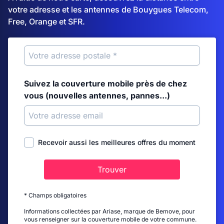
votre adresse et les antennes de Bouygues Telecom,
Free, Orange et SFR.
Suivez la couverture mobile près de chez
vous (nouvelles antennes, pannes...)
Recevoir aussi les meilleures offres du moment
Trouver
* Champs obligatoires
Informations collectées par Ariase, marque de Bemove, pour
vous renseigner sur la couverture mobile de votre commune.