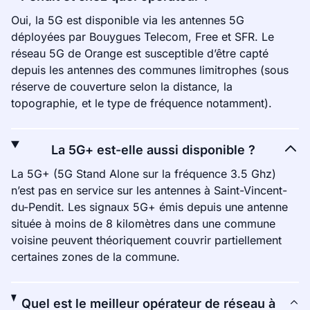
Oui, la 5G est disponible via les antennes 5G
déployées par Bouygues Telecom, Free et SFR. Le
réseau 5G de Orange est susceptible d’être capté
depuis les antennes des communes limitrophes (sous
réserve de couverture selon la distance, la
topographie, et le type de fréquence notamment).
La 5G+ est-elle aussi disponible ?
La 5G+ (5G Stand Alone sur la fréquence 3.5 Ghz)
n’est pas en service sur les antennes à Saint-Vincent-
du-Pendit. Les signaux 5G+ émis depuis une antenne
située à moins de 8 kilomètres dans une commune
voisine peuvent théoriquement couvrir partiellement
certaines zones de la commune.
Quel est le meilleur opérateur de réseau à