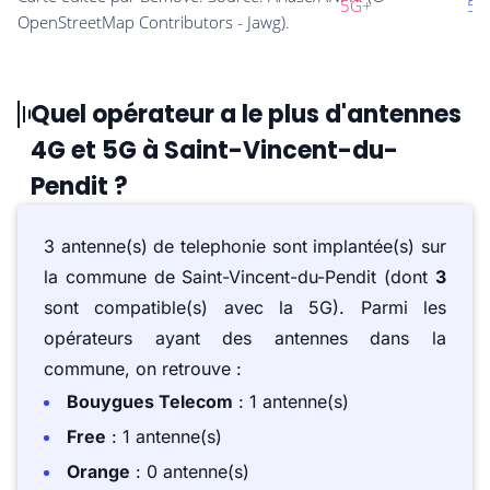
Quel opérateur a le plus d'antennes
4G et 5G à Saint-Vincent-du-
Pendit ?
3 antenne(s) de telephonie sont implantée(s) sur
la commune de Saint-Vincent-du-Pendit (dont
3
sont compatible(s) avec la 5G). Parmi les
opérateurs ayant des antennes dans la
commune, on retrouve :
Bouygues Telecom
: 1 antenne(s)
Free
: 1 antenne(s)
Orange
: 0 antenne(s)