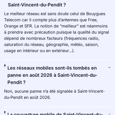
Saint-Vincent-du-Pendit ?
Le meilleur réseau est sans doute celui de Bouygues
Telecom car il compte plus d’antennes que Free,
Orange et SFR. La notion de “meilleur” est néanmoins
à prendre avec précaution puisque la qualité du signal
dépend de nombreux facteurs (fréquences radio,
saturation du réseau, géographie, météo, saison,
usage en intérieur ou en extérieur…).
Les réseaux mobiles sont-ils tombés en
panne en août 2026 à Saint-Vincent-du-
Pendit ?
Non, aucune panne n’a été signalée à Saint-Vincent-
du-Pendit en août 2026.
La couverture mobile de Saint-Vincent-du-