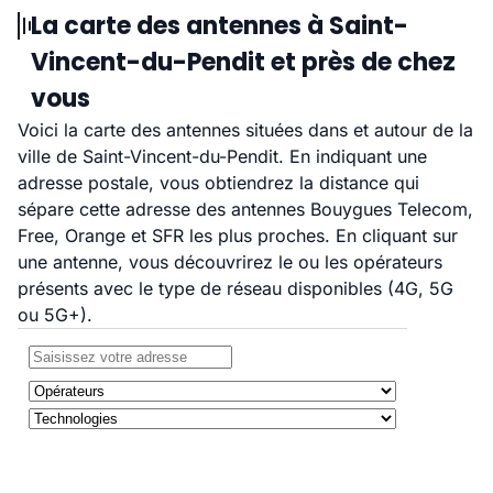
La carte des antennes à Saint-
Vincent-du-Pendit et près de chez
vous
Voici la carte des antennes situées dans et autour de la
ville de Saint-Vincent-du-Pendit. En indiquant une
adresse postale, vous obtiendrez la distance qui
sépare cette adresse des antennes Bouygues Telecom,
Free, Orange et SFR les plus proches. En cliquant sur
une antenne, vous découvrirez le ou les opérateurs
présents avec le type de réseau disponibles (4G, 5G
ou 5G+).