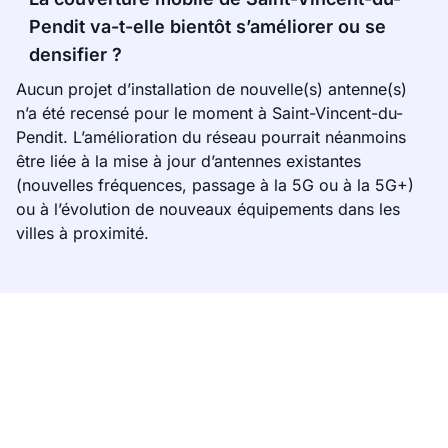
Pendit va-t-elle bientôt s’améliorer ou se
densifier ?
Aucun projet d’installation de nouvelle(s) antenne(s)
n’a été recensé pour le moment à Saint-Vincent-du-
Pendit. L’amélioration du réseau pourrait néanmoins
être liée à la mise à jour d’antennes existantes
(nouvelles fréquences, passage à la 5G ou à la 5G+)
ou à l’évolution de nouveaux équipements dans les
villes à proximité.