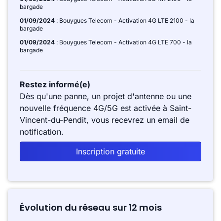
bargade
01/09/2024
: Bouygues Telecom - Activation 4G LTE 2100 - la
bargade
01/09/2024
: Bouygues Telecom - Activation 4G LTE 700 - la
bargade
Restez informé(e)
Dès qu'une panne, un projet d'antenne ou une
nouvelle fréquence 4G/5G est activée à Saint-
Vincent-du-Pendit, vous recevrez un email de
notification.
Inscription gratuite
Évolution du réseau sur 12 mois