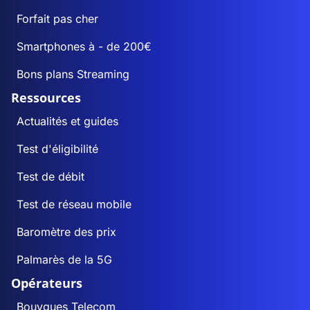
Forfait pas cher
Smartphones à - de 200€
Bons plans Streaming
Ressources
Actualités et guides
Test d'éligibilité
Test de débit
Test de réseau mobile
Baromètre des prix
Palmarès de la 5G
Opérateurs
Bouygues Telecom