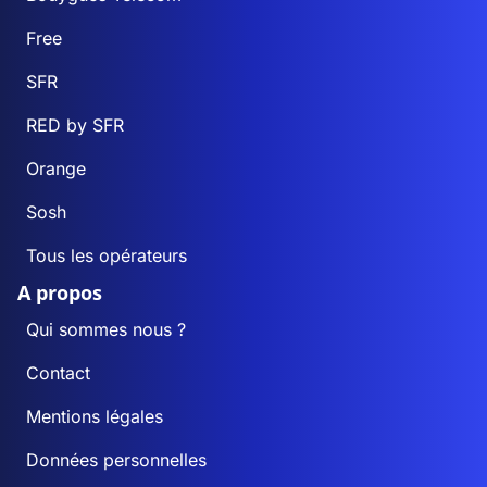
Free
SFR
RED by SFR
Orange
Sosh
Tous les opérateurs
A propos
Qui sommes nous ?
Contact
Mentions légales
Données personnelles