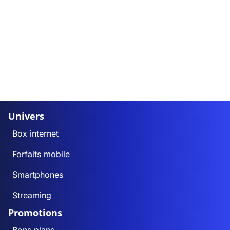
Univers
Box internet
Forfaits mobile
Smartphones
Streaming
Promotions