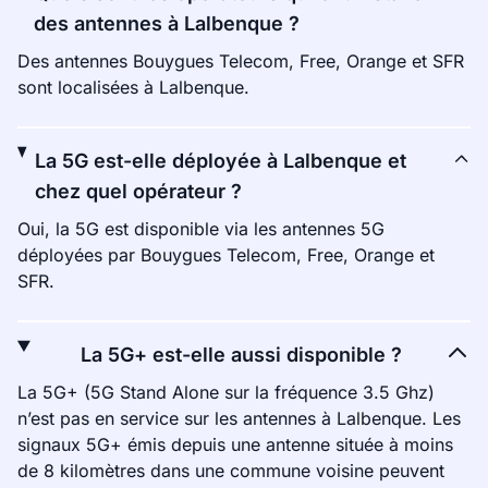
des antennes à Lalbenque ?
Des antennes Bouygues Telecom, Free, Orange et SFR
sont localisées à Lalbenque.
La 5G est-elle déployée à Lalbenque et
chez quel opérateur ?
Oui, la 5G est disponible via les antennes 5G
déployées par Bouygues Telecom, Free, Orange et
SFR.
La 5G+ est-elle aussi disponible ?
La 5G+ (5G Stand Alone sur la fréquence 3.5 Ghz)
n’est pas en service sur les antennes à Lalbenque. Les
signaux 5G+ émis depuis une antenne située à moins
de 8 kilomètres dans une commune voisine peuvent