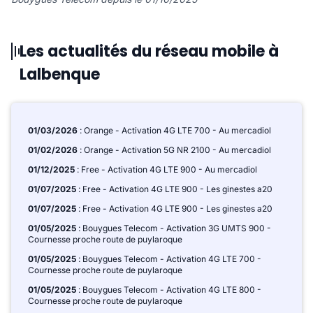
Les actualités du réseau mobile à
Lalbenque
01/03/2026
: Orange - Activation 4G LTE 700 - Au mercadiol
01/02/2026
: Orange - Activation 5G NR 2100 - Au mercadiol
01/12/2025
: Free - Activation 4G LTE 900 - Au mercadiol
01/07/2025
: Free - Activation 4G LTE 900 - Les ginestes a20
01/07/2025
: Free - Activation 4G LTE 900 - Les ginestes a20
01/05/2025
: Bouygues Telecom - Activation 3G UMTS 900 -
Cournesse proche route de puylaroque
01/05/2025
: Bouygues Telecom - Activation 4G LTE 700 -
Cournesse proche route de puylaroque
01/05/2025
: Bouygues Telecom - Activation 4G LTE 800 -
Cournesse proche route de puylaroque