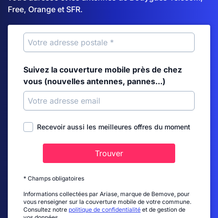
Free, Orange et SFR.
Suivez la couverture mobile près de chez
vous (nouvelles antennes, pannes...)
Recevoir aussi les meilleures offres du moment
Trouver
* Champs obligatoires
Informations collectées par Ariase, marque de Bemove, pour
vous renseigner sur la couverture mobile de votre commune.
Consultez notre
politique de confidentialité
et de gestion de
vos données.