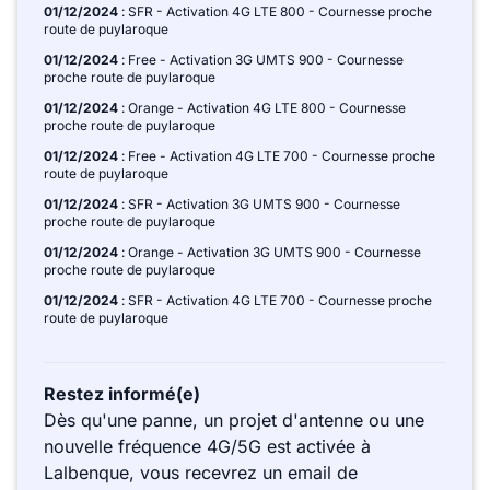
01/12/2024
: SFR - Activation 4G LTE 800 - Cournesse proche
route de puylaroque
01/12/2024
: Free - Activation 3G UMTS 900 - Cournesse
proche route de puylaroque
01/12/2024
: Orange - Activation 4G LTE 800 - Cournesse
proche route de puylaroque
01/12/2024
: Free - Activation 4G LTE 700 - Cournesse proche
route de puylaroque
01/12/2024
: SFR - Activation 3G UMTS 900 - Cournesse
proche route de puylaroque
01/12/2024
: Orange - Activation 3G UMTS 900 - Cournesse
proche route de puylaroque
01/12/2024
: SFR - Activation 4G LTE 700 - Cournesse proche
route de puylaroque
Restez informé(e)
Dès qu'une panne, un projet d'antenne ou une
nouvelle fréquence 4G/5G est activée à
Lalbenque, vous recevrez un email de