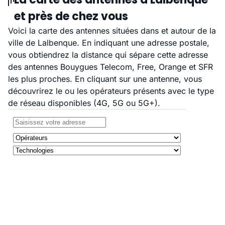
et près de chez vous
Voici la carte des antennes situées dans et autour de la
ville de Lalbenque. En indiquant une adresse postale,
vous obtiendrez la distance qui sépare cette adresse
des antennes Bouygues Telecom, Free, Orange et SFR
les plus proches. En cliquant sur une antenne, vous
découvrirez le ou les opérateurs présents avec le type
de réseau disponibles (4G, 5G ou 5G+).