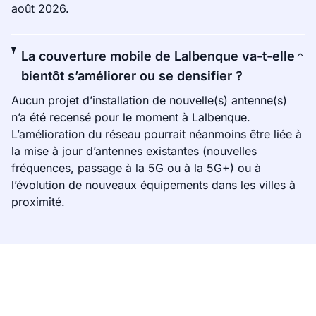
août 2026.
La couverture mobile de Lalbenque va-t-elle
bientôt s’améliorer ou se densifier ?
Aucun projet d’installation de nouvelle(s) antenne(s)
n’a été recensé pour le moment à Lalbenque.
L’amélioration du réseau pourrait néanmoins être liée à
la mise à jour d’antennes existantes (nouvelles
fréquences, passage à la 5G ou à la 5G+) ou à
l’évolution de nouveaux équipements dans les villes à
proximité.