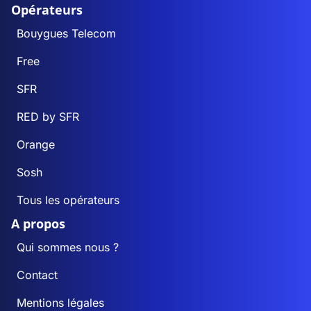
Opérateurs
Bouygues Telecom
Free
SFR
RED by SFR
Orange
Sosh
Tous les opérateurs
A propos
Qui sommes nous ?
Contact
Mentions légales