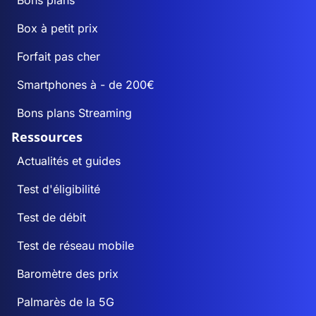
Bons plans
Box à petit prix
Forfait pas cher
Smartphones à - de 200€
Bons plans Streaming
Ressources
Actualités et guides
Test d'éligibilité
Test de débit
Test de réseau mobile
Baromètre des prix
Palmarès de la 5G