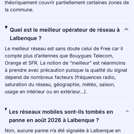
théoriquement couvrir partiellement certaines zones de
la commune.
Quel est le meilleur opérateur de réseau à
Lalbenque ?
Le meilleur réseau est sans doute celui de Free car il
compte plus d’antennes que Bouygues Telecom,
Orange et SFR. La notion de “meilleur” est néanmoins
à prendre avec précaution puisque la qualité du signal
dépend de nombreux facteurs (fréquences radio,
saturation du réseau, géographie, météo, saison,
usage en intérieur ou en extérieur…).
Les réseaux mobiles sont-ils tombés en
panne en août 2026 à Lalbenque ?
Non, aucune panne n’a été signalée à Lalbenque en