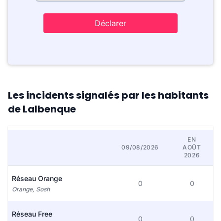
Déclarer
Les incidents signalés par les habitants
de Lalbenque
EN
09/08/2026
AOÛT
2026
Réseau Orange
0
0
Orange, Sosh
Réseau Free
0
0