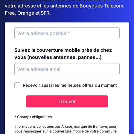
votre adresse et les antennes de Bouygues Telecom,
Free, Orange et SFR.
Suivez la couverture mobile près de chez
vous (nouvelles antennes, pannes...)
Recevoir aussi les meilleures offres du moment
Trouver
* Champs obligatoires
Informations collectées par Ariase, marque de Bemove, pour
vous renseigner sur la couverture mobile de votre commune.