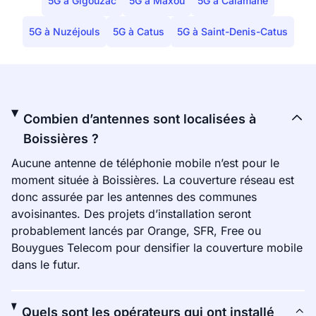
5G à Gigouzac
5G à Maxou
5G à Calamane
5G à Nuzéjouls
5G à Catus
5G à Saint-Denis-Catus
Combien d’antennes sont localisées à
Boissières ?
Aucune antenne de téléphonie mobile n’est pour le
moment située à Boissières. La couverture réseau est
donc assurée par les antennes des communes
avoisinantes. Des projets d’installation seront
probablement lancés par Orange, SFR, Free ou
Bouygues Telecom pour densifier la couverture mobile
dans le futur.
Quels sont les opérateurs qui ont installé