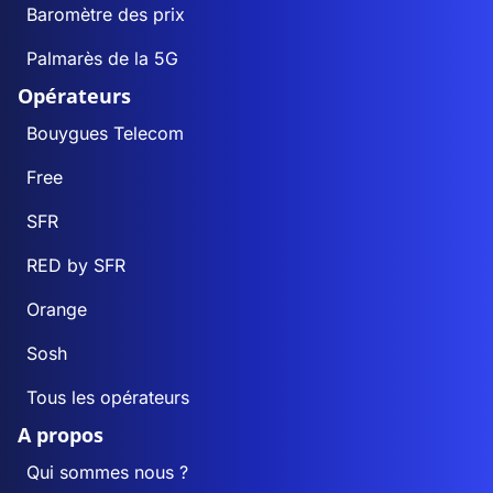
Baromètre des prix
Palmarès de la 5G
Opérateurs
Bouygues Telecom
Free
SFR
RED by SFR
Orange
Sosh
Tous les opérateurs
A propos
Qui sommes nous ?