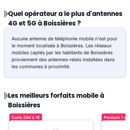
Quel opérateur a le plus d'antennes
4G et 5G à Boissières ?
Aucune antenne de téléphonie mobile n'est pour
le moment localisée à Boissières. Les réseaux
mobiles captés par les habitants de Boissières
proviennent des antennes-relais installées dans
les communes à proximité.
Les meilleurs forfaits mobile à
Boissières
Carte SIM à 1€
Pendant 1 an 