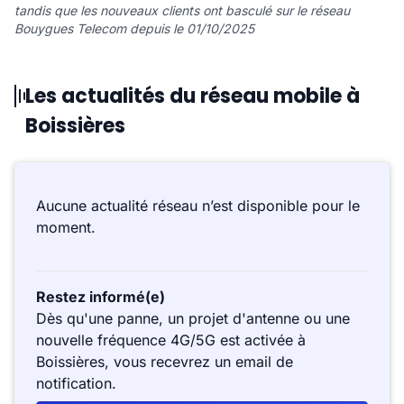
tandis que les nouveaux clients ont basculé sur le réseau
Bouygues Telecom depuis le 01/10/2025
Les actualités du réseau mobile à
Boissières
Aucune actualité réseau n’est disponible pour le
moment.
Restez informé(e)
Dès qu'une panne, un projet d'antenne ou une
nouvelle fréquence 4G/5G est activée à
Boissières, vous recevrez un email de
notification.