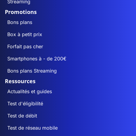
Streaming
Promotions
Bons plans
Box à petit prix
Forfait pas cher
Smartphones à - de 200€
Bons plans Streaming
Ressources
Actualités et guides
Test d'éligibilité
Test de débit
Test de réseau mobile