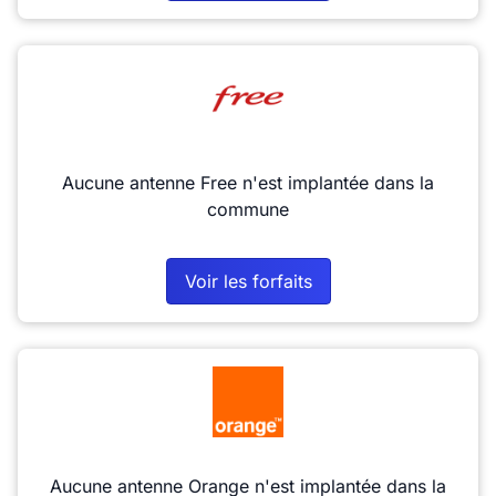
Aucune antenne Free n'est implantée dans la
commune
Voir les forfaits
Aucune antenne Orange n'est implantée dans la