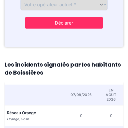
Déclarer
Les incidents signalés par les habitants
de Boissières
EN
07/08/2026
AOÛT
2026
Réseau Orange
0
0
Orange, Sosh