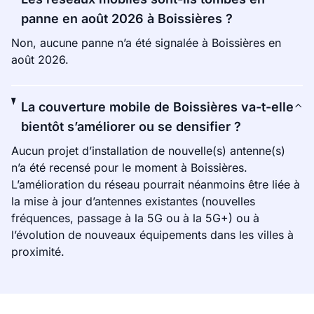
panne en août 2026 à Boissières ?
Non, aucune panne n’a été signalée à Boissières en
août 2026.
La couverture mobile de Boissières va-t-elle
bientôt s’améliorer ou se densifier ?
Aucun projet d’installation de nouvelle(s) antenne(s)
n’a été recensé pour le moment à Boissières.
L’amélioration du réseau pourrait néanmoins être liée à
la mise à jour d’antennes existantes (nouvelles
fréquences, passage à la 5G ou à la 5G+) ou à
l’évolution de nouveaux équipements dans les villes à
proximité.