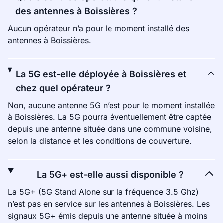
des antennes à Boissières ?
Aucun opérateur n’a pour le moment installé des
antennes à Boissières.
La 5G est-elle déployée à Boissières et
chez quel opérateur ?
Non, aucune antenne 5G n’est pour le moment installée
à Boissières. La 5G pourra éventuellement être captée
depuis une antenne située dans une commune voisine,
selon la distance et les conditions de couverture.
La 5G+ est-elle aussi disponible ?
La 5G+ (5G Stand Alone sur la fréquence 3.5 Ghz)
n’est pas en service sur les antennes à Boissières. Les
signaux 5G+ émis depuis une antenne située à moins