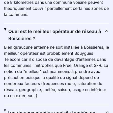
de 8 kilomètres dans une commune voisine peuvent
théoriquement couvrir partiellement certaines zones de
la commune.
Quel est le meilleur opérateur de réseau à
Boissières ?
Bien qu’aucune antenne ne soit installée à Boissières, le
meilleur opérateur est probablement Bouygues
Telecom car il dispose de davantage d’antennes dans
les communes limitrophes que Free, Orange et SFR. La
notion de “meilleur” est néanmoins à prendre avec
précaution puisque la qualité du signal dépend de
nombreux facteurs (fréquences radio, saturation du
réseau, géographie, météo, saison, usage en intérieur
ou en extérieur…).
Les réseaux mobiles sont-ils tombés en