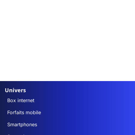
Univers
Box internet
Forfaits mobile
Smartphones