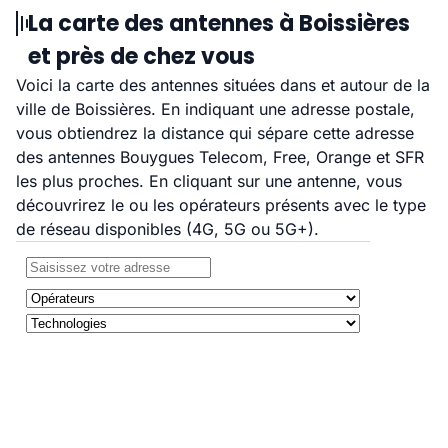
La carte des antennes à Boissières
et près de chez vous
Voici la carte des antennes situées dans et autour de la
ville de Boissières. En indiquant une adresse postale,
vous obtiendrez la distance qui sépare cette adresse
des antennes Bouygues Telecom, Free, Orange et SFR
les plus proches. En cliquant sur une antenne, vous
découvrirez le ou les opérateurs présents avec le type
de réseau disponibles (4G, 5G ou 5G+).