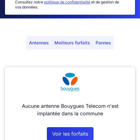
Consultez notre
politique de confidentialité
et de gestion de
vos données.
Antennes
Meilleurs forfaits
Pannes
Aucune antenne Bouygues Telecom n'est
implantée dans la commune
Voir les forfaits