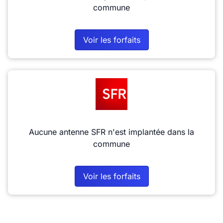
commune
Voir les forfaits
Aucune antenne SFR n'est implantée dans la
commune
Voir les forfaits