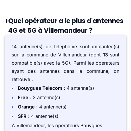
Quel opérateur a le plus d'antennes
4G et 5G à Villemandeur ?
14 antenne(s) de telephonie sont implantée(s)
sur la commune de Villemandeur (dont
13
sont
compatible(s) avec la 5G). Parmi les opérateurs
ayant des antennes dans la commune, on
retrouve :
Bouygues Telecom
: 4 antenne(s)
Free
: 2 antenne(s)
Orange
: 4 antenne(s)
SFR
: 4 antenne(s)
À Villemandeur, les opérateurs Bouygues