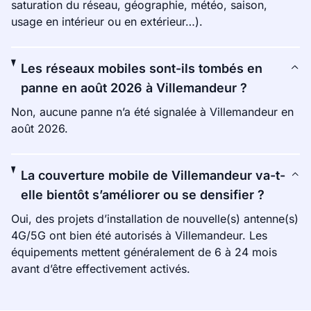
saturation du réseau, géographie, météo, saison,
usage en intérieur ou en extérieur…).
Les réseaux mobiles sont-ils tombés en
panne en août 2026 à Villemandeur ?
Non, aucune panne n’a été signalée à Villemandeur en
août 2026.
La couverture mobile de Villemandeur va-t-
elle bientôt s’améliorer ou se densifier ?
Oui, des projets d’installation de nouvelle(s) antenne(s)
4G/5G ont bien été autorisés à Villemandeur. Les
équipements mettent généralement de 6 à 24 mois
avant d’être effectivement activés.