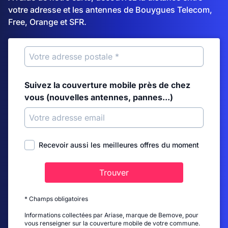
votre adresse et les antennes de Bouygues Telecom,
Free, Orange et SFR.
Suivez la couverture mobile près de chez
vous (nouvelles antennes, pannes...)
Recevoir aussi les meilleures offres du moment
Trouver
* Champs obligatoires
Informations collectées par Ariase, marque de Bemove, pour
vous renseigner sur la couverture mobile de votre commune.