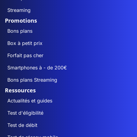
Streaming
Promotions
Bons plans
Box à petit prix
Forfait pas cher
Smartphones à - de 200€
Bons plans Streaming
Ressources
Actualités et guides
Test d'éligibilité
Test de débit