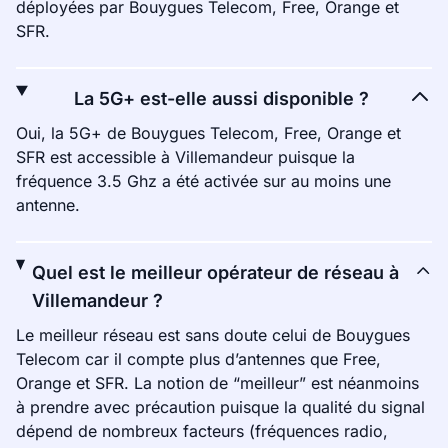
déployées par Bouygues Telecom, Free, Orange et
SFR.
La 5G+ est-elle aussi disponible ?
Oui, la 5G+ de Bouygues Telecom, Free, Orange et
SFR est accessible à Villemandeur puisque la
fréquence 3.5 Ghz a été activée sur au moins une
antenne.
Quel est le meilleur opérateur de réseau à
Villemandeur ?
Le meilleur réseau est sans doute celui de Bouygues
Telecom car il compte plus d’antennes que Free,
Orange et SFR. La notion de “meilleur” est néanmoins
à prendre avec précaution puisque la qualité du signal
dépend de nombreux facteurs (fréquences radio,