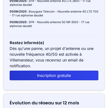
01/09/2025
: SFR - Nouvelle antenne 4G LTE 2600 - 17 rue
alphonse daudet
01/09/2025
: Bouygues Telecom - Nouvelle antenne 4G LTE 700
- 17 rue alphonse daudet
01/09/2025
: SFR - Nouvelle antenne 5G NR 3500 - 17 rue
alphonse daudet
Restez informé(e)
Dès qu'une panne, un projet d'antenne ou une
nouvelle fréquence 4G/5G est activée à
Villemandeur, vous recevrez un email de
notification.
Inscription gratuite
Évolution du réseau sur 12 mois