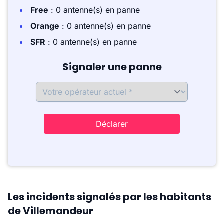
Free
: 0 antenne(s) en panne
Orange
: 0 antenne(s) en panne
SFR
: 0 antenne(s) en panne
Signaler une panne
Déclarer
Les incidents signalés par les habitants
de Villemandeur