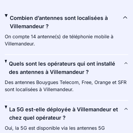
Combien d’antennes sont localisées à
Villemandeur ?
On compte 14 antenne(s) de téléphonie mobile à
Villemandeur.
Quels sont les opérateurs qui ont installé
des antennes à Villemandeur ?
Des antennes Bouygues Telecom, Free, Orange et SFR
sont localisées à Villemandeur.
La 5G est-elle déployée à Villemandeur et
chez quel opérateur ?
Oui, la 5G est disponible via les antennes 5G