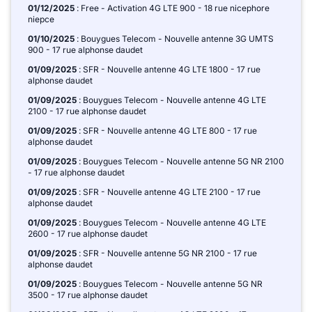
01/12/2025
: Free - Activation 4G LTE 900 - 18 rue nicephore
niepce
01/10/2025
: Bouygues Telecom - Nouvelle antenne 3G UMTS
900 - 17 rue alphonse daudet
01/09/2025
: SFR - Nouvelle antenne 4G LTE 1800 - 17 rue
alphonse daudet
01/09/2025
: Bouygues Telecom - Nouvelle antenne 4G LTE
2100 - 17 rue alphonse daudet
01/09/2025
: SFR - Nouvelle antenne 4G LTE 800 - 17 rue
alphonse daudet
01/09/2025
: Bouygues Telecom - Nouvelle antenne 5G NR 2100
- 17 rue alphonse daudet
01/09/2025
: SFR - Nouvelle antenne 4G LTE 2100 - 17 rue
alphonse daudet
01/09/2025
: Bouygues Telecom - Nouvelle antenne 4G LTE
2600 - 17 rue alphonse daudet
01/09/2025
: SFR - Nouvelle antenne 5G NR 2100 - 17 rue
alphonse daudet
01/09/2025
: Bouygues Telecom - Nouvelle antenne 5G NR
3500 - 17 rue alphonse daudet