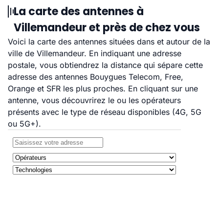
La carte des antennes à
Villemandeur et près de chez vous
Voici la carte des antennes situées dans et autour de la
ville de Villemandeur. En indiquant une adresse
postale, vous obtiendrez la distance qui sépare cette
adresse des antennes Bouygues Telecom, Free,
Orange et SFR les plus proches. En cliquant sur une
antenne, vous découvrirez le ou les opérateurs
présents avec le type de réseau disponibles (4G, 5G
ou 5G+).