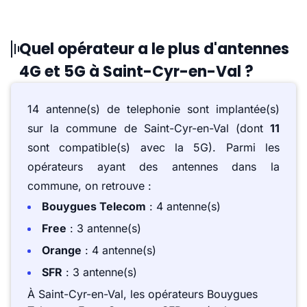
Quel opérateur a le plus d'antennes
4G et 5G à Saint-Cyr-en-Val ?
14 antenne(s) de telephonie sont implantée(s)
sur la commune de Saint-Cyr-en-Val (dont
11
sont compatible(s) avec la 5G). Parmi les
opérateurs ayant des antennes dans la
commune, on retrouve :
Bouygues Telecom
: 4 antenne(s)
Free
: 3 antenne(s)
Orange
: 4 antenne(s)
SFR
: 3 antenne(s)
À Saint-Cyr-en-Val, les opérateurs Bouygues