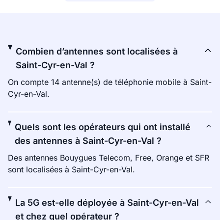
Combien d’antennes sont localisées à
Saint-Cyr-en-Val ?
On compte 14 antenne(s) de téléphonie mobile à Saint-
Cyr-en-Val.
Quels sont les opérateurs qui ont installé
des antennes à Saint-Cyr-en-Val ?
Des antennes Bouygues Telecom, Free, Orange et SFR
sont localisées à Saint-Cyr-en-Val.
La 5G est-elle déployée à Saint-Cyr-en-Val
et chez quel opérateur ?