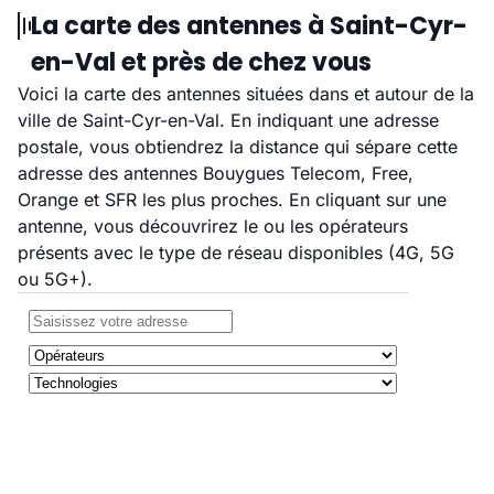
La carte des antennes à Saint-Cyr-
en-Val et près de chez vous
Voici la carte des antennes situées dans et autour de la
ville de Saint-Cyr-en-Val. En indiquant une adresse
postale, vous obtiendrez la distance qui sépare cette
adresse des antennes Bouygues Telecom, Free,
Orange et SFR les plus proches. En cliquant sur une
antenne, vous découvrirez le ou les opérateurs
présents avec le type de réseau disponibles (4G, 5G
ou 5G+).