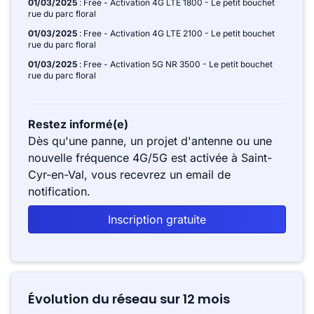
01/03/2025
: Free - Activation 4G LTE 1800 - Le petit bouchet
rue du parc floral
01/03/2025
: Free - Activation 4G LTE 2100 - Le petit bouchet
rue du parc floral
01/03/2025
: Free - Activation 5G NR 3500 - Le petit bouchet
rue du parc floral
Restez informé(e)
Dès qu'une panne, un projet d'antenne ou une
nouvelle fréquence 4G/5G est activée à Saint-
Cyr-en-Val, vous recevrez un email de
notification.
Inscription gratuite
Évolution du réseau sur 12 mois