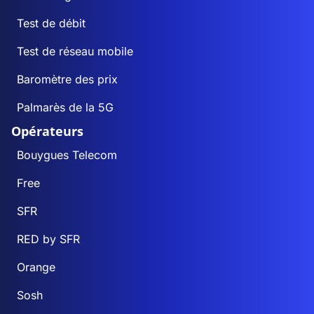
Test de débit
Test de réseau mobile
Baromètre des prix
Palmarès de la 5G
Opérateurs
Bouygues Telecom
Free
SFR
RED by SFR
Orange
Sosh