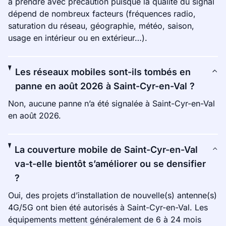
à prendre avec précaution puisque la qualité du signal
dépend de nombreux facteurs (fréquences radio,
saturation du réseau, géographie, météo, saison,
usage en intérieur ou en extérieur…).
Les réseaux mobiles sont-ils tombés en
panne en août 2026 à Saint-Cyr-en-Val ?
Non, aucune panne n’a été signalée à Saint-Cyr-en-Val
en août 2026.
La couverture mobile de Saint-Cyr-en-Val
va-t-elle bientôt s’améliorer ou se densifier
?
Oui, des projets d’installation de nouvelle(s) antenne(s)
4G/5G ont bien été autorisés à Saint-Cyr-en-Val. Les
équipements mettent généralement de 6 à 24 mois