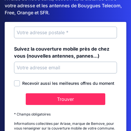
votre adresse et les antennes de Bouygues Telecom,
Free, Orange et SFR.
Suivez la couverture mobile près de chez
vous (nouvelles antennes, pannes...)
Recevoir aussi les meilleures offres du moment
Trouver
* Champs obligatoires
Informations collectées par Ariase, marque de Bemove, pour
vous renseigner sur la couverture mobile de votre commune.