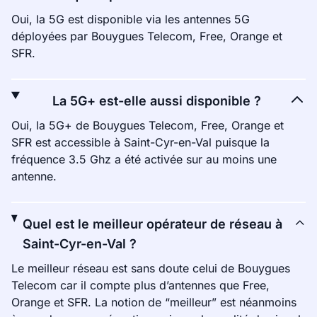
Oui, la 5G est disponible via les antennes 5G
déployées par Bouygues Telecom, Free, Orange et
SFR.
La 5G+ est-elle aussi disponible ?
Oui, la 5G+ de Bouygues Telecom, Free, Orange et
SFR est accessible à Saint-Cyr-en-Val puisque la
fréquence 3.5 Ghz a été activée sur au moins une
antenne.
Quel est le meilleur opérateur de réseau à
Saint-Cyr-en-Val ?
Le meilleur réseau est sans doute celui de Bouygues
Telecom car il compte plus d’antennes que Free,
Orange et SFR. La notion de “meilleur” est néanmoins