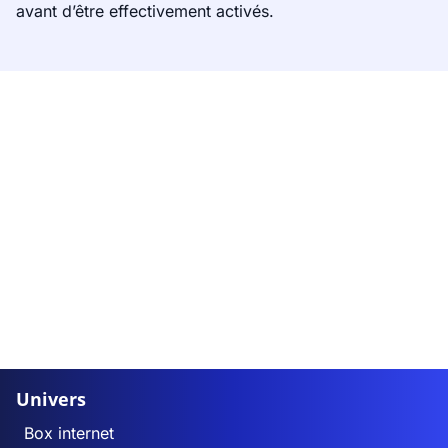
avant d’être effectivement activés.
Univers
Box internet