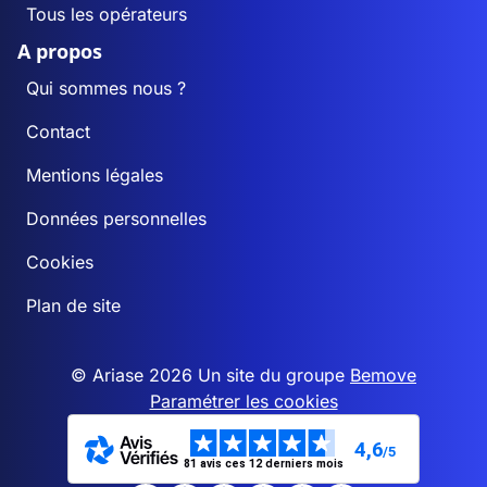
Tous les opérateurs
A propos
Qui sommes nous ?
Contact
Mentions légales
Données personnelles
Cookies
Plan de site
© Ariase 2026 Un site du groupe
Bemove
Paramétrer les cookies
4,6
/5
81 avis ces 12 derniers mois