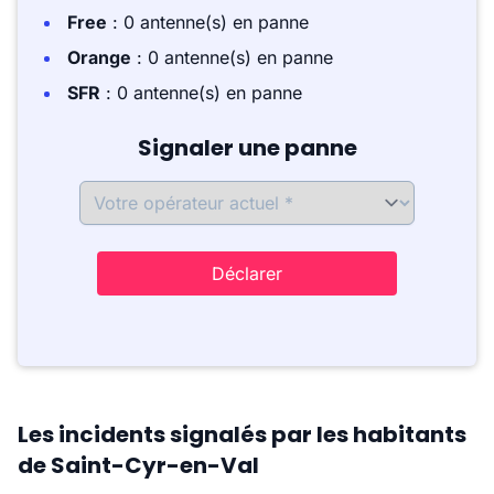
Free
: 0 antenne(s) en panne
Orange
: 0 antenne(s) en panne
SFR
: 0 antenne(s) en panne
Signaler une panne
Déclarer
Les incidents signalés par les habitants
de Saint-Cyr-en-Val