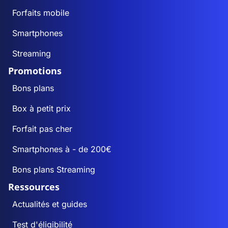
Forfaits mobile
Smartphones
Streaming
Promotions
Bons plans
Box à petit prix
Forfait pas cher
Smartphones à - de 200€
Bons plans Streaming
Ressources
Actualités et guides
Test d'éligibilité