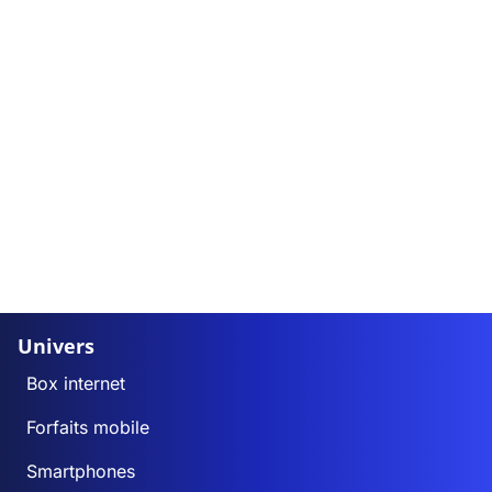
Univers
Box internet
Forfaits mobile
Smartphones