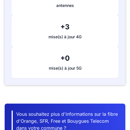
antennes
+3
mise(s) à jour 4G
+0
mise(s) à jour 5G
Vous souhaitez plus d'informations sur la fibre
d'Orange, SFR, Free et Bouygues Telecom
dans votre commune ?