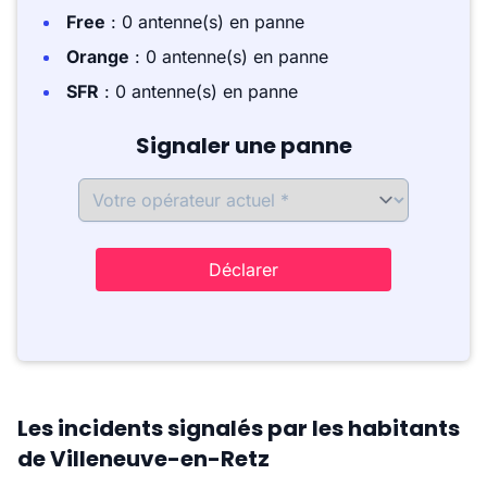
Free
: 0 antenne(s) en panne
Orange
: 0 antenne(s) en panne
SFR
: 0 antenne(s) en panne
Signaler une panne
Déclarer
Les incidents signalés par les habitants
de Villeneuve-en-Retz