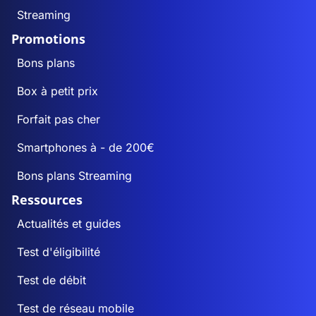
Streaming
Promotions
Bons plans
Box à petit prix
Forfait pas cher
Smartphones à - de 200€
Bons plans Streaming
Ressources
Actualités et guides
Test d'éligibilité
Test de débit
Test de réseau mobile