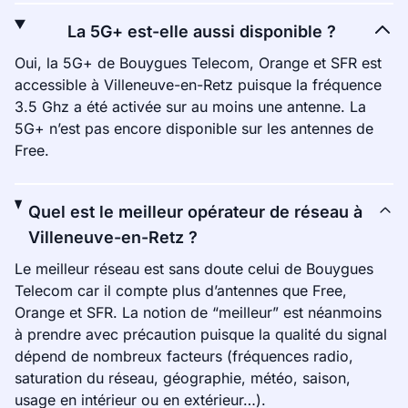
La 5G+ est-elle aussi disponible ?
Oui, la 5G+ de Bouygues Telecom, Orange et SFR est
accessible à Villeneuve-en-Retz puisque la fréquence
3.5 Ghz a été activée sur au moins une antenne. La
5G+ n’est pas encore disponible sur les antennes de
Free.
Quel est le meilleur opérateur de réseau à
Villeneuve-en-Retz ?
Le meilleur réseau est sans doute celui de Bouygues
Telecom car il compte plus d’antennes que Free,
Orange et SFR. La notion de “meilleur” est néanmoins
à prendre avec précaution puisque la qualité du signal
dépend de nombreux facteurs (fréquences radio,
saturation du réseau, géographie, météo, saison,
usage en intérieur ou en extérieur…).