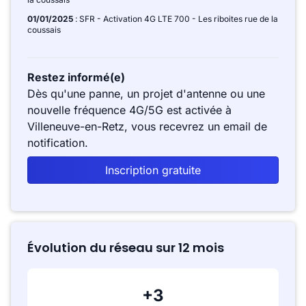
01/01/2025
: SFR - Activation 4G LTE 700 - Les riboites rue de la
coussais
Restez informé(e)
Dès qu'une panne, un projet d'antenne ou une
nouvelle fréquence 4G/5G est activée à
Villeneuve-en-Retz, vous recevrez un email de
notification.
Inscription gratuite
Évolution du réseau sur 12 mois
+3