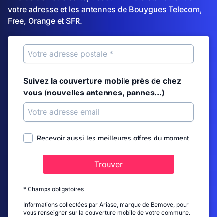
votre adresse et les antennes de Bouygues Telecom,
Free, Orange et SFR.
Suivez la couverture mobile près de chez
vous (nouvelles antennes, pannes...)
Recevoir aussi les meilleures offres du moment
Trouver
* Champs obligatoires
Informations collectées par Ariase, marque de Bemove, pour
vous renseigner sur la couverture mobile de votre commune.