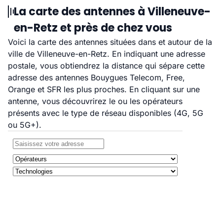
La carte des antennes à Villeneuve-
en-Retz et près de chez vous
Voici la carte des antennes situées dans et autour de la
ville de Villeneuve-en-Retz. En indiquant une adresse
postale, vous obtiendrez la distance qui sépare cette
adresse des antennes Bouygues Telecom, Free,
Orange et SFR les plus proches. En cliquant sur une
antenne, vous découvrirez le ou les opérateurs
présents avec le type de réseau disponibles (4G, 5G
ou 5G+).