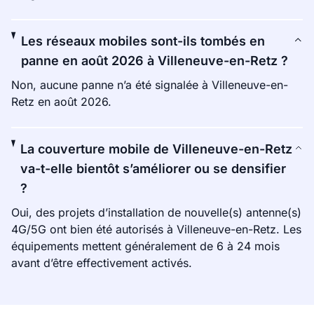
Les réseaux mobiles sont-ils tombés en
panne en août 2026 à Villeneuve-en-Retz ?
Non, aucune panne n’a été signalée à Villeneuve-en-
Retz en août 2026.
La couverture mobile de Villeneuve-en-Retz
va-t-elle bientôt s’améliorer ou se densifier
?
Oui, des projets d’installation de nouvelle(s) antenne(s)
4G/5G ont bien été autorisés à Villeneuve-en-Retz. Les
équipements mettent généralement de 6 à 24 mois
avant d’être effectivement activés.