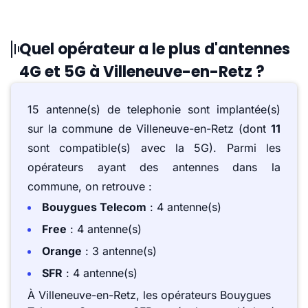
Quel opérateur a le plus d'antennes
4G et 5G à Villeneuve-en-Retz ?
15 antenne(s) de telephonie sont implantée(s)
sur la commune de Villeneuve-en-Retz (dont
11
sont compatible(s) avec la 5G). Parmi les
opérateurs ayant des antennes dans la
commune, on retrouve :
Bouygues Telecom
: 4 antenne(s)
Free
: 4 antenne(s)
Orange
: 3 antenne(s)
SFR
: 4 antenne(s)
À Villeneuve-en-Retz, les opérateurs Bouygues