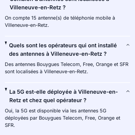
Villeneuve-en-Retz ?
On compte 15 antenne(s) de téléphonie mobile à
Villeneuve-en-Retz.
Quels sont les opérateurs qui ont installé
des antennes à Villeneuve-en-Retz ?
Des antennes Bouygues Telecom, Free, Orange et SFR
sont localisées à Villeneuve-en-Retz.
La 5G est-elle déployée à Villeneuve-en-
Retz et chez quel opérateur ?
Oui, la 5G est disponible via les antennes 5G
déployées par Bouygues Telecom, Free, Orange et
SFR.