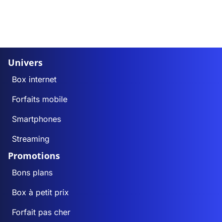
Univers
Box internet
Forfaits mobile
Smartphones
Streaming
Promotions
Bons plans
Box à petit prix
Forfait pas cher