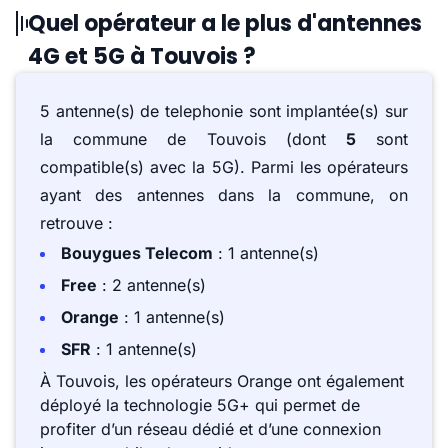
Quel opérateur a le plus d'antennes
4G et 5G à Touvois ?
5 antenne(s) de telephonie sont implantée(s) sur
la commune de Touvois (dont
5
sont
compatible(s) avec la 5G). Parmi les opérateurs
ayant des antennes dans la commune, on
retrouve :
Bouygues Telecom
: 1 antenne(s)
Free
: 2 antenne(s)
Orange
: 1 antenne(s)
SFR
: 1 antenne(s)
À Touvois, les opérateurs Orange ont également
déployé la technologie 5G+ qui permet de
profiter d’un réseau dédié et d’une connexion