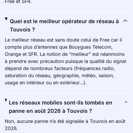
Free et SFR.
Quel est le meilleur opérateur de réseau à
Touvois ?
Le meilleur réseau est sans doute celui de Free car il
compte plus d’antennes que Bouygues Telecom,
Orange et SFR. La notion de “meilleur” est néanmoins
à prendre avec précaution puisque la qualité du signal
dépend de nombreux facteurs (fréquences radio,
saturation du réseau, géographie, météo, saison,
usage en intérieur ou en extérieur…).
Les réseaux mobiles sont-ils tombés en
panne en août 2026 à Touvois ?
Non, aucune panne n’a été signalée à Touvois en août
2026.