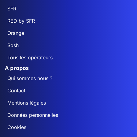
SFR
RED by SFR
Orange
Sosh
Tous les opérateurs
A propos
Qui sommes nous ?
Contact
Mentions légales
Données personnelles
Cookies