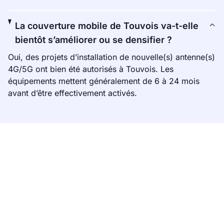
La couverture mobile de Touvois va-t-elle
bientôt s’améliorer ou se densifier ?
Oui, des projets d’installation de nouvelle(s) antenne(s)
4G/5G ont bien été autorisés à Touvois. Les
équipements mettent généralement de 6 à 24 mois
avant d’être effectivement activés.