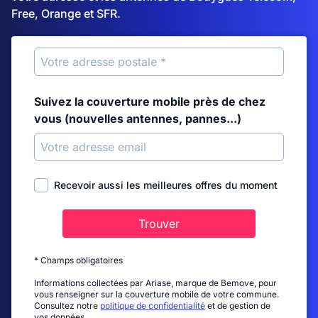
Free, Orange et SFR.
Suivez la couverture mobile près de chez
vous (nouvelles antennes, pannes...)
Recevoir aussi les meilleures offres du moment
Trouver
* Champs obligatoires
Informations collectées par Ariase, marque de Bemove, pour
vous renseigner sur la couverture mobile de votre commune.
Consultez notre
politique de confidentialité
et de gestion de
vos données.