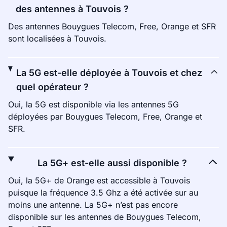
des antennes à Touvois ?
Des antennes Bouygues Telecom, Free, Orange et SFR
sont localisées à Touvois.
La 5G est-elle déployée à Touvois et chez
quel opérateur ?
Oui, la 5G est disponible via les antennes 5G
déployées par Bouygues Telecom, Free, Orange et
SFR.
La 5G+ est-elle aussi disponible ?
Oui, la 5G+ de Orange est accessible à Touvois
puisque la fréquence 3.5 Ghz a été activée sur au
moins une antenne. La 5G+ n’est pas encore
disponible sur les antennes de Bouygues Telecom,