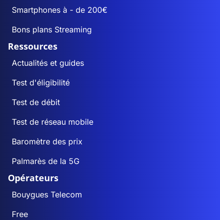
Smartphones à - de 200€
Bons plans Streaming
Ressources
Actualités et guides
Test d'éligibilité
Test de débit
Test de réseau mobile
Baromètre des prix
Palmarès de la 5G
Opérateurs
Bouygues Telecom
Free