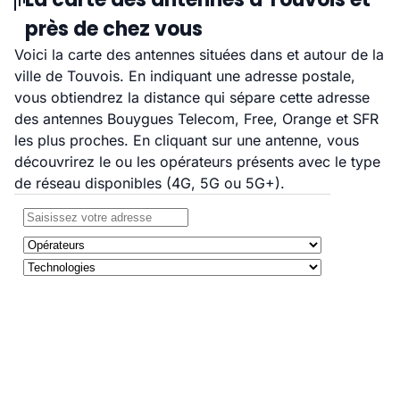
près de chez vous
Voici la carte des antennes situées dans et autour de la
ville de Touvois. En indiquant une adresse postale,
vous obtiendrez la distance qui sépare cette adresse
des antennes Bouygues Telecom, Free, Orange et SFR
les plus proches. En cliquant sur une antenne, vous
découvrirez le ou les opérateurs présents avec le type
de réseau disponibles (4G, 5G ou 5G+).