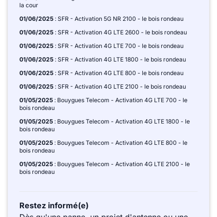
la cour
01/06/2025
: SFR - Activation 5G NR 2100 - le bois rondeau
01/06/2025
: SFR - Activation 4G LTE 2600 - le bois rondeau
01/06/2025
: SFR - Activation 4G LTE 700 - le bois rondeau
01/06/2025
: SFR - Activation 4G LTE 1800 - le bois rondeau
01/06/2025
: SFR - Activation 4G LTE 800 - le bois rondeau
01/06/2025
: SFR - Activation 4G LTE 2100 - le bois rondeau
01/05/2025
: Bouygues Telecom - Activation 4G LTE 700 - le
bois rondeau
01/05/2025
: Bouygues Telecom - Activation 4G LTE 1800 - le
bois rondeau
01/05/2025
: Bouygues Telecom - Activation 4G LTE 800 - le
bois rondeau
01/05/2025
: Bouygues Telecom - Activation 4G LTE 2100 - le
bois rondeau
Restez informé(e)