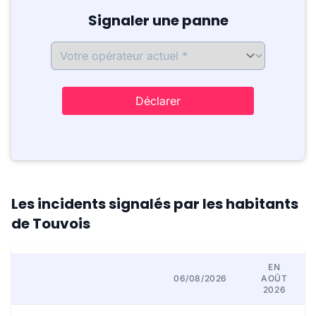
Signaler une panne
Déclarer
Les incidents signalés par les habitants
de Touvois
EN
06/08/2026
AOÛT
2026