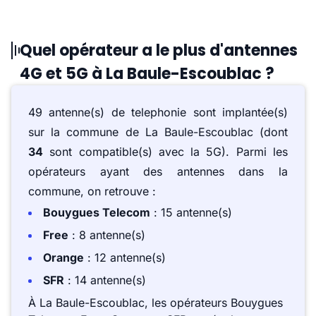
Quel opérateur a le plus d'antennes
4G et 5G à La Baule-Escoublac ?
49 antenne(s) de telephonie sont implantée(s)
sur la commune de La Baule-Escoublac (dont
34
sont compatible(s) avec la 5G). Parmi les
opérateurs ayant des antennes dans la
commune, on retrouve :
Bouygues Telecom
: 15 antenne(s)
Free
: 8 antenne(s)
Orange
: 12 antenne(s)
SFR
: 14 antenne(s)
À La Baule-Escoublac, les opérateurs Bouygues