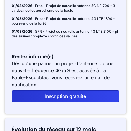
01/08/2026
: Free - Projet de nouvelle antenne 5G NR 700 - 3
av des noelles aerodrome de la baule
01/08/2026
: Free - Projet de nouvelle antenne 4G LTE 1800 -
boulevard de la forêt
01/08/2026
: SFR - Projet de nouvelle antenne 4G LTE 2100 - pl
des salines complexe sportif des salines
Restez informé(e)
Dès qu'une panne, un projet d'antenne ou une
nouvelle fréquence 4G/5G est activée à La
Baule-Escoublac, vous recevrez un email de
notification.
Inscription gratuite
Évolution du réseau sur 12 mois