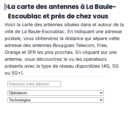
La carte des antennes à La Baule-
Escoublac et près de chez vous
Voici la carte des antennes situées dans et autour de la
ville de La Baule-Escoublac. En indiquant une adresse
postale, vous obtiendrez la distance qui sépare cette
adresse des antennes Bouygues Telecom, Free,
Orange et SFR les plus proches. En cliquant sur une
antenne, vous découvrirez le ou les opérateurs
présents avec le type de réseau disponibles (4G, 5G
ou 5G+).