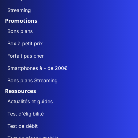
Streaming
Promotions
Bons plans
Box à petit prix
Forfait pas cher
Smartphones à - de 200€
Bons plans Streaming
Ressources
Actualités et guides
Test d'éligibilité
Test de débit