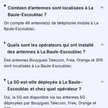
Combien d’antennes sont localisées à La
Baule-Escoublac ?
On compte 49 antenne(s) de téléphonie mobile à La
Baule-Escoublac.
Quels sont les opérateurs qui ont installé
des antennes à La Baule-Escoublac ?
Des antennes Bouygues Telecom, Free, Orange et SFR
sont localisées à La Baule-Escoublac.
La 5G est-elle déployée à La Baule-
Escoublac et chez quel opérateur ?
Oui, la 5G est disponible via les antennes 5G
déployées par Bouygues Telecom, Free, Orange et