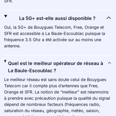
SFR.
La 5G+ est-elle aussi disponible ?
Oui, la 5G+ de Bouygues Telecom, Free, Orange et
SFR est accessible à La Baule-Escoublac puisque la
fréquence 3.5 Ghz a été activée sur au moins une
antenne.
Quel est le meilleur opérateur de réseau à
La Baule-Escoublac ?
Le meilleur réseau est sans doute celui de Bouygues
Telecom car il compte plus d’antennes que Free,
Orange et SFR. La notion de “meilleur” est néanmoins
à prendre avec précaution puisque la qualité du signal
dépend de nombreux facteurs (fréquences radio,
saturation du réseau, géographie, météo, saison,