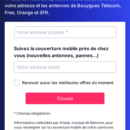
votre adresse et les antennes de Bouygues Telecom,
Free, Orange et SFR.
Suivez la couverture mobile près de chez
vous (nouvelles antennes, pannes...)
Recevoir aussi les meilleures offres du moment
Trouver
* Champs obligatoires
Informations collectées par Ariase, marque de Bemove, pour
vous renseigner sur la couverture mobile de votre commune.