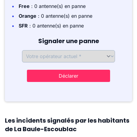
Free
: 0 antenne(s) en panne
Orange
: 0 antenne(s) en panne
SFR
: 0 antenne(s) en panne
Signaler une panne
Déclarer
Les incidents signalés par les habitants
de La Baule-Escoublac