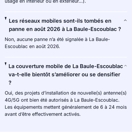
usage en intérieur ou en extérieur…).
Les réseaux mobiles sont-ils tombés en
panne en août 2026 à La Baule-Escoublac ?
Non, aucune panne n’a été signalée à La Baule-
Escoublac en août 2026.
La couverture mobile de La Baule-Escoublac
va-t-elle bientôt s’améliorer ou se densifier
?
Oui, des projets d’installation de nouvelle(s) antenne(s)
4G/5G ont bien été autorisés à La Baule-Escoublac.
Les équipements mettent généralement de 6 à 24 mois
avant d’être effectivement activés.