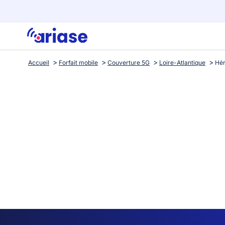
Accueil
Forfait mobile
Couverture 5G
Loire-Atlantique
Hér