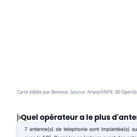
Quel opérateur a le plus d'ante
7 antenne(s) de telephonie sont implantée(s) 