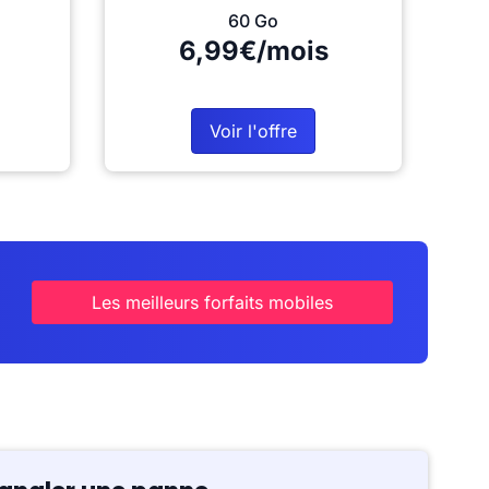
60 Go
6,99€/mois
Voir l'offre
Les meilleurs forfaits mobiles