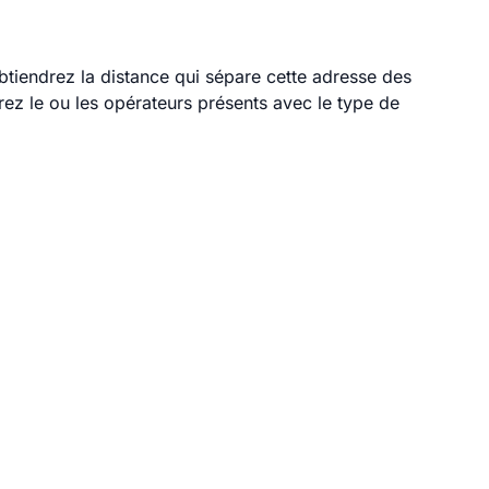
obtiendrez la distance qui sépare cette adresse des
ez le ou les opérateurs présents avec le type de