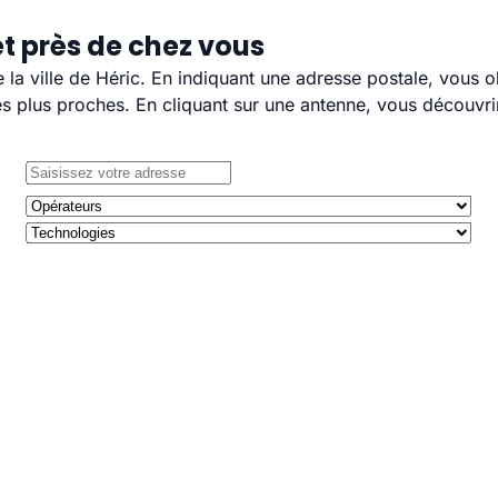
et près de chez vous
e la ville de Héric. En indiquant une adresse postale, vous 
 plus proches. En cliquant sur une antenne, vous découvrir