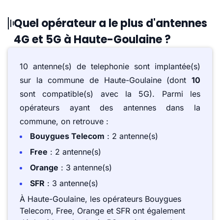
Quel opérateur a le plus d'antennes
4G et 5G à Haute-Goulaine ?
10 antenne(s) de telephonie sont implantée(s)
sur la commune de Haute-Goulaine (dont
10
sont compatible(s) avec la 5G). Parmi les
opérateurs ayant des antennes dans la
commune, on retrouve :
Bouygues Telecom
: 2 antenne(s)
Free
: 2 antenne(s)
Orange
: 3 antenne(s)
SFR
: 3 antenne(s)
À Haute-Goulaine, les opérateurs Bouygues
Telecom, Free, Orange et SFR ont également