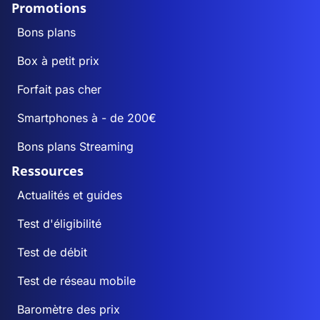
Promotions
Bons plans
Box à petit prix
Forfait pas cher
Smartphones à - de 200€
Bons plans Streaming
Ressources
Actualités et guides
Test d'éligibilité
Test de débit
Test de réseau mobile
Baromètre des prix