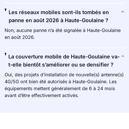
Les réseaux mobiles sont-ils tombés en
panne en août 2026 à Haute-Goulaine ?
Non, aucune panne n’a été signalée à Haute-Goulaine
en août 2026.
La couverture mobile de Haute-Goulaine va-
t-elle bientôt s’améliorer ou se densifier ?
Oui, des projets d’installation de nouvelle(s) antenne(s)
4G/5G ont bien été autorisés à Haute-Goulaine. Les
équipements mettent généralement de 6 à 24 mois
avant d’être effectivement activés.