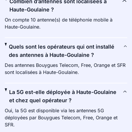
Combien d’antennes sont localisées à
Haute-Goulaine ?
On compte 10 antenne(s) de téléphonie mobile à
Haute-Goulaine.
Quels sont les opérateurs qui ont installé
des antennes à Haute-Goulaine ?
Des antennes Bouygues Telecom, Free, Orange et SFR
sont localisées à Haute-Goulaine.
La 5G est-elle déployée à Haute-Goulaine
et chez quel opérateur ?
Oui, la 5G est disponible via les antennes 5G
déployées par Bouygues Telecom, Free, Orange et
SFR.