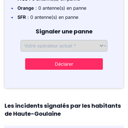
Orange
: 0 antenne(s) en panne
SFR
: 0 antenne(s) en panne
Signaler une panne
Déclarer
Les incidents signalés par les habitants
de Haute-Goulaine