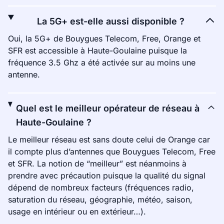
La 5G+ est-elle aussi disponible ?
Oui, la 5G+ de Bouygues Telecom, Free, Orange et
SFR est accessible à Haute-Goulaine puisque la
fréquence 3.5 Ghz a été activée sur au moins une
antenne.
Quel est le meilleur opérateur de réseau à
Haute-Goulaine ?
Le meilleur réseau est sans doute celui de Orange car
il compte plus d’antennes que Bouygues Telecom, Free
et SFR. La notion de “meilleur” est néanmoins à
prendre avec précaution puisque la qualité du signal
dépend de nombreux facteurs (fréquences radio,
saturation du réseau, géographie, météo, saison,
usage en intérieur ou en extérieur…).