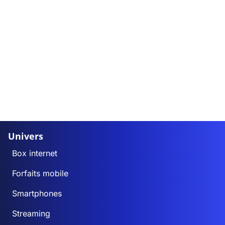
Univers
Box internet
Forfaits mobile
Smartphones
Streaming