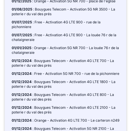
01/12/2025
: Orange - Activation 5G NR 700 - place de l'eglise
01/08/2025
: Bouygues Telecom - Activation 5G NR 3500 - La
poterie r du val des prés
01/07/2025
: Free - Activation 4G LTE 900 - rue de la
pichonniere
01/07/2025
: Free - Activation 4G LTE 900 - La louée 76 r de la
chataigneraie
01/01/2025
: Orange - Activation 5G NR 700 - La louée 76 r de la
chataigneraie
01/12/2024
: Bouygues Telecom - Activation 4G LTE 700 - La
poterie r du val des prés
01/12/2024
: Free - Activation 5G NR 700 - rue de la pichonniere
01/12/2024
: Bouygues Telecom - Activation 4G LTE 1800 - La
poterie r du val des prés
01/12/2024
: Bouygues Telecom - Activation 4G LTE 800 - La
poterie r du val des prés
01/12/2024
: Bouygues Telecom - Activation 4G LTE 2100 - La
poterie r du val des prés
01/12/2024
: Orange - Activation 4G LTE 700 - Le carteron n249
01/12/2024
: Bouygues Telecom - Activation 5G NR 2100 - La