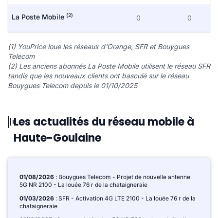
(2)
La Poste Mobile
0
0
(1) YouPrice loue les réseaux d'Orange, SFR et Bouygues
Telecom
(2) Les anciens abonnés La Poste Mobile utilisent le réseau SFR
tandis que les nouveaux clients ont basculé sur le réseau
Bouygues Telecom depuis le 01/10/2025
Les actualités du réseau mobile à
Haute-Goulaine
01/08/2026
: Bouygues Telecom - Projet de nouvelle antenne
5G NR 2100 - La louée 76 r de la chataigneraie
01/03/2026
: SFR - Activation 4G LTE 2100 - La louée 76 r de la
chataigneraie