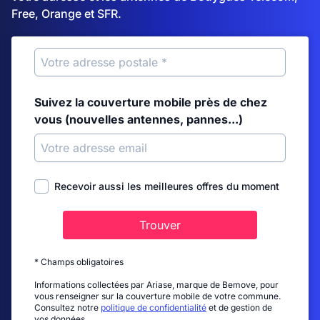
Free, Orange et SFR.
Suivez la couverture mobile près de chez
vous (nouvelles antennes, pannes...)
Recevoir aussi les meilleures offres du moment
Trouver
* Champs obligatoires
Informations collectées par Ariase, marque de Bemove, pour
vous renseigner sur la couverture mobile de votre commune.
Consultez notre
politique de confidentialité
et de gestion de
vos données.