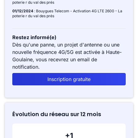
poterie r du val des prés
01/12/2024
: Bouygues Telecom - Activation 4G LTE 2600 - La
poterie r du val des prés
Restez informé(e)
Dès qu'une panne, un projet d'antenne ou une
nouvelle fréquence 4G/5G est activée à Haute-
Goulaine, vous recevrez un email de
notification.
Inscription gratuite
Évolution du réseau sur 12 mois
+1