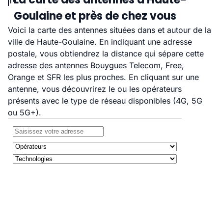
Goulaine et près de chez vous
Voici la carte des antennes situées dans et autour de la
ville de Haute-Goulaine. En indiquant une adresse
postale, vous obtiendrez la distance qui sépare cette
adresse des antennes Bouygues Telecom, Free,
Orange et SFR les plus proches. En cliquant sur une
antenne, vous découvrirez le ou les opérateurs
présents avec le type de réseau disponibles (4G, 5G
ou 5G+).