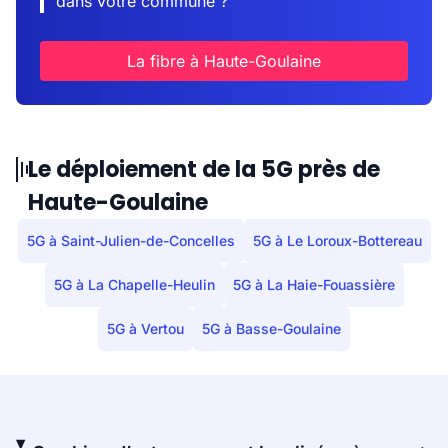
dans votre commune ?
La fibre à Haute-Goulaine
Le déploiement de la 5G près de
Haute-Goulaine
5G à Saint-Julien-de-Concelles
5G à Le Loroux-Bottereau
5G à La Chapelle-Heulin
5G à La Haie-Fouassière
5G à Vertou
5G à Basse-Goulaine