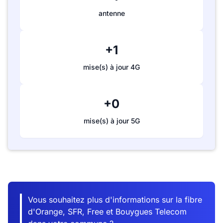
antenne
+1
mise(s) à jour 4G
+0
mise(s) à jour 5G
Vous souhaitez plus d'informations sur la fibre
d'Orange, SFR, Free et Bouygues Telecom