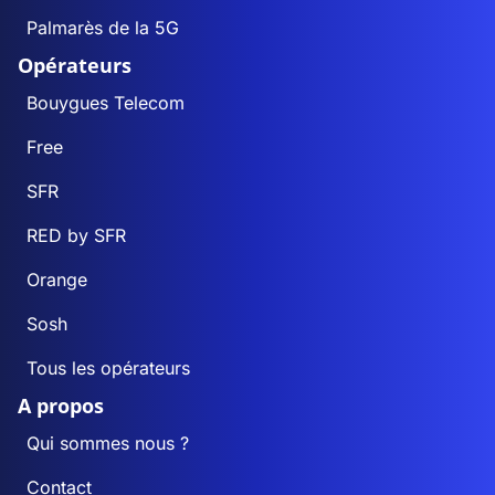
Palmarès de la 5G
Opérateurs
Bouygues Telecom
Free
SFR
RED by SFR
Orange
Sosh
Tous les opérateurs
A propos
Qui sommes nous ?
Contact