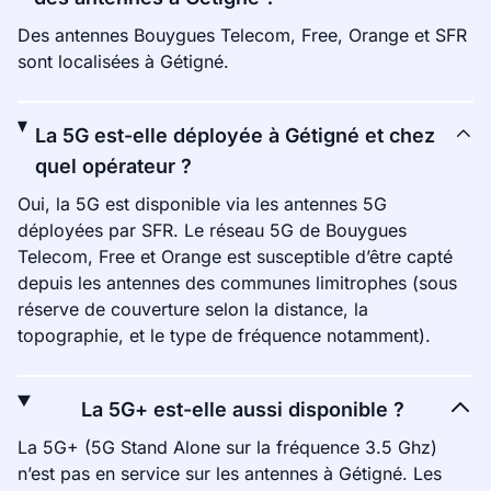
Des antennes Bouygues Telecom, Free, Orange et SFR
sont localisées à Gétigné.
La 5G est-elle déployée à Gétigné et chez
quel opérateur ?
Oui, la 5G est disponible via les antennes 5G
déployées par SFR. Le réseau 5G de Bouygues
Telecom, Free et Orange est susceptible d’être capté
depuis les antennes des communes limitrophes (sous
réserve de couverture selon la distance, la
topographie, et le type de fréquence notamment).
La 5G+ est-elle aussi disponible ?
La 5G+ (5G Stand Alone sur la fréquence 3.5 Ghz)
n’est pas en service sur les antennes à Gétigné. Les