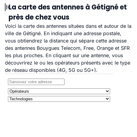
La carte des antennes à Gétigné et
près de chez vous
Voici la carte des antennes situées dans et autour de la
ville de Gétigné. En indiquant une adresse postale,
vous obtiendrez la distance qui sépare cette adresse
des antennes Bouygues Telecom, Free, Orange et SFR
les plus proches. En cliquant sur une antenne, vous
découvrirez le ou les opérateurs présents avec le type
de réseau disponibles (4G, 5G ou 5G+).