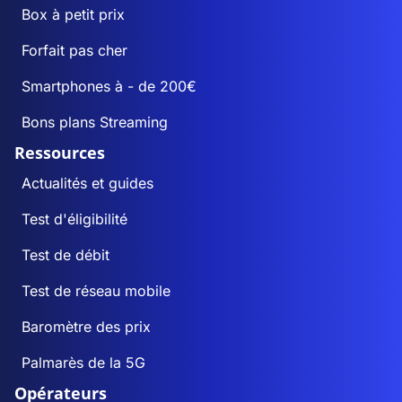
Box à petit prix
Forfait pas cher
Smartphones à - de 200€
Bons plans Streaming
Ressources
Actualités et guides
Test d'éligibilité
Test de débit
Test de réseau mobile
Baromètre des prix
Palmarès de la 5G
Opérateurs