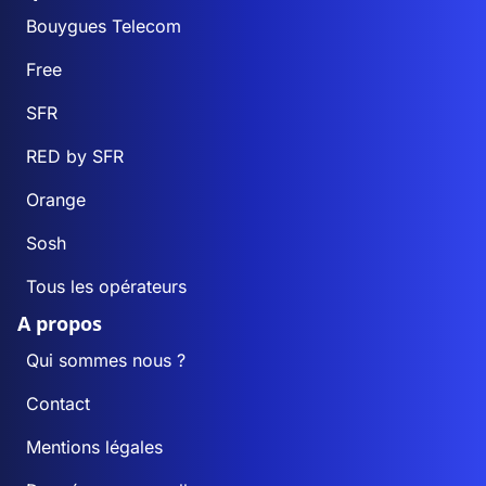
Bouygues Telecom
Free
SFR
RED by SFR
Orange
Sosh
Tous les opérateurs
A propos
Qui sommes nous ?
Contact
Mentions légales