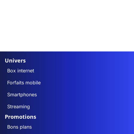
Univers
Box internet
Forfaits mobile
Smartphones
Streaming
Promotions
Bons plans