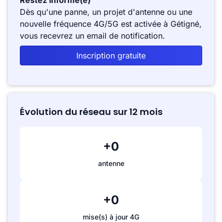
Restez informé(e)
Dès qu'une panne, un projet d'antenne ou une
nouvelle fréquence 4G/5G est activée à Gétigné,
vous recevrez un email de notification.
Inscription gratuite
Évolution du réseau sur 12 mois
+0
antenne
+0
mise(s) à jour 4G