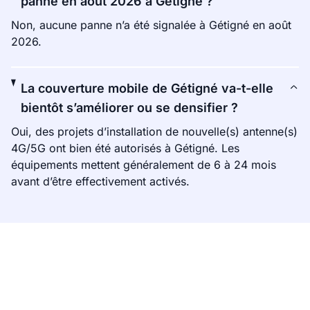
panne en août 2026 à Gétigné ?
Non, aucune panne n’a été signalée à Gétigné en août
2026.
La couverture mobile de Gétigné va-t-elle
bientôt s’améliorer ou se densifier ?
Oui, des projets d’installation de nouvelle(s) antenne(s)
4G/5G ont bien été autorisés à Gétigné. Les
équipements mettent généralement de 6 à 24 mois
avant d’être effectivement activés.