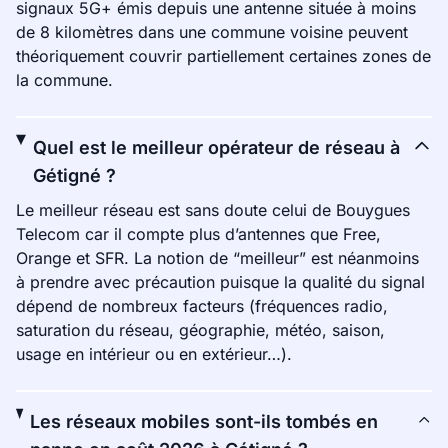
signaux 5G+ émis depuis une antenne située à moins
de 8 kilomètres dans une commune voisine peuvent
théoriquement couvrir partiellement certaines zones de
la commune.
Quel est le meilleur opérateur de réseau à
Gétigné ?
Le meilleur réseau est sans doute celui de Bouygues
Telecom car il compte plus d’antennes que Free,
Orange et SFR. La notion de “meilleur” est néanmoins
à prendre avec précaution puisque la qualité du signal
dépend de nombreux facteurs (fréquences radio,
saturation du réseau, géographie, météo, saison,
usage en intérieur ou en extérieur…).
Les réseaux mobiles sont-ils tombés en