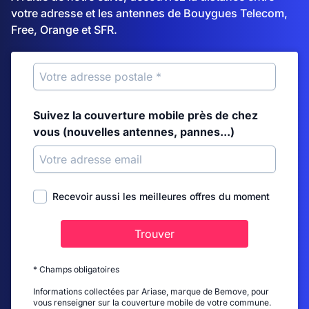
votre adresse et les antennes de Bouygues Telecom,
Free, Orange et SFR.
Suivez la couverture mobile près de chez
vous (nouvelles antennes, pannes...)
Recevoir aussi les meilleures offres du moment
Trouver
* Champs obligatoires
Informations collectées par Ariase, marque de Bemove, pour
vous renseigner sur la couverture mobile de votre commune.