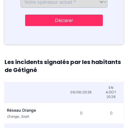
Déclarer
Les incidents signalés par les habitants
de Gétigné
EN
06/08/2026
AOÛT
2026
Réseau Orange
0
0
Orange, Sosh