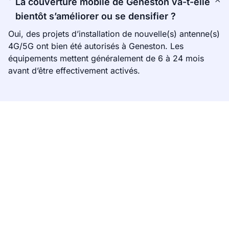
La couverture mobile de Geneston va-t-elle
bientôt s’améliorer ou se densifier ?
Oui, des projets d’installation de nouvelle(s) antenne(s)
4G/5G ont bien été autorisés à Geneston. Les
équipements mettent généralement de 6 à 24 mois
avant d’être effectivement activés.