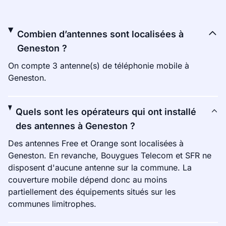
Combien d’antennes sont localisées à
Geneston ?
On compte 3 antenne(s) de téléphonie mobile à
Geneston.
Quels sont les opérateurs qui ont installé
des antennes à Geneston ?
Des antennes Free et Orange sont localisées à
Geneston. En revanche, Bouygues Telecom et SFR ne
disposent d'aucune antenne sur la commune. La
couverture mobile dépend donc au moins
partiellement des équipements situés sur les
communes limitrophes.