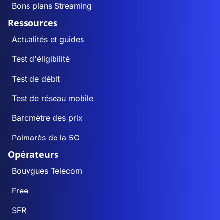
Bons plans Streaming
Ressources
Actualités et guides
Test d'éligibilité
Test de débit
Test de réseau mobile
Baromètre des prix
Palmarès de la 5G
Opérateurs
Bouygues Telecom
Free
SFR