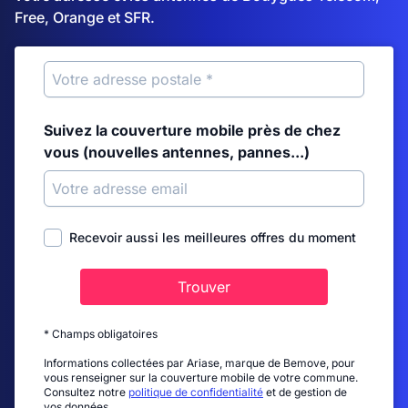
Free, Orange et SFR.
Suivez la couverture mobile près de chez
vous (nouvelles antennes, pannes...)
Recevoir aussi les meilleures offres du moment
Trouver
* Champs obligatoires
Informations collectées par Ariase, marque de Bemove, pour
vous renseigner sur la couverture mobile de votre commune.
Consultez notre
politique de confidentialité
et de gestion de
vos données.