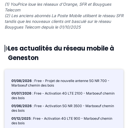
(1) YouPrice loue les réseaux d'Orange, SFR et Bouygues
Telecom
(2) Les anciens abonnés La Poste Mobile utilisent le réseau SFR
tandis que les nouveaux clients ont basculé sur le réseau
Bouygues Telecom depuis le 01/10/2025
Les actualités du réseau mobile à
Geneston
01/08/2026
: Free - Projet de nouvelle antenne 5G NR 700 -
Marboeuf chemin des bois
01/07/2026
: Free - Activation 4G LTE 2100 - Marboeuf chemin
des bois
01/06/2026
: Free - Activation 5G NR 3500 - Marboeuf chemin
des bois
01/12/2025
: Free - Activation 4G LTE 900 - Marboeuf chemin
des bois