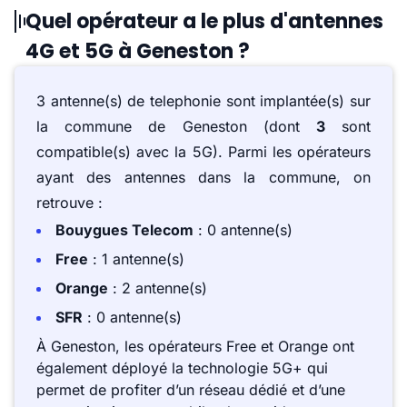
Quel opérateur a le plus d'antennes
4G et 5G à Geneston ?
3 antenne(s) de telephonie sont implantée(s) sur
la commune de Geneston (dont
3
sont
compatible(s) avec la 5G). Parmi les opérateurs
ayant des antennes dans la commune, on
retrouve :
Bouygues Telecom
: 0 antenne(s)
Free
: 1 antenne(s)
Orange
: 2 antenne(s)
SFR
: 0 antenne(s)
À Geneston, les opérateurs Free et Orange ont
également déployé la technologie 5G+ qui
permet de profiter d’un réseau dédié et d’une