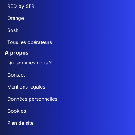
RED by SFR
Orange
Sosh
Tous les opérateurs
A propos
Qui sommes nous ?
Contact
Mentions légales
Données personnelles
Cookies
Plan de site