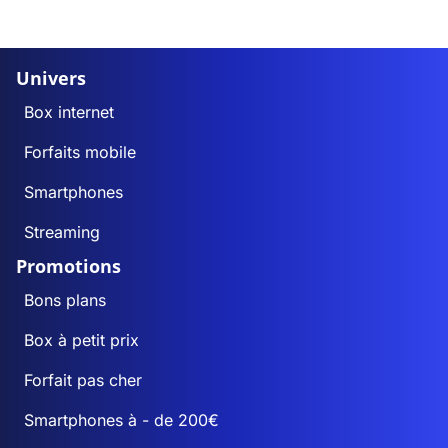
Univers
Box internet
Forfaits mobile
Smartphones
Streaming
Promotions
Bons plans
Box à petit prix
Forfait pas cher
Smartphones à - de 200€