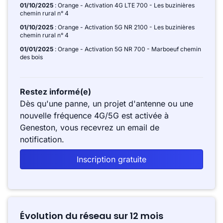
01/10/2025
: Orange - Activation 4G LTE 700 - Les buzinières
chemin rural n° 4
01/10/2025
: Orange - Activation 5G NR 2100 - Les buzinières
chemin rural n° 4
01/01/2025
: Orange - Activation 5G NR 700 - Marboeuf chemin
des bois
Restez informé(e)
Dès qu'une panne, un projet d'antenne ou une
nouvelle fréquence 4G/5G est activée à
Geneston, vous recevrez un email de
notification.
Inscription gratuite
Évolution du réseau sur 12 mois