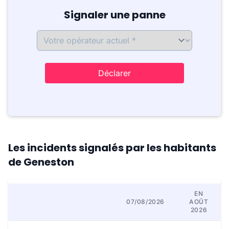
Signaler une panne
Déclarer
Les incidents signalés par les habitants
de Geneston
EN
07/08/2026
AOÛT
2026