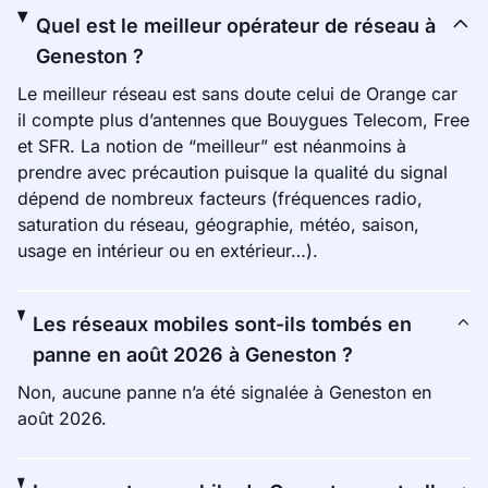
Quel est le meilleur opérateur de réseau à
Geneston ?
Le meilleur réseau est sans doute celui de Orange car
il compte plus d’antennes que Bouygues Telecom, Free
et SFR. La notion de “meilleur” est néanmoins à
prendre avec précaution puisque la qualité du signal
dépend de nombreux facteurs (fréquences radio,
saturation du réseau, géographie, météo, saison,
usage en intérieur ou en extérieur…).
Les réseaux mobiles sont-ils tombés en
panne en août 2026 à Geneston ?
Non, aucune panne n’a été signalée à Geneston en
août 2026.