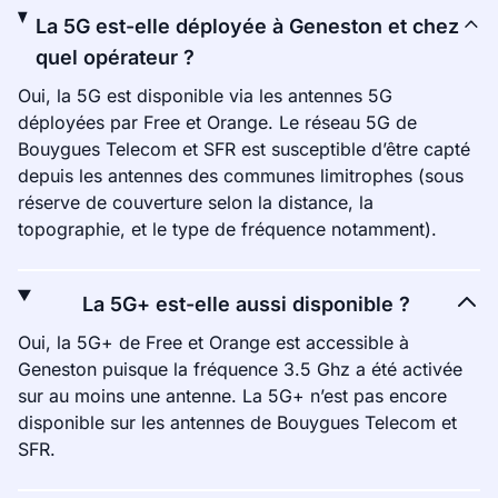
La 5G est-elle déployée à Geneston et chez
quel opérateur ?
Oui, la 5G est disponible via les antennes 5G
déployées par Free et Orange. Le réseau 5G de
Bouygues Telecom et SFR est susceptible d’être capté
depuis les antennes des communes limitrophes (sous
réserve de couverture selon la distance, la
topographie, et le type de fréquence notamment).
La 5G+ est-elle aussi disponible ?
Oui, la 5G+ de Free et Orange est accessible à
Geneston puisque la fréquence 3.5 Ghz a été activée
sur au moins une antenne. La 5G+ n’est pas encore
disponible sur les antennes de Bouygues Telecom et
SFR.