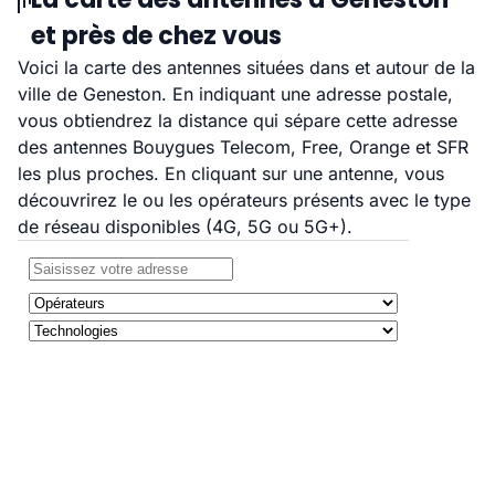
et près de chez vous
Voici la carte des antennes situées dans et autour de la
ville de Geneston. En indiquant une adresse postale,
vous obtiendrez la distance qui sépare cette adresse
des antennes Bouygues Telecom, Free, Orange et SFR
les plus proches. En cliquant sur une antenne, vous
découvrirez le ou les opérateurs présents avec le type
de réseau disponibles (4G, 5G ou 5G+).