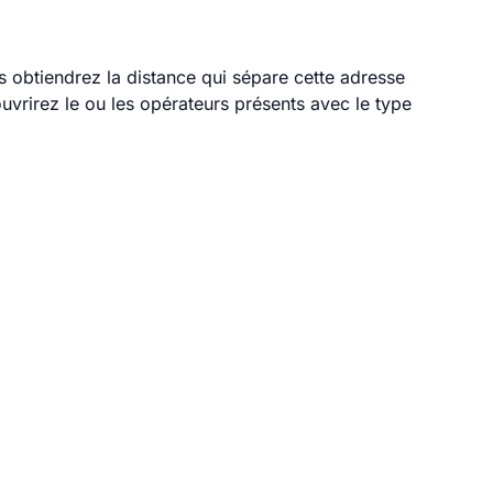
us obtiendrez la distance qui sépare cette adresse
vrirez le ou les opérateurs présents avec le type