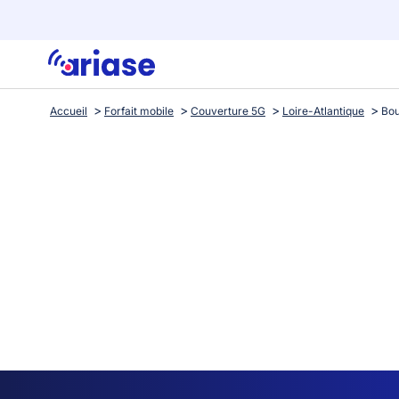
Accueil
Forfait mobile
Couverture 5G
Loire-Atlantique
Bo