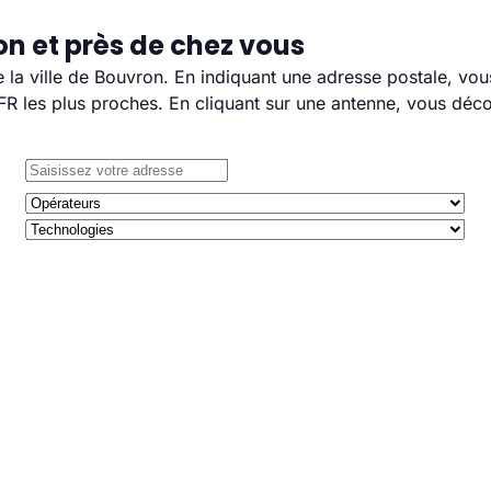
n et près de chez vous
e la ville de Bouvron. En indiquant une adresse postale, vo
 les plus proches. En cliquant sur une antenne, vous décou