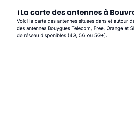
La carte des antennes à Bouvro
Voici la carte des antennes situées dans et autour d
des antennes Bouygues Telecom, Free, Orange et SFR
de réseau disponibles (4G, 5G ou 5G+).