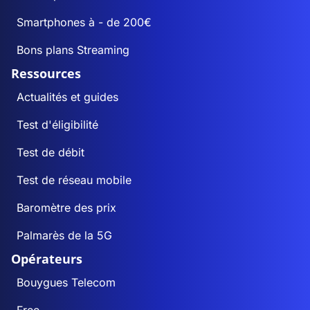
Smartphones à - de 200€
Bons plans Streaming
Ressources
Actualités et guides
Test d'éligibilité
Test de débit
Test de réseau mobile
Baromètre des prix
Palmarès de la 5G
Opérateurs
Bouygues Telecom