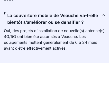
La couverture mobile de Veauche va-t-elle
bientôt s’améliorer ou se densifier ?
Oui, des projets d’installation de nouvelle(s) antenne(s)
4G/5G ont bien été autorisés à Veauche. Les
équipements mettent généralement de 6 à 24 mois
avant d’être effectivement activés.