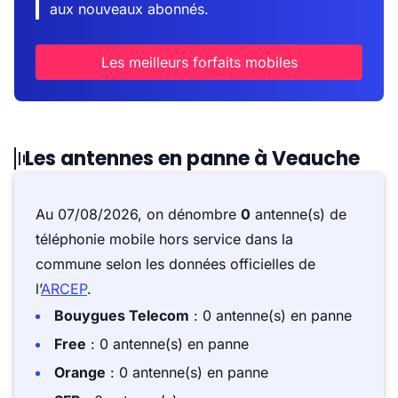
aux nouveaux abonnés.
Les meilleurs forfaits mobiles
Les antennes en panne à Veauche
Au 07/08/2026, on dénombre
0
antenne(s) de
téléphonie mobile hors service dans la
commune selon les données officielles de
l’
ARCEP
.
Bouygues Telecom
: 0 antenne(s) en panne
Free
: 0 antenne(s) en panne
Orange
: 0 antenne(s) en panne