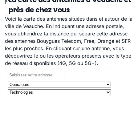
près de chez vous
Voici la carte des antennes situées dans et autour de la
ville de Veauche. En indiquant une adresse postale,
vous obtiendrez la distance qui sépare cette adresse
des antennes Bouygues Telecom, Free, Orange et SFR
les plus proches. En cliquant sur une antenne, vous
découvrirez le ou les opérateurs présents avec le type
de réseau disponibles (4G, 5G ou 5G+).