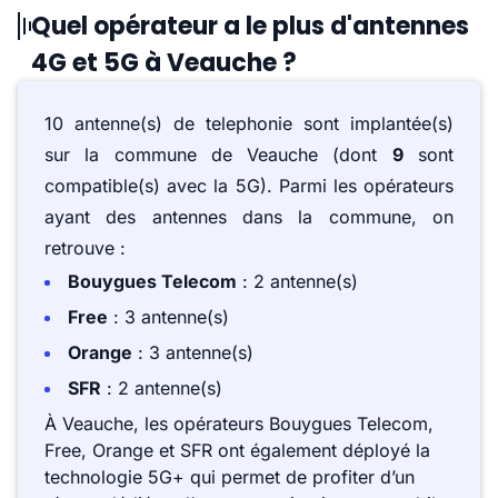
Quel opérateur a le plus d'antennes
4G et 5G à Veauche ?
10 antenne(s) de telephonie sont implantée(s)
sur la commune de Veauche (dont
9
sont
compatible(s) avec la 5G). Parmi les opérateurs
ayant des antennes dans la commune, on
retrouve :
Bouygues Telecom
: 2 antenne(s)
Free
: 3 antenne(s)
Orange
: 3 antenne(s)
SFR
: 2 antenne(s)
À Veauche, les opérateurs Bouygues Telecom,
Free, Orange et SFR ont également déployé la
technologie 5G+ qui permet de profiter d’un