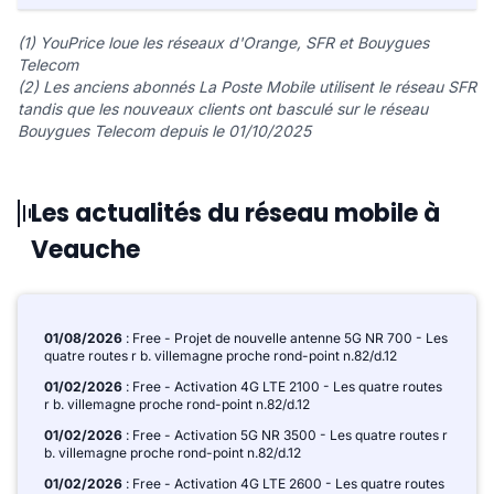
(1) YouPrice loue les réseaux d'Orange, SFR et Bouygues
Telecom
(2) Les anciens abonnés La Poste Mobile utilisent le réseau SFR
tandis que les nouveaux clients ont basculé sur le réseau
Bouygues Telecom depuis le 01/10/2025
Les actualités du réseau mobile à
Veauche
01/08/2026
: Free - Projet de nouvelle antenne 5G NR 700 - Les
quatre routes r b. villemagne proche rond-point n.82/d.12
01/02/2026
: Free - Activation 4G LTE 2100 - Les quatre routes
r b. villemagne proche rond-point n.82/d.12
01/02/2026
: Free - Activation 5G NR 3500 - Les quatre routes r
b. villemagne proche rond-point n.82/d.12
01/02/2026
: Free - Activation 4G LTE 2600 - Les quatre routes