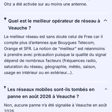
Ghz a été activée sur au moins une antenne.
Quel est le meilleur opérateur de réseau à
Veauche ?
Le meilleur réseau est sans doute celui de Free car il
compte plus d’antennes que Bouygues Telecom,
Orange et SFR. La notion de “meilleur” est néanmoins
à prendre avec précaution puisque la qualité du signal
dépend de nombreux facteurs (fréquences radio,
saturation du réseau, géographie, météo, saison,
usage en intérieur ou en extérieur…).
Les réseaux mobiles sont-ils tombés en
panne en août 2026 à Veauche ?
Non, aucune panne n’a été signalée à Veauche en août
2026.