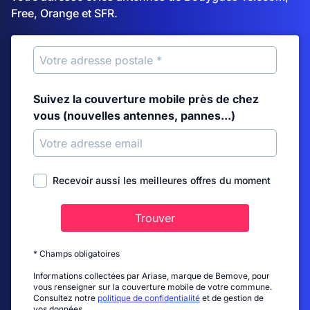
Free, Orange et SFR.
Suivez la couverture mobile près de chez
vous (nouvelles antennes, pannes...)
Recevoir aussi les meilleures offres du moment
Trouver
* Champs obligatoires
Informations collectées par Ariase, marque de Bemove, pour
vous renseigner sur la couverture mobile de votre commune.
Consultez notre
politique de confidentialité
et de gestion de
vos données.