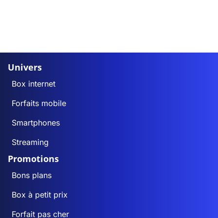
Univers
Box internet
Forfaits mobile
Smartphones
Streaming
Promotions
Bons plans
Box à petit prix
Forfait pas cher