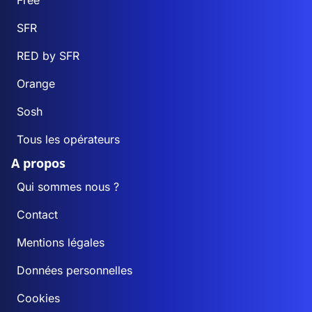
Free
SFR
RED by SFR
Orange
Sosh
Tous les opérateurs
A propos
Qui sommes nous ?
Contact
Mentions légales
Données personnelles
Cookies