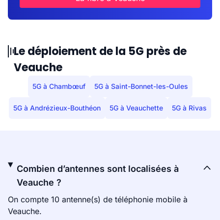
Le déploiement de la 5G près de
Veauche
5G à Chambœuf
5G à Saint-Bonnet-les-Oules
5G à Andrézieux-Bouthéon
5G à Veauchette
5G à Rivas
Combien d’antennes sont localisées à
Veauche ?
On compte 10 antenne(s) de téléphonie mobile à
Veauche.