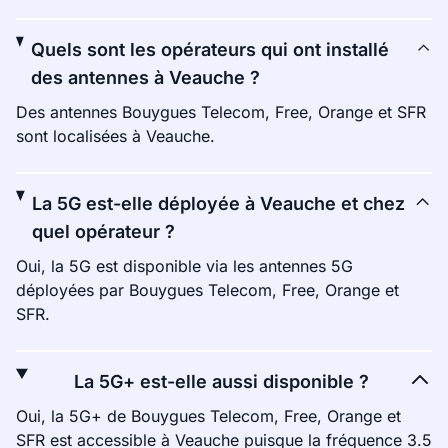
Quels sont les opérateurs qui ont installé
des antennes à Veauche ?
Des antennes Bouygues Telecom, Free, Orange et SFR
sont localisées à Veauche.
La 5G est-elle déployée à Veauche et chez
quel opérateur ?
Oui, la 5G est disponible via les antennes 5G
déployées par Bouygues Telecom, Free, Orange et
SFR.
La 5G+ est-elle aussi disponible ?
Oui, la 5G+ de Bouygues Telecom, Free, Orange et
SFR est accessible à Veauche puisque la fréquence 3.5