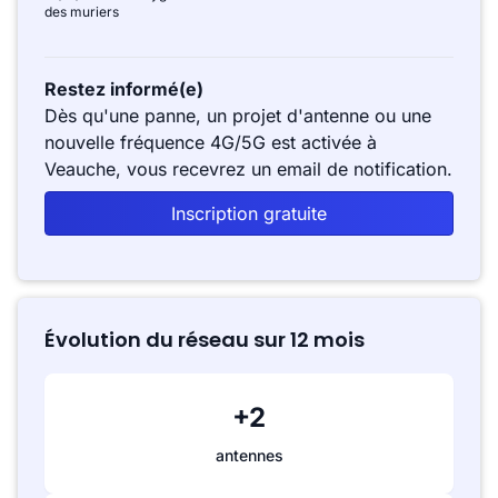
des muriers
Restez informé(e)
Dès qu'une panne, un projet d'antenne ou une
nouvelle fréquence 4G/5G est activée à
Veauche, vous recevrez un email de notification.
Inscription gratuite
Évolution du réseau sur 12 mois
+2
antennes