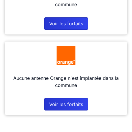
commune
Voir les forfaits
Aucune antenne Orange n'est implantée dans la
commune
Voir les forfaits