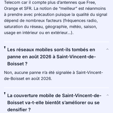
Telecom car il compte plus d’antennes que Free,
Orange et SFR. La notion de “meilleur” est néanmoins
à prendre avec précaution puisque la qualité du signal
dépend de nombreux facteurs (fréquences radio,
saturation du réseau, géographie, météo, saison,
usage en intérieur ou en extérieur…).
Les réseaux mobiles sont-ils tombés en
panne en août 2026 à Saint-Vincent-de-
Boisset ?
Non, aucune panne n’a été signalée à Saint-Vincent-
de-Boisset en août 2026.
La couverture mobile de Saint-Vincent-de-
Boisset va-t-elle bientôt s’améliorer ou se
densifier ?