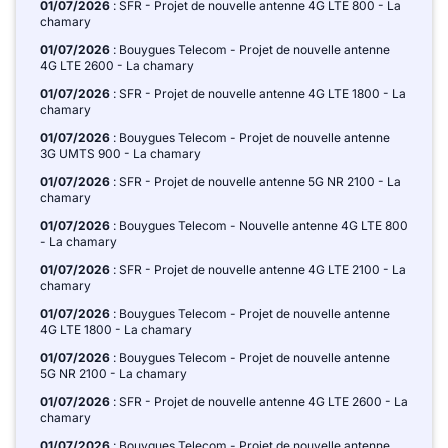
01/07/2026
: SFR - Projet de nouvelle antenne 4G LTE 800 - La
chamary
01/07/2026
: Bouygues Telecom - Projet de nouvelle antenne
4G LTE 2600 - La chamary
01/07/2026
: SFR - Projet de nouvelle antenne 4G LTE 1800 - La
chamary
01/07/2026
: Bouygues Telecom - Projet de nouvelle antenne
3G UMTS 900 - La chamary
01/07/2026
: SFR - Projet de nouvelle antenne 5G NR 2100 - La
chamary
01/07/2026
: Bouygues Telecom - Nouvelle antenne 4G LTE 800
- La chamary
01/07/2026
: SFR - Projet de nouvelle antenne 4G LTE 2100 - La
chamary
01/07/2026
: Bouygues Telecom - Projet de nouvelle antenne
4G LTE 1800 - La chamary
01/07/2026
: Bouygues Telecom - Projet de nouvelle antenne
5G NR 2100 - La chamary
01/07/2026
: SFR - Projet de nouvelle antenne 4G LTE 2600 - La
chamary
01/07/2026
: Bouygues Telecom - Projet de nouvelle antenne