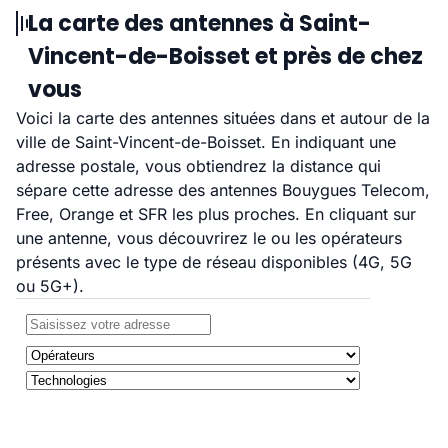
La carte des antennes à Saint-
Vincent-de-Boisset et près de chez
vous
Voici la carte des antennes situées dans et autour de la
ville de Saint-Vincent-de-Boisset. En indiquant une
adresse postale, vous obtiendrez la distance qui
sépare cette adresse des antennes Bouygues Telecom,
Free, Orange et SFR les plus proches. En cliquant sur
une antenne, vous découvrirez le ou les opérateurs
présents avec le type de réseau disponibles (4G, 5G
ou 5G+).