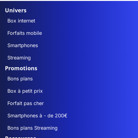
Univers
Box internet
Forfaits mobile
Smartphones
Streaming
Promotions
Bons plans
Box à petit prix
Forfait pas cher
Smartphones à - de 200€
Bons plans Streaming