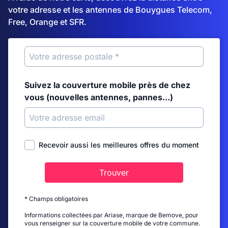
votre adresse et les antennes de Bouygues Telecom,
Free, Orange et SFR.
Suivez la couverture mobile près de chez
vous (nouvelles antennes, pannes...)
Recevoir aussi les meilleures offres du moment
Trouver
* Champs obligatoires
Informations collectées par Ariase, marque de Bemove, pour
vous renseigner sur la couverture mobile de votre commune.