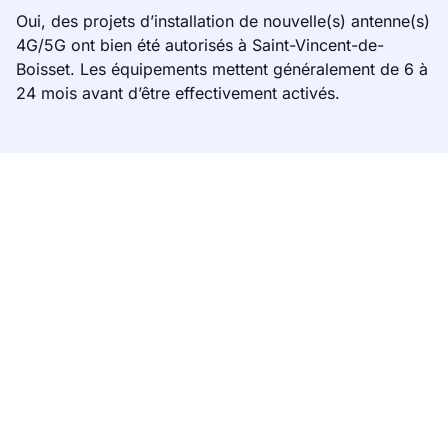
Oui, des projets d’installation de nouvelle(s) antenne(s)
4G/5G ont bien été autorisés à Saint-Vincent-de-
Boisset. Les équipements mettent généralement de 6 à
24 mois avant d’être effectivement activés.