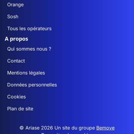
Orange
Sosh
Tous les opérateurs
A propos
Qui sommes nous ?
Contact
Mentions légales
Données personnelles
Cookies
Plan de site
© Ariase 2026 Un site du groupe
Bemove