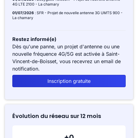
4G LTE 2100 - La chamary
01/07/2026
: SFR - Projet de nouvelle antenne 3G UMTS 900 -
La chamary
Restez informé(e)
Dès qu'une panne, un projet d'antenne ou une
nouvelle fréquence 4G/5G est activée à Saint-
Vincent-de-Boisset, vous recevrez un email de
notification.
Inscription gratuite
Évolution du réseau sur 12 mois
+0