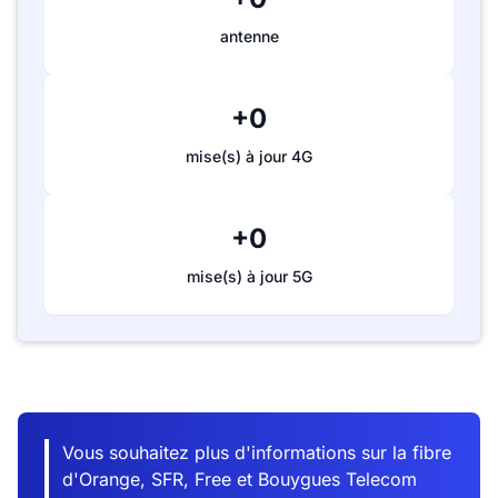
antenne
+0
mise(s) à jour 4G
+0
mise(s) à jour 5G
Vous souhaitez plus d'informations sur la fibre
d'Orange, SFR, Free et Bouygues Telecom