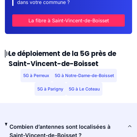
dans votre commune ?
La fibre à Saint-Vincent-de-Boisset
Le déploiement de la 5G près de
Saint-Vincent-de-Boisset
5G à Perreux
5G à Notre-Dame-de-Boisset
5G à Parigny
5G à Le Coteau
Combien d’antennes sont localisées à
Saint-Vincent-de-Boisset ?