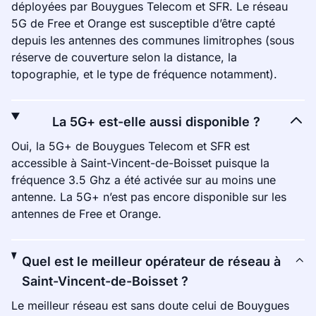
déployées par Bouygues Telecom et SFR. Le réseau
5G de Free et Orange est susceptible d’être capté
depuis les antennes des communes limitrophes (sous
réserve de couverture selon la distance, la
topographie, et le type de fréquence notamment).
La 5G+ est-elle aussi disponible ?
Oui, la 5G+ de Bouygues Telecom et SFR est
accessible à Saint-Vincent-de-Boisset puisque la
fréquence 3.5 Ghz a été activée sur au moins une
antenne. La 5G+ n’est pas encore disponible sur les
antennes de Free et Orange.
Quel est le meilleur opérateur de réseau à
Saint-Vincent-de-Boisset ?
Le meilleur réseau est sans doute celui de Bouygues