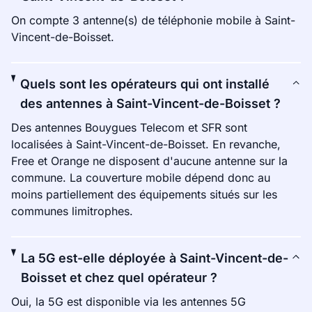
On compte 3 antenne(s) de téléphonie mobile à Saint-
Vincent-de-Boisset.
Quels sont les opérateurs qui ont installé
des antennes à Saint-Vincent-de-Boisset ?
Des antennes Bouygues Telecom et SFR sont
localisées à Saint-Vincent-de-Boisset. En revanche,
Free et Orange ne disposent d'aucune antenne sur la
commune. La couverture mobile dépend donc au
moins partiellement des équipements situés sur les
communes limitrophes.
La 5G est-elle déployée à Saint-Vincent-de-
Boisset et chez quel opérateur ?
Oui, la 5G est disponible via les antennes 5G