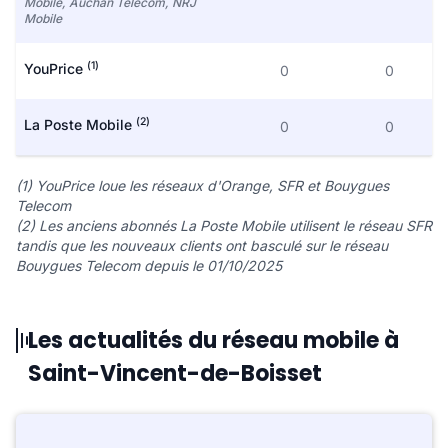
Mobile, Auchan Telecom, NRJ
Mobile
(1)
YouPrice
0
0
(2)
La Poste Mobile
0
0
(1) YouPrice loue les réseaux d'Orange, SFR et Bouygues
Telecom
(2) Les anciens abonnés La Poste Mobile utilisent le réseau SFR
tandis que les nouveaux clients ont basculé sur le réseau
Bouygues Telecom depuis le 01/10/2025
Les actualités du réseau mobile à
Saint-Vincent-de-Boisset