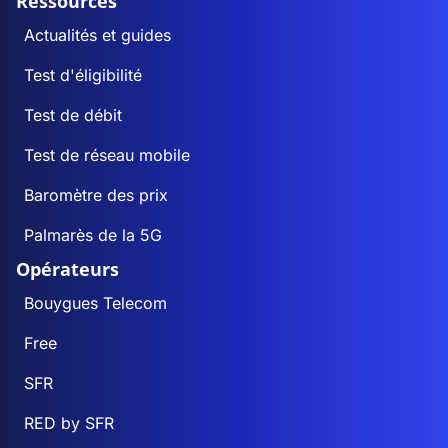
Ressources
Actualités et guides
Test d'éligibilité
Test de débit
Test de réseau mobile
Baromètre des prix
Palmarès de la 5G
Opérateurs
Bouygues Telecom
Free
SFR
RED by SFR