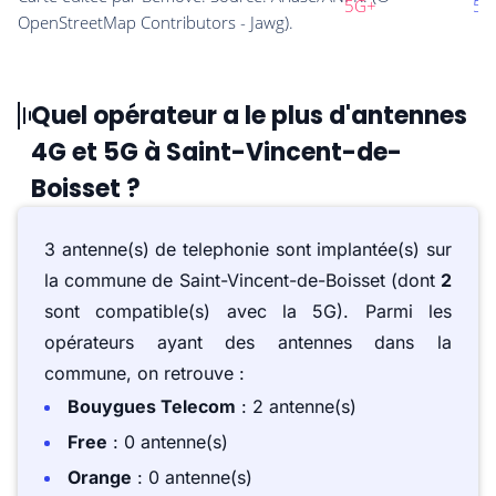
Quel opérateur a le plus d'antennes
4G et 5G à Saint-Vincent-de-
Boisset ?
3 antenne(s) de telephonie sont implantée(s) sur
la commune de Saint-Vincent-de-Boisset (dont
2
sont compatible(s) avec la 5G). Parmi les
opérateurs ayant des antennes dans la
commune, on retrouve :
Bouygues Telecom
: 2 antenne(s)
Free
: 0 antenne(s)
Orange
: 0 antenne(s)