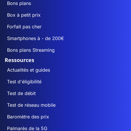
Bons plans
Box à petit prix
Forfait pas cher
Smartphones à - de 200€
Bons plans Streaming
Ressources
Actualités et guides
Test d'éligibilité
Test de débit
Test de réseau mobile
Baromètre des prix
Palmarès de la 5G