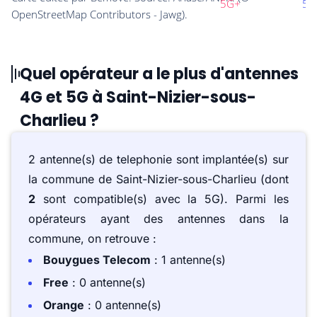
Quel opérateur a le plus d'antennes
4G et 5G à Saint-Nizier-sous-
Charlieu ?
2 antenne(s) de telephonie sont implantée(s) sur
la commune de Saint-Nizier-sous-Charlieu (dont
2
sont compatible(s) avec la 5G). Parmi les
opérateurs ayant des antennes dans la
commune, on retrouve :
Bouygues Telecom
: 1 antenne(s)
Free
: 0 antenne(s)
Orange
: 0 antenne(s)