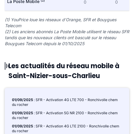
(2)
La Poste Mobile
0
0
(1) YouPrice loue les réseaux d'Orange, SFR et Bouygues
Telecom
(2) Les anciens abonnés La Poste Mobile utilisent le réseau SFR
tandis que les nouveaux clients ont basculé sur le réseau
Bouygues Telecom depuis le 01/10/2025
Les actualités du réseau mobile à
Saint-Nizier-sous-Charlieu
01/09/2025
: SFR - Activation 4G LTE 700 - Ronchivolle chem
du rocher
01/09/2025
: SFR - Activation 5G NR 2100 - Ronchivolle chem
du rocher
01/09/2025
: SFR - Activation 4G LTE 2100 - Ronchivolle chem
du rocher