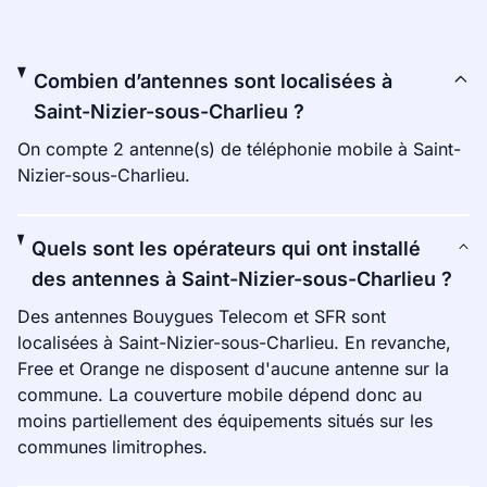
Combien d’antennes sont localisées à
Saint-Nizier-sous-Charlieu ?
On compte 2 antenne(s) de téléphonie mobile à Saint-
Nizier-sous-Charlieu.
Quels sont les opérateurs qui ont installé
des antennes à Saint-Nizier-sous-Charlieu ?
Des antennes Bouygues Telecom et SFR sont
localisées à Saint-Nizier-sous-Charlieu. En revanche,
Free et Orange ne disposent d'aucune antenne sur la
commune. La couverture mobile dépend donc au
moins partiellement des équipements situés sur les
communes limitrophes.