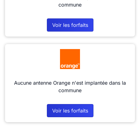
commune
Voir les forfaits
Aucune antenne Orange n'est implantée dans la
commune
Voir les forfaits