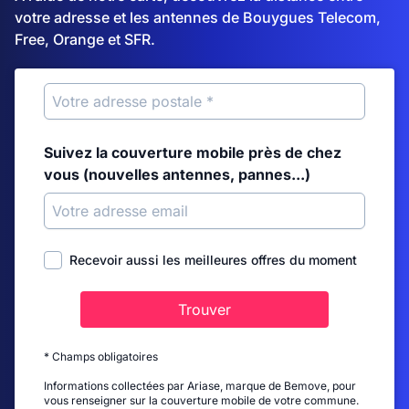
votre adresse et les antennes de Bouygues Telecom,
Free, Orange et SFR.
Suivez la couverture mobile près de chez
vous (nouvelles antennes, pannes...)
Recevoir aussi les meilleures offres du moment
Trouver
* Champs obligatoires
Informations collectées par Ariase, marque de Bemove, pour
vous renseigner sur la couverture mobile de votre commune.