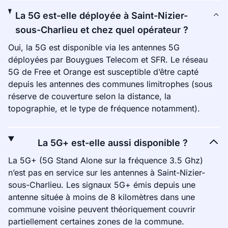
La 5G est-elle déployée à Saint-Nizier-
sous-Charlieu et chez quel opérateur ?
Oui, la 5G est disponible via les antennes 5G
déployées par Bouygues Telecom et SFR. Le réseau
5G de Free et Orange est susceptible d’être capté
depuis les antennes des communes limitrophes (sous
réserve de couverture selon la distance, la
topographie, et le type de fréquence notamment).
La 5G+ est-elle aussi disponible ?
La 5G+ (5G Stand Alone sur la fréquence 3.5 Ghz)
n’est pas en service sur les antennes à Saint-Nizier-
sous-Charlieu. Les signaux 5G+ émis depuis une
antenne située à moins de 8 kilomètres dans une
commune voisine peuvent théoriquement couvrir
partiellement certaines zones de la commune.