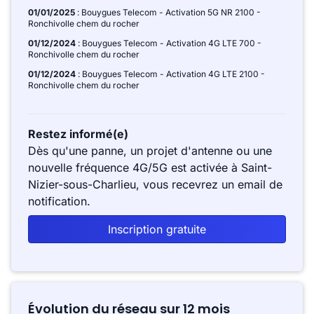
01/01/2025
: Bouygues Telecom - Activation 5G NR 2100 -
Ronchivolle chem du rocher
01/12/2024
: Bouygues Telecom - Activation 4G LTE 700 -
Ronchivolle chem du rocher
01/12/2024
: Bouygues Telecom - Activation 4G LTE 2100 -
Ronchivolle chem du rocher
Restez informé(e)
Dès qu'une panne, un projet d'antenne ou une
nouvelle fréquence 4G/5G est activée à Saint-
Nizier-sous-Charlieu, vous recevrez un email de
notification.
Inscription gratuite
Évolution du réseau sur 12 mois