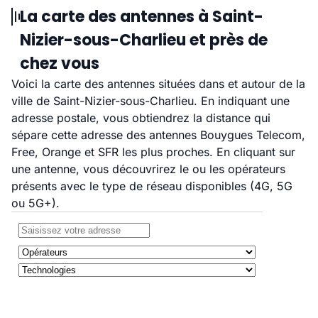
La carte des antennes à Saint-
Nizier-sous-Charlieu et près de
chez vous
Voici la carte des antennes situées dans et autour de la
ville de Saint-Nizier-sous-Charlieu. En indiquant une
adresse postale, vous obtiendrez la distance qui
sépare cette adresse des antennes Bouygues Telecom,
Free, Orange et SFR les plus proches. En cliquant sur
une antenne, vous découvrirez le ou les opérateurs
présents avec le type de réseau disponibles (4G, 5G
ou 5G+).