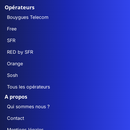
Opérateurs
Bouygues Telecom
Free
SFR
RED by SFR
Orange
Sosh
Tous les opérateurs
A propos
Qui sommes nous ?
Contact
Mentions légales