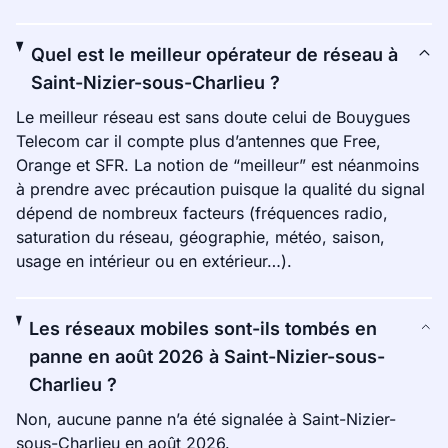
Quel est le meilleur opérateur de réseau à
Saint-Nizier-sous-Charlieu ?
Le meilleur réseau est sans doute celui de Bouygues
Telecom car il compte plus d’antennes que Free,
Orange et SFR. La notion de “meilleur” est néanmoins
à prendre avec précaution puisque la qualité du signal
dépend de nombreux facteurs (fréquences radio,
saturation du réseau, géographie, météo, saison,
usage en intérieur ou en extérieur…).
Les réseaux mobiles sont-ils tombés en
panne en août 2026 à Saint-Nizier-sous-
Charlieu ?
Non, aucune panne n’a été signalée à Saint-Nizier-
sous-Charlieu en août 2026.