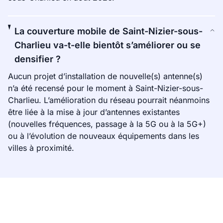
La couverture mobile de Saint-Nizier-sous-
Charlieu va-t-elle bientôt s’améliorer ou se
densifier ?
Aucun projet d’installation de nouvelle(s) antenne(s)
n’a été recensé pour le moment à Saint-Nizier-sous-
Charlieu. L’amélioration du réseau pourrait néanmoins
être liée à la mise à jour d’antennes existantes
(nouvelles fréquences, passage à la 5G ou à la 5G+)
ou à l’évolution de nouveaux équipements dans les
villes à proximité.