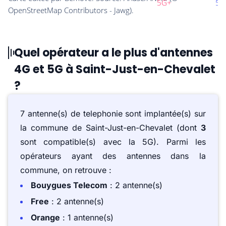
Quel opérateur a le plus d'antennes
4G et 5G à Saint-Just-en-Chevalet
?
7 antenne(s) de telephonie sont implantée(s) sur
la commune de Saint-Just-en-Chevalet (dont
3
sont compatible(s) avec la 5G). Parmi les
opérateurs ayant des antennes dans la
commune, on retrouve :
Bouygues Telecom
: 2 antenne(s)
Free
: 2 antenne(s)
Orange
: 1 antenne(s)