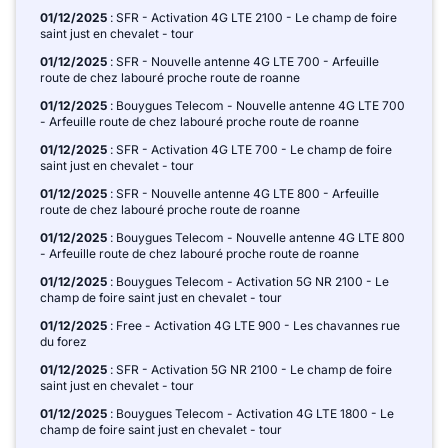
01/12/2025
: SFR - Activation 4G LTE 2100 - Le champ de foire
saint just en chevalet - tour
01/12/2025
: SFR - Nouvelle antenne 4G LTE 700 - Arfeuille
route de chez labouré proche route de roanne
01/12/2025
: Bouygues Telecom - Nouvelle antenne 4G LTE 700
- Arfeuille route de chez labouré proche route de roanne
01/12/2025
: SFR - Activation 4G LTE 700 - Le champ de foire
saint just en chevalet - tour
01/12/2025
: SFR - Nouvelle antenne 4G LTE 800 - Arfeuille
route de chez labouré proche route de roanne
01/12/2025
: Bouygues Telecom - Nouvelle antenne 4G LTE 800
- Arfeuille route de chez labouré proche route de roanne
01/12/2025
: Bouygues Telecom - Activation 5G NR 2100 - Le
champ de foire saint just en chevalet - tour
01/12/2025
: Free - Activation 4G LTE 900 - Les chavannes rue
du forez
01/12/2025
: SFR - Activation 5G NR 2100 - Le champ de foire
saint just en chevalet - tour
01/12/2025
: Bouygues Telecom - Activation 4G LTE 1800 - Le
champ de foire saint just en chevalet - tour