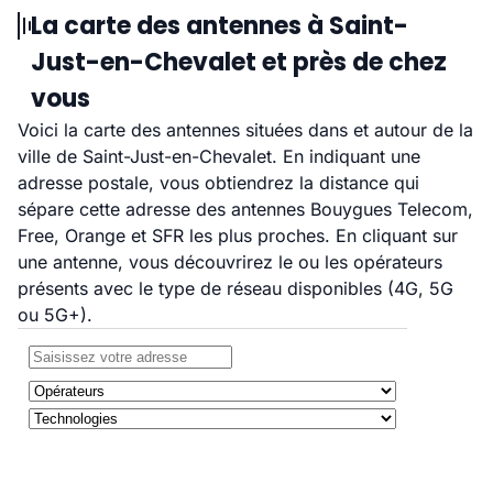
La carte des antennes à Saint-
Just-en-Chevalet et près de chez
vous
Voici la carte des antennes situées dans et autour de la
ville de Saint-Just-en-Chevalet. En indiquant une
adresse postale, vous obtiendrez la distance qui
sépare cette adresse des antennes Bouygues Telecom,
Free, Orange et SFR les plus proches. En cliquant sur
une antenne, vous découvrirez le ou les opérateurs
présents avec le type de réseau disponibles (4G, 5G
ou 5G+).