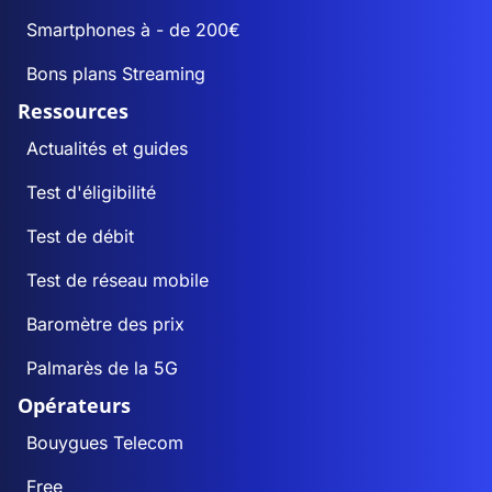
Smartphones à - de 200€
Bons plans Streaming
Ressources
Actualités et guides
Test d'éligibilité
Test de débit
Test de réseau mobile
Baromètre des prix
Palmarès de la 5G
Opérateurs
Bouygues Telecom
Free