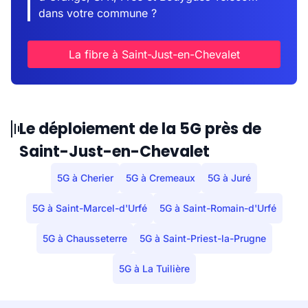
dans votre commune ?
La fibre à Saint-Just-en-Chevalet
Le déploiement de la 5G près de
Saint-Just-en-Chevalet
5G à Cherier
5G à Cremeaux
5G à Juré
5G à Saint-Marcel-d'Urfé
5G à Saint-Romain-d'Urfé
5G à Chausseterre
5G à Saint-Priest-la-Prugne
5G à La Tuilière