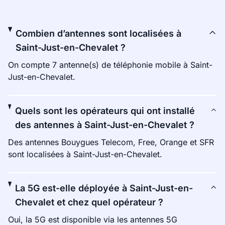
Combien d’antennes sont localisées à
Saint-Just-en-Chevalet ?
On compte 7 antenne(s) de téléphonie mobile à Saint-
Just-en-Chevalet.
Quels sont les opérateurs qui ont installé
des antennes à Saint-Just-en-Chevalet ?
Des antennes Bouygues Telecom, Free, Orange et SFR
sont localisées à Saint-Just-en-Chevalet.
La 5G est-elle déployée à Saint-Just-en-
Chevalet et chez quel opérateur ?
Oui, la 5G est disponible via les antennes 5G