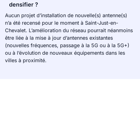
densifier ?
Aucun projet d’installation de nouvelle(s) antenne(s)
n’a été recensé pour le moment à Saint-Just-en-
Chevalet. L’amélioration du réseau pourrait néanmoins
être liée à la mise à jour d’antennes existantes
(nouvelles fréquences, passage à la 5G ou à la 5G+)
ou à l’évolution de nouveaux équipements dans les
villes à proximité.