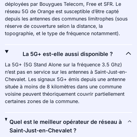
déployées par Bouygues Telecom, Free et SFR. Le
réseau 5G de Orange est susceptible d’être capté
depuis les antennes des communes limitrophes (sous
réserve de couverture selon la distance, la
topographie, et le type de fréquence notamment).
La 5G+ est-elle aussi disponible ?
La 5G+ (5G Stand Alone sur la fréquence 3.5 Ghz)
n’est pas en service sur les antennes à Saint-Just-en-
Chevalet. Les signaux 5G+ émis depuis une antenne
située à moins de 8 kilomètres dans une commune
voisine peuvent théoriquement couvrir partiellement
certaines zones de la commune.
Quel est le meilleur opérateur de réseau à
Saint-Just-en-Chevalet ?