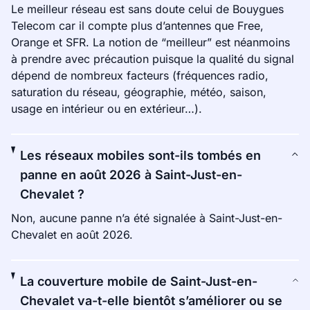
Le meilleur réseau est sans doute celui de Bouygues
Telecom car il compte plus d’antennes que Free,
Orange et SFR. La notion de “meilleur” est néanmoins
à prendre avec précaution puisque la qualité du signal
dépend de nombreux facteurs (fréquences radio,
saturation du réseau, géographie, météo, saison,
usage en intérieur ou en extérieur…).
Les réseaux mobiles sont-ils tombés en
panne en août 2026 à Saint-Just-en-
Chevalet ?
Non, aucune panne n’a été signalée à Saint-Just-en-
Chevalet en août 2026.
La couverture mobile de Saint-Just-en-
Chevalet va-t-elle bientôt s’améliorer ou se