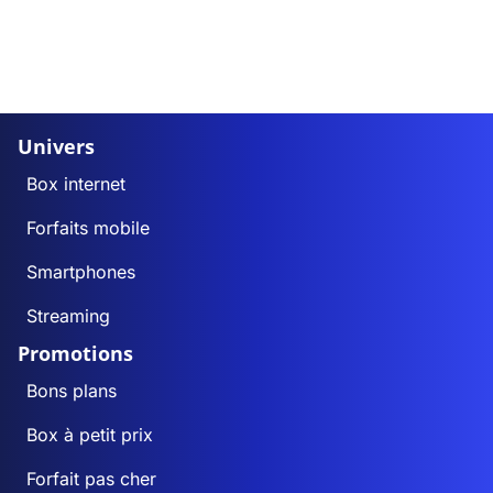
Univers
Box internet
Forfaits mobile
Smartphones
Streaming
Promotions
Bons plans
Box à petit prix
Forfait pas cher