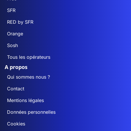
SFR
RED by SFR
Orange
Sosh
Tous les opérateurs
A propos
Qui sommes nous ?
Contact
Mentions légales
Données personnelles
Cookies