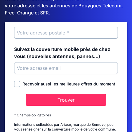
votre adresse et les antennes de Bouygues Telecom,
Free, Orange et SFR.
Suivez la couverture mobile près de chez
vous (nouvelles antennes, pannes...)
Recevoir aussi les meilleures offres du moment
Trouver
* Champs obligatoires
Informations collectées par Ariase, marque de Bemove, pour
vous renseigner sur la couverture mobile de votre commune.