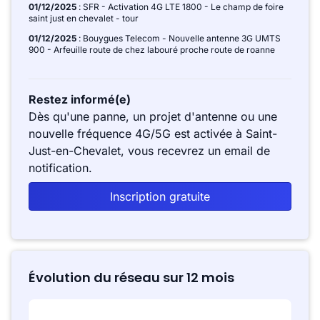
01/12/2025
: SFR - Activation 4G LTE 1800 - Le champ de foire
saint just en chevalet - tour
01/12/2025
: Bouygues Telecom - Nouvelle antenne 3G UMTS
900 - Arfeuille route de chez labouré proche route de roanne
Restez informé(e)
Dès qu'une panne, un projet d'antenne ou une
nouvelle fréquence 4G/5G est activée à Saint-
Just-en-Chevalet, vous recevrez un email de
notification.
Inscription gratuite
Évolution du réseau sur 12 mois