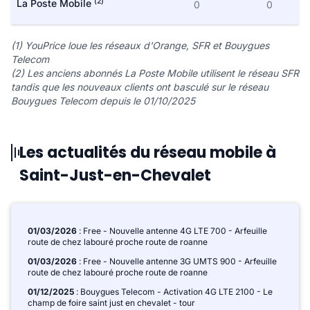
(2)
La Poste Mobile
0
0
(1) YouPrice loue les réseaux d'Orange, SFR et Bouygues
Telecom
(2) Les anciens abonnés La Poste Mobile utilisent le réseau SFR
tandis que les nouveaux clients ont basculé sur le réseau
Bouygues Telecom depuis le 01/10/2025
Les actualités du réseau mobile à
Saint-Just-en-Chevalet
01/03/2026
: Free - Nouvelle antenne 4G LTE 700 - Arfeuille
route de chez labouré proche route de roanne
01/03/2026
: Free - Nouvelle antenne 3G UMTS 900 - Arfeuille
route de chez labouré proche route de roanne
01/12/2025
: Bouygues Telecom - Activation 4G LTE 2100 - Le
champ de foire saint just en chevalet - tour