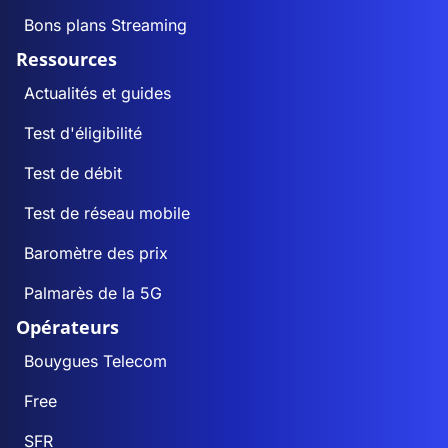
Bons plans Streaming
Ressources
Actualités et guides
Test d'éligibilité
Test de débit
Test de réseau mobile
Baromètre des prix
Palmarès de la 5G
Opérateurs
Bouygues Telecom
Free
SFR