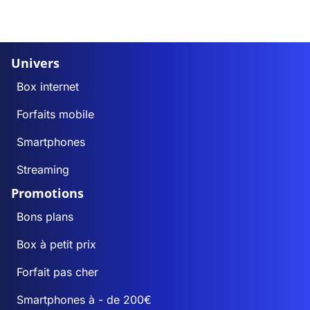
Univers
Box internet
Forfaits mobile
Smartphones
Streaming
Promotions
Bons plans
Box à petit prix
Forfait pas cher
Smartphones à - de 200€