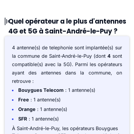
Quel opérateur a le plus d'antennes
4G et 5G à Saint-André-le-Puy ?
4 antenne(s) de telephonie sont implantée(s) sur
la commune de Saint-André-le-Puy (dont
4
sont
compatible(s) avec la 5G). Parmi les opérateurs
ayant des antennes dans la commune, on
retrouve :
Bouygues Telecom
: 1 antenne(s)
Free
: 1 antenne(s)
Orange
: 1 antenne(s)
SFR
: 1 antenne(s)
À Saint-André-le-Puy, les opérateurs Bouygues