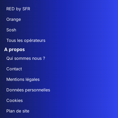
RED by SFR
Orange
Sosh
Tous les opérateurs
A propos
Qui sommes nous ?
Contact
Mentions légales
Données personnelles
Cookies
Plan de site