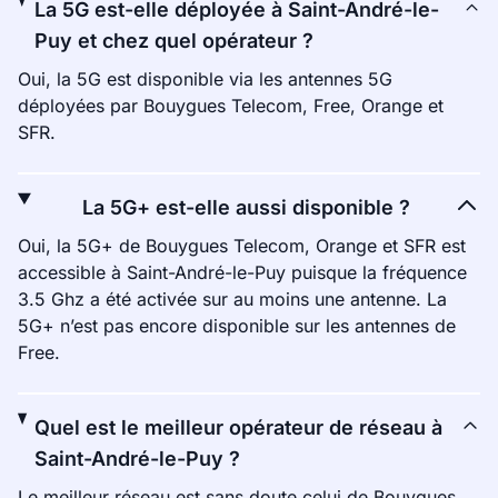
La 5G est-elle déployée à Saint-André-le-
Puy et chez quel opérateur ?
Oui, la 5G est disponible via les antennes 5G
déployées par Bouygues Telecom, Free, Orange et
SFR.
La 5G+ est-elle aussi disponible ?
Oui, la 5G+ de Bouygues Telecom, Orange et SFR est
accessible à Saint-André-le-Puy puisque la fréquence
3.5 Ghz a été activée sur au moins une antenne. La
5G+ n’est pas encore disponible sur les antennes de
Free.
Quel est le meilleur opérateur de réseau à
Saint-André-le-Puy ?
Le meilleur réseau est sans doute celui de Bouygues