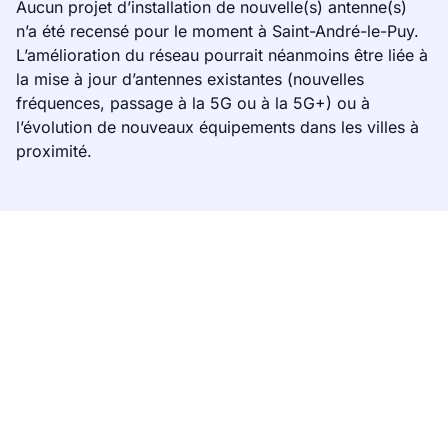
Aucun projet d’installation de nouvelle(s) antenne(s)
n’a été recensé pour le moment à Saint-André-le-Puy.
L’amélioration du réseau pourrait néanmoins être liée à
la mise à jour d’antennes existantes (nouvelles
fréquences, passage à la 5G ou à la 5G+) ou à
l’évolution de nouveaux équipements dans les villes à
proximité.