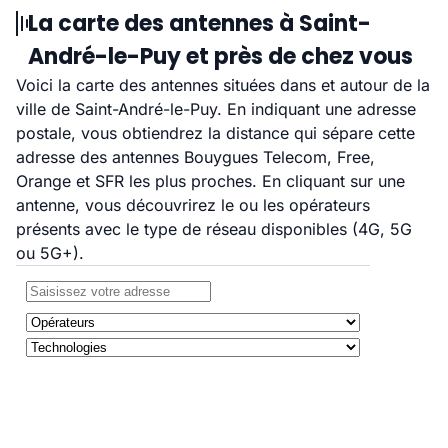
La carte des antennes à Saint-
André-le-Puy et près de chez vous
Voici la carte des antennes situées dans et autour de la
ville de Saint-André-le-Puy. En indiquant une adresse
postale, vous obtiendrez la distance qui sépare cette
adresse des antennes Bouygues Telecom, Free,
Orange et SFR les plus proches. En cliquant sur une
antenne, vous découvrirez le ou les opérateurs
présents avec le type de réseau disponibles (4G, 5G
ou 5G+).