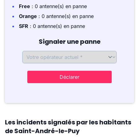
Free
: 0 antenne(s) en panne
Orange
: 0 antenne(s) en panne
SFR
: 0 antenne(s) en panne
Signaler une panne
Déclarer
Les incidents signalés par les habitants
de Saint-André-le-Puy