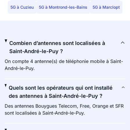
5G à Cuzieu
5G à Montrond-les-Bains
5G à Marclopt
Combien d’antennes sont localisées à
Saint-André-le-Puy ?
On compte 4 antenne(s) de téléphonie mobile à Saint-
André-le-Puy.
Quels sont les opérateurs qui ont installé
des antennes à Saint-André-le-Puy ?
Des antennes Bouygues Telecom, Free, Orange et SFR
sont localisées à Saint-André-le-Puy.