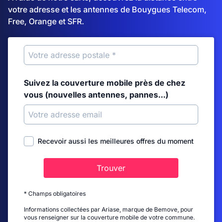
votre adresse et les antennes de Bouygues Telecom,
Free, Orange et SFR.
Suivez la couverture mobile près de chez
vous (nouvelles antennes, pannes...)
Recevoir aussi les meilleures offres du moment
Trouver
* Champs obligatoires
Informations collectées par Ariase, marque de Bemove, pour
vous renseigner sur la couverture mobile de votre commune.