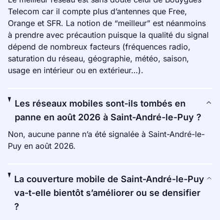
Telecom car il compte plus d’antennes que Free,
Orange et SFR. La notion de “meilleur” est néanmoins
à prendre avec précaution puisque la qualité du signal
dépend de nombreux facteurs (fréquences radio,
saturation du réseau, géographie, météo, saison,
usage en intérieur ou en extérieur…).
Les réseaux mobiles sont-ils tombés en
panne en août 2026 à Saint-André-le-Puy ?
Non, aucune panne n’a été signalée à Saint-André-le-
Puy en août 2026.
La couverture mobile de Saint-André-le-Puy
va-t-elle bientôt s’améliorer ou se densifier
?