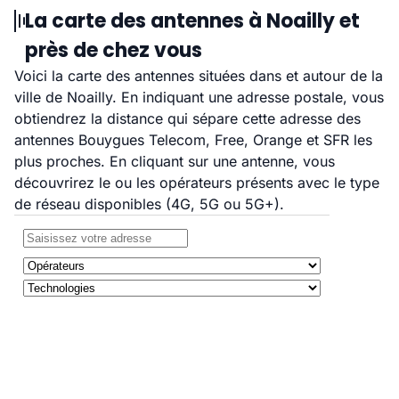
La carte des antennes à Noailly et
près de chez vous
Voici la carte des antennes situées dans et autour de la
ville de Noailly. En indiquant une adresse postale, vous
obtiendrez la distance qui sépare cette adresse des
antennes Bouygues Telecom, Free, Orange et SFR les
plus proches. En cliquant sur une antenne, vous
découvrirez le ou les opérateurs présents avec le type
de réseau disponibles (4G, 5G ou 5G+).