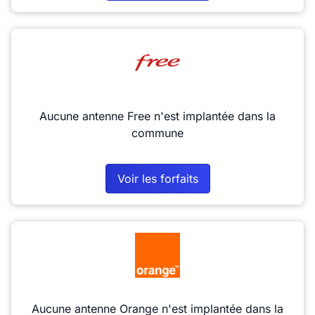
Aucune antenne Free n'est implantée dans la
commune
Voir les forfaits
Aucune antenne Orange n'est implantée dans la