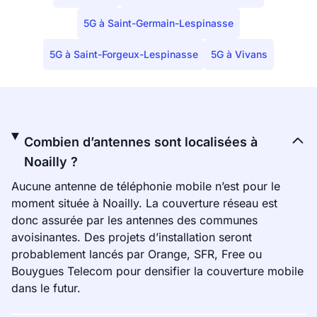
5G à Saint-Germain-Lespinasse
5G à Saint-Forgeux-Lespinasse
5G à Vivans
Combien d’antennes sont localisées à
Noailly ?
Aucune antenne de téléphonie mobile n’est pour le
moment située à Noailly. La couverture réseau est
donc assurée par les antennes des communes
avoisinantes. Des projets d’installation seront
probablement lancés par Orange, SFR, Free ou
Bouygues Telecom pour densifier la couverture mobile
dans le futur.