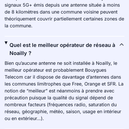
signaux 5G+ émis depuis une antenne située à moins
de 8 kilomètres dans une commune voisine peuvent
théoriquement couvrir partiellement certaines zones de
la commune.
Quel est le meilleur opérateur de réseau à
Noailly ?
Bien qu’aucune antenne ne soit installée à Noailly, le
meilleur opérateur est probablement Bouygues
Telecom car il dispose de davantage d’antennes dans
les communes limitrophes que Free, Orange et SFR. La
notion de “meilleur” est néanmoins à prendre avec
précaution puisque la qualité du signal dépend de
nombreux facteurs (fréquences radio, saturation du
réseau, géographie, météo, saison, usage en intérieur
ou en extérieur…).