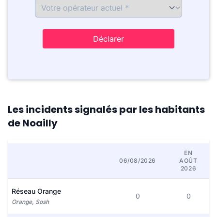
Déclarer
Les incidents signalés par les habitants
de Noailly
EN
06/08/2026
AOÛT
2026
Réseau Orange
0
0
Orange, Sosh