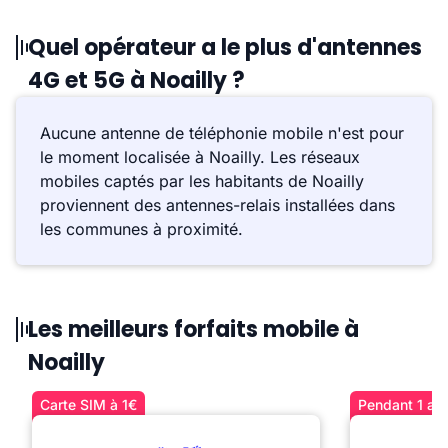
Quel opérateur a le plus d'antennes
4G et 5G à Noailly ?
Aucune antenne de téléphonie mobile n'est pour
le moment localisée à Noailly. Les réseaux
mobiles captés par les habitants de Noailly
proviennent des antennes-relais installées dans
les communes à proximité.
Les meilleurs forfaits mobile à
Noailly
Carte SIM à 1€
Pendant 1 an 