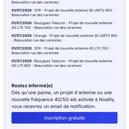
Beauvallon rue des varennes
01/07/2026
: SFR - Projet de nouvelle antenne 3G UMTS 900 -
Beauvallon rue des varennes
01/07/2026
: Bouygues Telecom - Projet de nouvelle antenne
4G LTE 700 - Beauvallon rue des varennes
01/07/2026
: Orange - Projet de nouvelle antenne 3G UMTS 900
- Beauvallon rue des varennes
01/07/2026
: SFR - Projet de nouvelle antenne 4G LTE 700 -
Beauvallon rue des varennes
01/07/2026
: Bouygues Telecom - Projet de nouvelle antenne
4G LTE 800 - Beauvallon rue des varennes
Restez informé(e)
Dès qu'une panne, un projet d'antenne ou une
nouvelle fréquence 4G/5G est activée à Noailly,
vous recevrez un email de notification.
Inscription gratuite