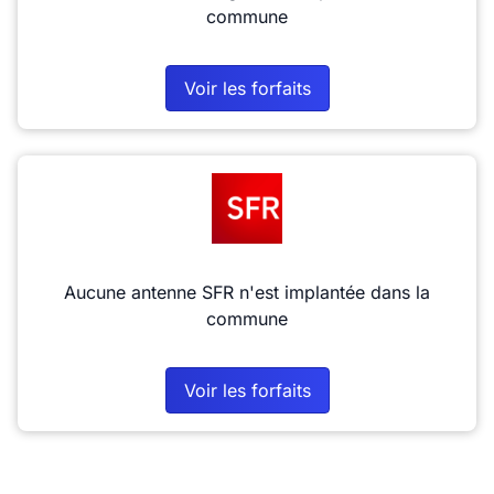
commune
Voir les forfaits
Aucune antenne SFR n'est implantée dans la
commune
Voir les forfaits