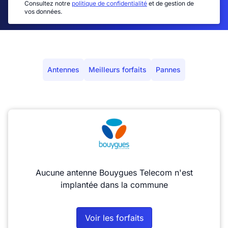
Consultez notre
politique de confidentialité
et de gestion de
vos données.
Antennes
Meilleurs forfaits
Pannes
Aucune antenne Bouygues Telecom n'est
implantée dans la commune
Voir les forfaits