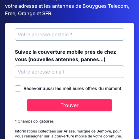
votre adresse et les antennes de Bouygues Telecom,
Free, Orange et SFR.
Suivez la couverture mobile près de chez
vous (nouvelles antennes, pannes...)
Recevoir aussi les meilleures offres du moment
Trouver
* Champs obligatoires
Informations collectées par Ariase, marque de Bemove, pour
vous renseigner sur la couverture mobile de votre commune.