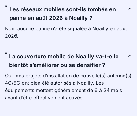
Les réseaux mobiles sont-ils tombés en
panne en août 2026 à Noailly ?
Non, aucune panne n’a été signalée à Noailly en août
2026.
La couverture mobile de Noailly va-t-elle
bientôt s’améliorer ou se densifier ?
Oui, des projets d’installation de nouvelle(s) antenne(s)
4G/5G ont bien été autorisés à Noailly. Les
équipements mettent généralement de 6 à 24 mois
avant d’être effectivement activés.