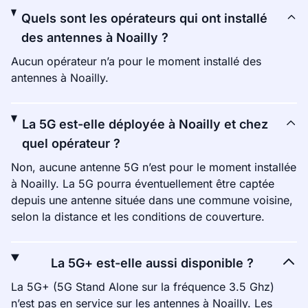
Quels sont les opérateurs qui ont installé
des antennes à Noailly ?
Aucun opérateur n’a pour le moment installé des
antennes à Noailly.
La 5G est-elle déployée à Noailly et chez
quel opérateur ?
Non, aucune antenne 5G n’est pour le moment installée
à Noailly. La 5G pourra éventuellement être captée
depuis une antenne située dans une commune voisine,
selon la distance et les conditions de couverture.
La 5G+ est-elle aussi disponible ?
La 5G+ (5G Stand Alone sur la fréquence 3.5 Ghz)
n’est pas en service sur les antennes à Noailly. Les