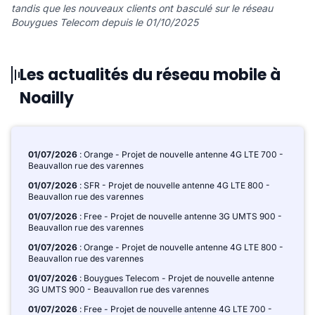
tandis que les nouveaux clients ont basculé sur le réseau
Bouygues Telecom depuis le 01/10/2025
Les actualités du réseau mobile à
Noailly
01/07/2026
: Orange - Projet de nouvelle antenne 4G LTE 700 -
Beauvallon rue des varennes
01/07/2026
: SFR - Projet de nouvelle antenne 4G LTE 800 -
Beauvallon rue des varennes
01/07/2026
: Free - Projet de nouvelle antenne 3G UMTS 900 -
Beauvallon rue des varennes
01/07/2026
: Orange - Projet de nouvelle antenne 4G LTE 800 -
Beauvallon rue des varennes
01/07/2026
: Bouygues Telecom - Projet de nouvelle antenne
3G UMTS 900 - Beauvallon rue des varennes
01/07/2026
: Free - Projet de nouvelle antenne 4G LTE 700 -