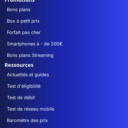
Bons plans
Box à petit prix
Forfait pas cher
Smartphones à - de 200€
Bons plans Streaming
Ressources
Actualités et guides
Test d'éligibilité
Test de débit
Test de réseau mobile
Baromètre des prix