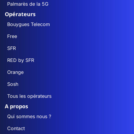
Palmarès de la 5G
Opérateurs
Bouygues Telecom
Free
SFR
RED by SFR
Orange
Sosh
Tous les opérateurs
A propos
Qui sommes nous ?
Contact