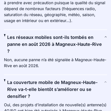
à prendre avec précaution puisque la qualité du signal
dépend de nombreux facteurs (fréquences radio,
saturation du réseau, géographie, météo, saison,
usage en intérieur ou en extérieur…).
Les réseaux mobiles sont-ils tombés en
panne en août 2026 à Magneux-Haute-Rive
?
Non, aucune panne n’a été signalée à Magneux-Haute-
Rive en août 2026.
La couverture mobile de Magneux-Haute-
Rive va-t-elle bientôt s’améliorer ou se
densifier ?
Oui, des projets d’installation de nouvelle(s) antenne(s)
4G/5G ont bien été autorisés à Magneux-Haute-Rive.