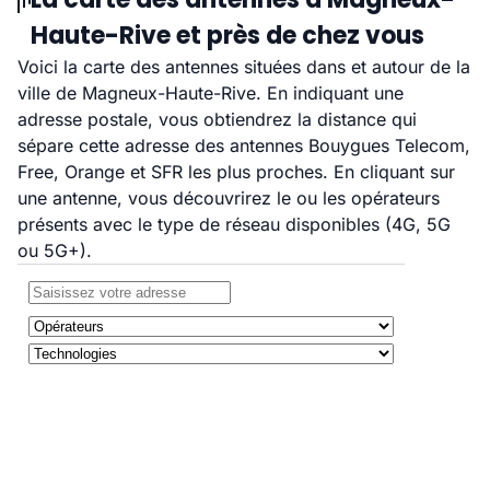
Haute-Rive et près de chez vous
Voici la carte des antennes situées dans et autour de la
ville de Magneux-Haute-Rive. En indiquant une
adresse postale, vous obtiendrez la distance qui
sépare cette adresse des antennes Bouygues Telecom,
Free, Orange et SFR les plus proches. En cliquant sur
une antenne, vous découvrirez le ou les opérateurs
présents avec le type de réseau disponibles (4G, 5G
ou 5G+).