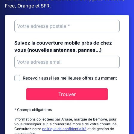
Free, Orange et SFR.
Suivez la couverture mobile près de chez
vous (nouvelles antennes, pannes...)
Recevoir aussi les meilleures offres du moment
Trouver
* Champs obligatoires
Informations collectées par Ariase, marque de Bemove, pour
vous renseigner sur la couverture mobile de votre commune.
Consultez notre
politique de confidentialité
et de gestion de
vos données.