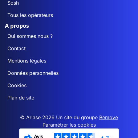
Sosh
Tous les opérateurs
A propos
Qui sommes nous ?
Contact
Mentions légales
Données personnelles
Cookies
Plan de site
© Ariase 2026 Un site du groupe
Bemove
Paramétrer les cookies