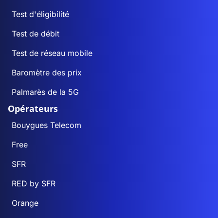
Test d'éligibilité
Test de débit
Test de réseau mobile
Baromètre des prix
Palmarès de la 5G
Opérateurs
Bouygues Telecom
Free
SFR
RED by SFR
Orange