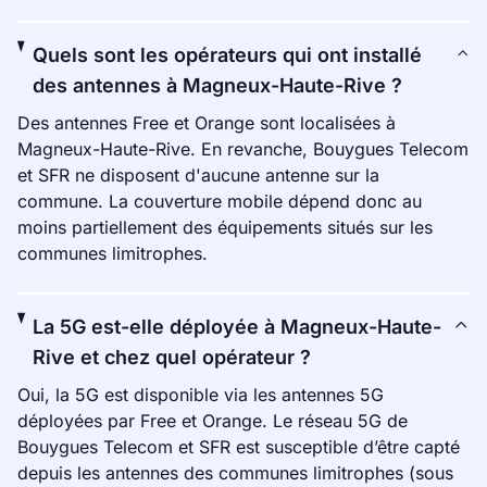
Quels sont les opérateurs qui ont installé
des antennes à Magneux-Haute-Rive ?
Des antennes Free et Orange sont localisées à
Magneux-Haute-Rive. En revanche, Bouygues Telecom
et SFR ne disposent d'aucune antenne sur la
commune. La couverture mobile dépend donc au
moins partiellement des équipements situés sur les
communes limitrophes.
La 5G est-elle déployée à Magneux-Haute-
Rive et chez quel opérateur ?
Oui, la 5G est disponible via les antennes 5G
déployées par Free et Orange. Le réseau 5G de
Bouygues Telecom et SFR est susceptible d’être capté
depuis les antennes des communes limitrophes (sous