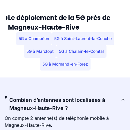
Le déploiement de la 5G près de
Magneux-Haute-Rive
5G à Chambéon
5G à Saint-Laurent-la-Conche
5G à Marclopt
5G à Chalain-le-Comtal
5G à Mornand-en-Forez
Combien d’antennes sont localisées à
Magneux-Haute-Rive ?
On compte 2 antenne(s) de téléphonie mobile à
Magneux-Haute-Rive.