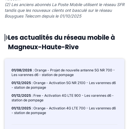
(2) Les anciens abonnés La Poste Mobile utilisent le réseau SFR
tandis que les nouveaux clients ont basculé sur le réseau
Bouygues Telecom depuis le 01/10/2025
Les actualités du réseau mobile à
Magneux-Haute-Rive
01/08/2026
: Orange - Projet de nouvelle antenne 5G NR 700 -
Les varennes d6 - station de pompage
01/12/2025
: Orange - Activation 5G NR 2100 - Les varennes d6
- station de pompage
01/12/2025
: Free - Activation 4G LTE 900 - Les varennes d6 -
station de pompage
01/12/2025
: Orange - Activation 4G LTE 700 - Les varennes d6
- station de pompage