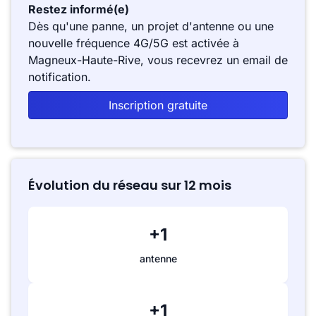
Restez informé(e)
Dès qu'une panne, un projet d'antenne ou une
nouvelle fréquence 4G/5G est activée à
Magneux-Haute-Rive, vous recevrez un email de
notification.
Inscription gratuite
Évolution du réseau sur 12 mois
+1
antenne
+1