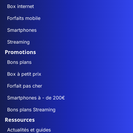
Box internet
Forfaits mobile
Smartphones
Streaming
Promotions
Bons plans
Box à petit prix
Forfait pas cher
Smartphones à - de 200€
Bons plans Streaming
Ressources
Actualités et guides