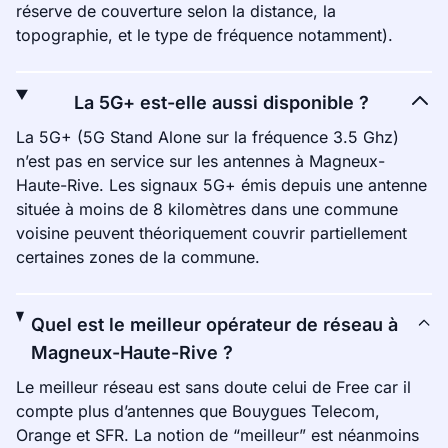
réserve de couverture selon la distance, la
topographie, et le type de fréquence notamment).
La 5G+ est-elle aussi disponible ?
La 5G+ (5G Stand Alone sur la fréquence 3.5 Ghz)
n’est pas en service sur les antennes à Magneux-
Haute-Rive. Les signaux 5G+ émis depuis une antenne
située à moins de 8 kilomètres dans une commune
voisine peuvent théoriquement couvrir partiellement
certaines zones de la commune.
Quel est le meilleur opérateur de réseau à
Magneux-Haute-Rive ?
Le meilleur réseau est sans doute celui de Free car il
compte plus d’antennes que Bouygues Telecom,
Orange et SFR. La notion de “meilleur” est néanmoins