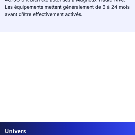
Les équipements mettent généralement de 6 à 24 mois
avant d’être effectivement activés.
Univers