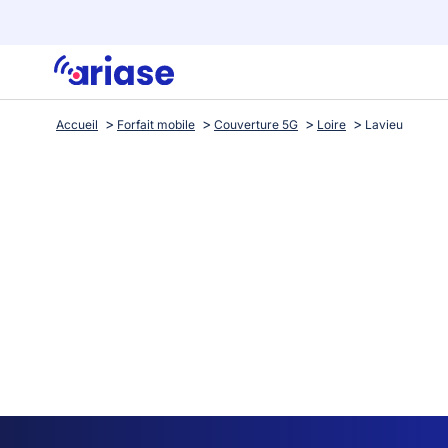
Accueil
Forfait mobile
Couverture 5G
Loire
Lavieu