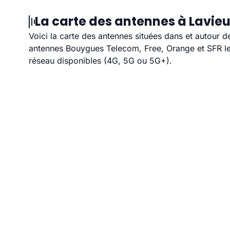
La carte des antennes à Lavieu
Voici la carte des antennes situées dans et autour d
antennes Bouygues Telecom, Free, Orange et SFR les
réseau disponibles (4G, 5G ou 5G+).