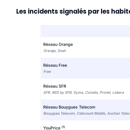
Les incidents signalés par les habi
Réseau Orange
Orange, Sosh
Réseau Free
Free
Réseau SFR
SFR, RED by SFR, Syma, Coriolis, Prixtel, Lebara
Réseau Bouygues Telecom
Bouygues Telecom, Cdiscount Mobile, Auchan Tele
(1)
YouPrice