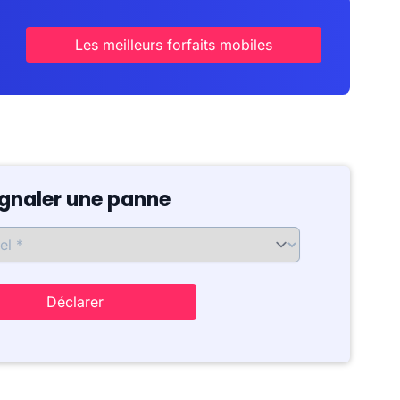
Les meilleurs forfaits mobiles
ignaler une panne
Déclarer