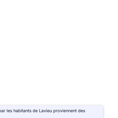
ar les habitants de Lavieu proviennent des