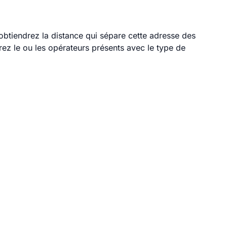
 obtiendrez la distance qui sépare cette adresse des
ez le ou les opérateurs présents avec le type de