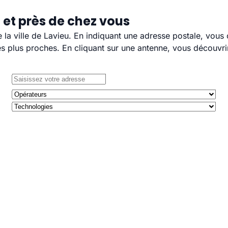
 et près de chez vous
e la ville de Lavieu. En indiquant une adresse postale, vous
 plus proches. En cliquant sur une antenne, vous découvrir